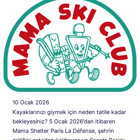
10 Ocak 2026
Kayaklarınızı giymek için neden tatile kadar
bekleyesiniz? 5 Ocak 2026’dan itibaren
Mama Shelter Paris La Défense, şehrin