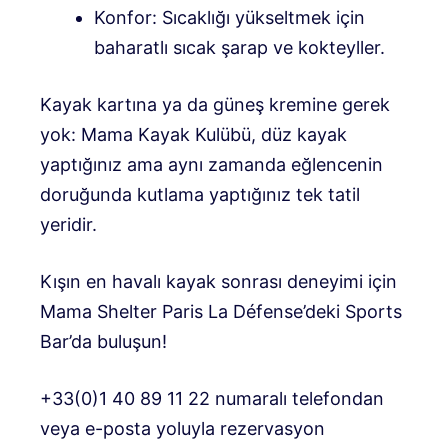
Konfor: Sıcaklığı yükseltmek için
baharatlı sıcak şarap ve kokteyller.
Kayak kartına ya da güneş kremine gerek
yok: Mama Kayak Kulübü, düz kayak
yaptığınız ama aynı zamanda eğlencenin
doruğunda kutlama yaptığınız tek tatil
yeridir.
Kışın en havalı kayak sonrası deneyimi için
Mama Shelter Paris La Défense’deki Sports
Bar’da buluşun!
+33(0)1 40 89 11 22 numaralı telefondan
veya e-posta yoluyla rezervasyon