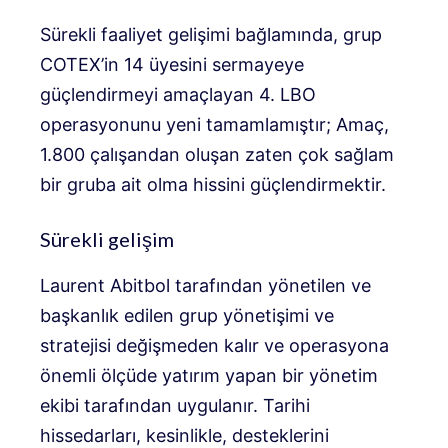
Sürekli faaliyet gelişimi bağlamında, grup
COTEX’in 14 üyesini sermayeye
güçlendirmeyi amaçlayan 4. LBO
operasyonunu yeni tamamlamıştır; Amaç,
1.800 çalışandan oluşan zaten çok sağlam
bir gruba ait olma hissini güçlendirmektir.
Sürekli gelişim
Laurent Abitbol tarafından yönetilen ve
başkanlık edilen grup yönetişimi ve
stratejisi değişmeden kalır ve operasyona
önemli ölçüde yatırım yapan bir yönetim
ekibi tarafından uygulanır. Tarihi
hissedarları, kesinlikle, desteklerini