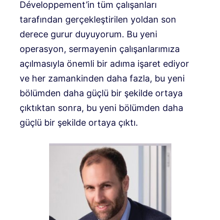
Développement’in tüm çalışanları
tarafından gerçekleştirilen yoldan son
derece gurur duyuyorum. Bu yeni
operasyon, sermayenin çalışanlarımıza
açılmasıyla önemli bir adıma işaret ediyor
ve her zamankinden daha fazla, bu yeni
bölümden daha güçlü bir şekilde ortaya
çıktıktan sonra, bu yeni bölümden daha
güçlü bir şekilde ortaya çıktı.