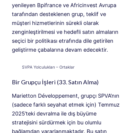
yenileyen Bpifrance ve Africinvest Avrupa
tarafından desteklenen grup, teklif ve
müşteri hizmetlerinin sürekli olarak
zenginleştirilmesi ve hedefli satın almaların
seçici bir politikası etrafında dile getirilen
geliştirme çabalarına devam edecektir.
SVPA Yolculukları – Ortaklar
Bir Grupçu İşleri (33. Satın Alma)
Marietton Développement, grupçı SPVA’nın
(sadece farklı seyahat etmek için) Temmuz
2025’teki devralma ile dış büyüme
stratejisini sürdürmek için bu olumlu
bağlamdan yararlanmaktadır. Bu satın