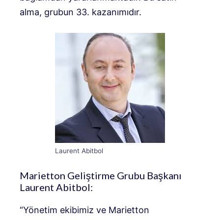
alma, grubun 33. kazanımıdır.
Laurent Abitbol
Marietton Geliştirme Grubu Başkanı
Laurent Abitbol:
“Yönetim ekibimiz ve Marietton