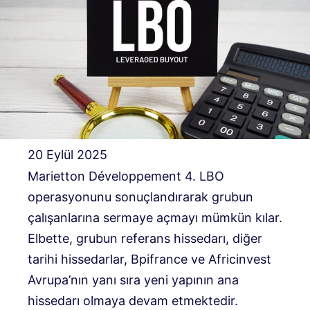
20 Eylül 2025
Marietton Développement 4. LBO
operasyonunu sonuçlandırarak grubun
çalışanlarına sermaye açmayı mümkün kılar.
Elbette, grubun referans hissedarı, diğer
tarihi hissedarlar, Bpifrance ve Africinvest
Avrupa’nın yanı sıra yeni yapının ana
hissedarı olmaya devam etmektedir.