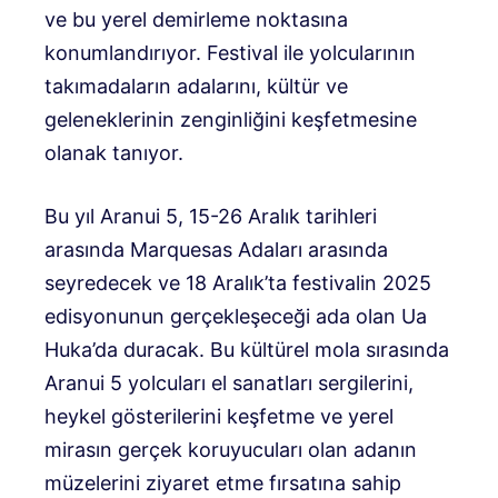
ve bu yerel demirleme noktasına
konumlandırıyor. Festival ile yolcularının
takımadaların adalarını, kültür ve
geleneklerinin zenginliğini keşfetmesine
olanak tanıyor.
Bu yıl Aranui 5, 15-26 Aralık tarihleri ​​
arasında Marquesas Adaları arasında
seyredecek ve 18 Aralık’ta festivalin 2025
edisyonunun gerçekleşeceği ada olan Ua
Huka’da duracak. Bu kültürel mola sırasında
Aranui 5 yolcuları el sanatları sergilerini,
heykel gösterilerini keşfetme ve yerel
mirasın gerçek koruyucuları olan adanın
müzelerini ziyaret etme fırsatına sahip