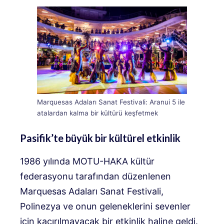
Marquesas Adaları Sanat Festivali: Aranui 5 ile
atalardan kalma bir kültürü keşfetmek
Pasifik’te büyük bir kültürel etkinlik
1986 yılında MOTU-HAKA kültür
federasyonu tarafından düzenlenen
Marquesas Adaları Sanat Festivali,
Polinezya ve onun geleneklerini sevenler
için kaçırılmayacak bir etkinlik haline geldi.