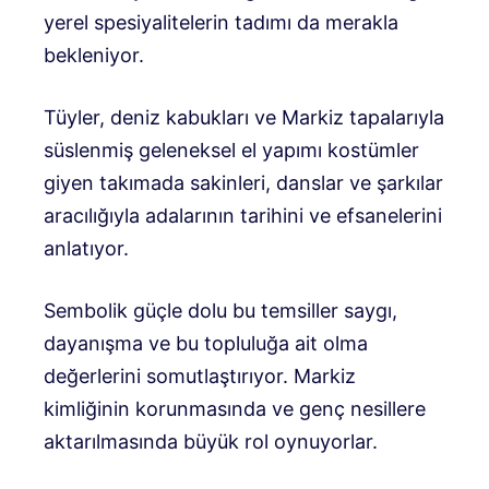
yerel spesiyalitelerin tadımı da merakla
bekleniyor.
Tüyler, deniz kabukları ve Markiz tapalarıyla
süslenmiş geleneksel el yapımı kostümler
giyen takımada sakinleri, danslar ve şarkılar
aracılığıyla adalarının tarihini ve efsanelerini
anlatıyor.
Sembolik güçle dolu bu temsiller saygı,
dayanışma ve bu topluluğa ait olma
değerlerini somutlaştırıyor. Markiz
kimliğinin korunmasında ve genç nesillere
aktarılmasında büyük rol oynuyorlar.