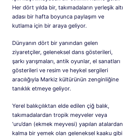
Her dört yılda bir, takımadaların yerleşik altı
adası bir hafta boyunca paylaşım ve
kutlama için bir araya geliyor.
Dünyanın dört bir yanından gelen
ziyaretçiler, geleneksel dans gösterileri,
şarkı yarışmaları, antik oyunlar, el sanatları
gösterileri ve resim ve heykel sergileri
aracılığıyla Markiz kültürünün zenginliğine
tanıklık etmeye geliyor.
Yerel balıkçılıktan elde edilen çiğ balık,
takımadalardan tropik meyveler veya
‘uru’dan (ekmek meyvesi) yapılan atalardan
kalma bir yemek olan geleneksel kaaku gibi