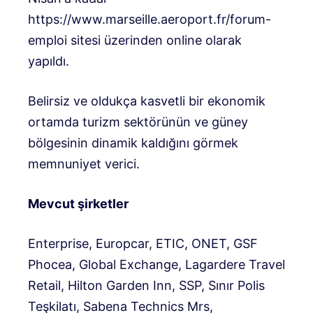
https://www.marseille.aeroport.fr/forum-
emploi sitesi üzerinden online olarak
yapıldı.
Belirsiz ve oldukça kasvetli bir ekonomik
ortamda turizm sektörünün ve güney
bölgesinin dinamik kaldığını görmek
memnuniyet verici.
Mevcut şirketler
Enterprise, Europcar, ETIC, ONET, GSF
Phocea, Global Exchange, Lagardere Travel
Retail, Hilton Garden Inn, SSP, Sınır Polis
Teşkilatı, Sabena Technics Mrs,