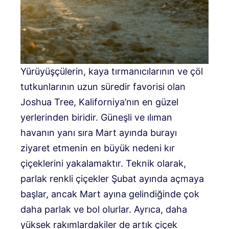
Yürüyüşçülerin, kaya tırmanıcılarının ve çöl
tutkunlarının uzun süredir favorisi olan
Joshua Tree, Kaliforniya’nın en güzel
yerlerinden biridir. Güneşli ve ılıman
havanın yanı sıra Mart ayında burayı
ziyaret etmenin en büyük nedeni kır
çiçeklerini yakalamaktır. Teknik olarak,
parlak renkli çiçekler Şubat ayında açmaya
başlar, ancak Mart ayına gelindiğinde çok
daha parlak ve bol olurlar. Ayrıca, daha
yüksek rakımlardakiler de artık çiçek