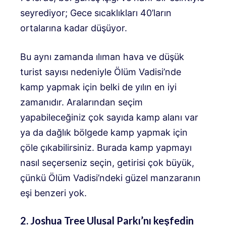
seyrediyor; Gece sıcaklıkları 40’ların
ortalarına kadar düşüyor.
Bu aynı zamanda ılıman hava ve düşük
turist sayısı nedeniyle Ölüm Vadisi’nde
kamp yapmak için belki de yılın en iyi
zamanıdır. Aralarından seçim
yapabileceğiniz çok sayıda kamp alanı var
ya da dağlık bölgede kamp yapmak için
çöle çıkabilirsiniz. Burada kamp yapmayı
nasıl seçerseniz seçin, getirisi çok büyük,
çünkü Ölüm Vadisi’ndeki güzel manzaranın
eşi benzeri yok.
2. Joshua Tree Ulusal Parkı’nı keşfedin