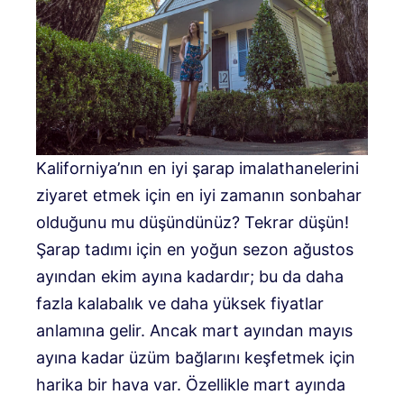
Kaliforniya’nın en iyi şarap imalathanelerini
ziyaret etmek için en iyi zamanın sonbahar
olduğunu mu düşündünüz? Tekrar düşün!
Şarap tadımı için en yoğun sezon ağustos
ayından ekim ayına kadardır; bu da daha
fazla kalabalık ve daha yüksek fiyatlar
anlamına gelir. Ancak mart ayından mayıs
ayına kadar üzüm bağlarını keşfetmek için
harika bir hava var. Özellikle mart ayında