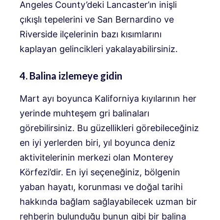
Angeles County’deki Lancaster’ın inişli
çıkışlı tepelerini ve San Bernardino ve
Riverside ilçelerinin bazı kısımlarını
kaplayan gelincikleri yakalayabilirsiniz.
4. Balina izlemeye gidin
Mart ayı boyunca Kaliforniya kıyılarının her
yerinde muhteşem gri balinaları
görebilirsiniz. Bu güzellikleri görebileceğiniz
en iyi yerlerden biri, yıl boyunca deniz
aktivitelerinin merkezi olan Monterey
Körfezi’dir. En iyi seçeneğiniz, bölgenin
yaban hayatı, korunması ve doğal tarihi
hakkında bağlam sağlayabilecek uzman bir
rehberin bulunduğu bunun gibi bir balina