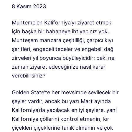
8 Kasım 2023
Muhtemelen Kaliforniya’yı ziyaret etmek
için başka bir bahaneye ihtiyacınız yok.
Muhteşem manzara çeşitliliği, çarpıcı kıyı
şeritleri, engebeli tepeler ve engebeli dağ
zirveleri yıl boyunca büyüleyicidir; peki ne
zaman ziyaret edeceğinize nasıl karar
verebilirsiniz?
Golden State’te her mevsimde sevilecek bir
şeyler vardır, ancak bu yazı Mart ayında
Kaliforniya’da yapılacak en iyi şeylere, yani
Kaliforniya çöllerini kontrol etmenin, kır
çiçekleri çiçeklerine tanık olmanın ve çok