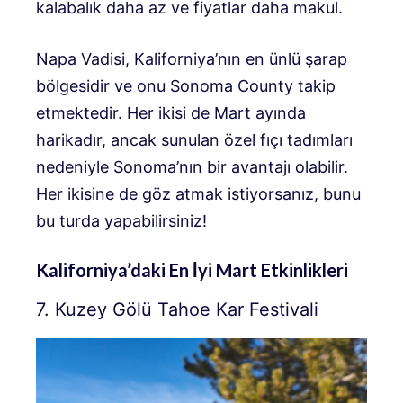
kalabalık daha az ve fiyatlar daha makul.
Napa Vadisi, Kaliforniya’nın en ünlü şarap
bölgesidir ve onu Sonoma County takip
etmektedir. Her ikisi de Mart ayında
harikadır, ancak sunulan özel fıçı tadımları
nedeniyle Sonoma’nın bir avantajı olabilir.
Her ikisine de göz atmak istiyorsanız, bunu
bu turda yapabilirsiniz!
Kaliforniya’daki En İyi Mart Etkinlikleri
7. Kuzey Gölü Tahoe Kar Festivali