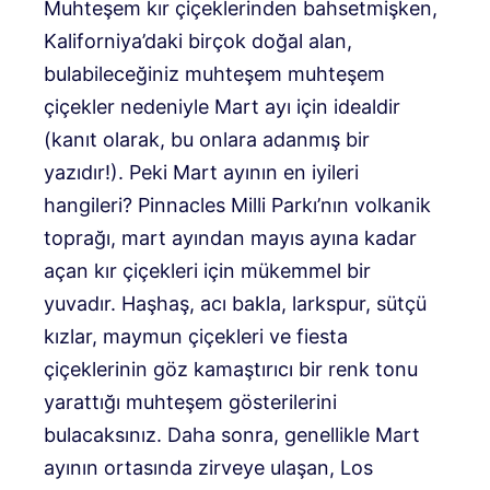
Muhteşem kır çiçeklerinden bahsetmişken,
Kaliforniya’daki birçok doğal alan,
bulabileceğiniz muhteşem muhteşem
çiçekler nedeniyle Mart ayı için idealdir
(kanıt olarak, bu onlara adanmış bir
yazıdır!). Peki Mart ayının en iyileri
hangileri? Pinnacles Milli Parkı’nın volkanik
toprağı, mart ayından mayıs ayına kadar
açan kır çiçekleri için mükemmel bir
yuvadır. Haşhaş, acı bakla, larkspur, sütçü
kızlar, maymun çiçekleri ve fiesta
çiçeklerinin göz kamaştırıcı bir renk tonu
yarattığı muhteşem gösterilerini
bulacaksınız. Daha sonra, genellikle Mart
ayının ortasında zirveye ulaşan, Los