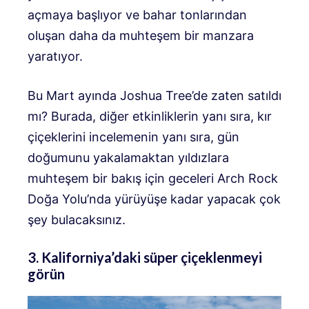
açmaya başlıyor ve bahar tonlarından
oluşan daha da muhteşem bir manzara
yaratıyor.
Bu Mart ayında Joshua Tree’de zaten satıldı
mı? Burada, diğer etkinliklerin yanı sıra, kır
çiçeklerini incelemenin yanı sıra, gün
doğumunu yakalamaktan yıldızlara
muhteşem bir bakış için geceleri Arch Rock
Doğa Yolu’nda yürüyüşe kadar yapacak çok
şey bulacaksınız.
3. Kaliforniya’daki süper çiçeklenmeyi
görün