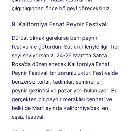
çılgınlığından önce bölgeyi göreceksiniz.
9. Kaliforniya Esnaf Peynir Festivali
Dürüst olmak gerekirse beni peynir
festivaline götürdün. Süt ürünleriyle ilgili her
şeyi seviyorsanız, 24-26 Mart’ta Santa
Rosa’da düzenlenecek Kaliforniya Esnaf
Peynir Festivali bir zorunluluktur. Festivalde
benzersiz turlar, tadımlar, seminerler,
peynir gezintisi ve pazar yeri bulunuyor. Bu
gerçekten bir peynir meraklısı cenneti ve
belki de Mart ayında Kaliforniya’daki en
eşsiz festival.