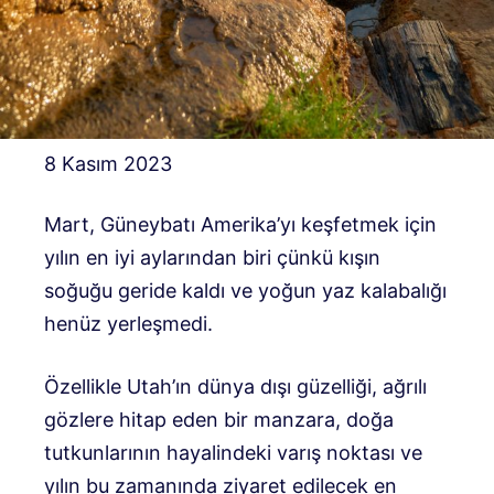
8 Kasım 2023
Mart, Güneybatı Amerika’yı keşfetmek için
yılın en iyi aylarından biri çünkü kışın
soğuğu geride kaldı ve yoğun yaz kalabalığı
henüz yerleşmedi.
Özellikle Utah’ın dünya dışı güzelliği, ağrılı
gözlere hitap eden bir manzara, doğa
tutkunlarının hayalindeki varış noktası ve
yılın bu zamanında ziyaret edilecek en