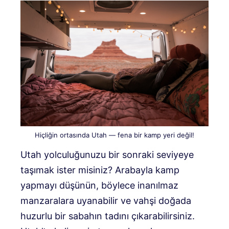
Hiçliğin ortasında Utah — fena bir kamp yeri değil!
Utah yolculuğunuzu bir sonraki seviyeye
taşımak ister misiniz? Arabayla kamp
yapmayı düşünün, böylece inanılmaz
manzaralara uyanabilir ve vahşi doğada
huzurlu bir sabahın tadını çıkarabilirsiniz.