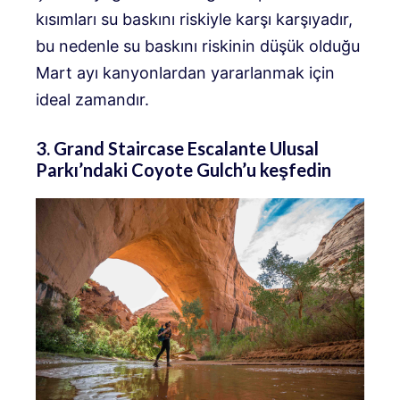
kısımları su baskını riskiyle karşı karşıyadır,
bu nedenle su baskını riskinin düşük olduğu
Mart ayı kanyonlardan yararlanmak için
ideal zamandır.
3. Grand Staircase Escalante Ulusal
Parkı’ndaki Coyote Gulch’u keşfedin