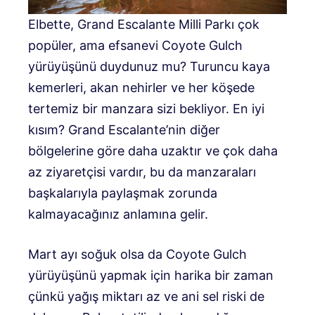
Elbette, Grand Escalante Milli Parkı çok
popüler, ama efsanevi Coyote Gulch
yürüyüşünü duydunuz mu? Turuncu kaya
kemerleri, akan nehirler ve her köşede
tertemiz bir manzara sizi bekliyor. En iyi
kısım? Grand Escalante’nin diğer
bölgelerine göre daha uzaktır ve çok daha
az ziyaretçisi vardır, bu da manzaraları
başkalarıyla paylaşmak zorunda
kalmayacağınız anlamına gelir.
Mart ayı soğuk olsa da Coyote Gulch
yürüyüşünü yapmak için harika bir zaman
çünkü yağış miktarı az ve ani sel riski de