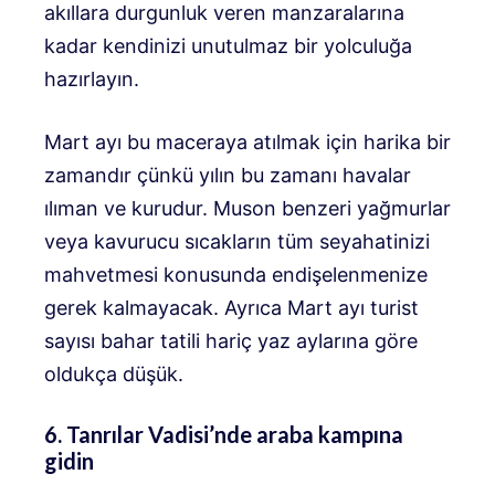
akıllara durgunluk veren manzaralarına
kadar kendinizi unutulmaz bir yolculuğa
hazırlayın.
Mart ayı bu maceraya atılmak için harika bir
zamandır çünkü yılın bu zamanı havalar
ılıman ve kurudur. Muson benzeri yağmurlar
veya kavurucu sıcakların tüm seyahatinizi
mahvetmesi konusunda endişelenmenize
gerek kalmayacak. Ayrıca Mart ayı turist
sayısı bahar tatili hariç yaz aylarına göre
oldukça düşük.
6. Tanrılar Vadisi’nde araba kampına
gidin