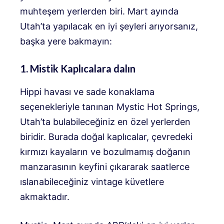
muhteşem yerlerden biri. Mart ayında
Utah’ta yapılacak en iyi şeyleri arıyorsanız,
başka yere bakmayın:
1. Mistik Kaplıcalara dalın
Hippi havası ve sade konaklama
seçenekleriyle tanınan Mystic Hot Springs,
Utah’ta bulabileceğiniz en özel yerlerden
biridir. Burada doğal kaplıcalar, çevredeki
kırmızı kayaların ve bozulmamış doğanın
manzarasının keyfini çıkararak saatlerce
ıslanabileceğiniz vintage küvetlere
akmaktadır.