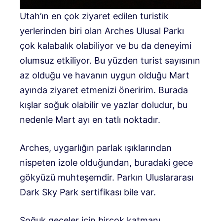
Utah’ın en çok ziyaret edilen turistik
yerlerinden biri olan Arches Ulusal Parkı
çok kalabalık olabiliyor ve bu da deneyimi
olumsuz etkiliyor. Bu yüzden turist sayısının
az olduğu ve havanın uygun olduğu Mart
ayında ziyaret etmenizi öneririm. Burada
kışlar soğuk olabilir ve yazlar doludur, bu
nedenle Mart ayı en tatlı noktadır.
Arches, uygarlığın parlak ışıklarından
nispeten izole olduğundan, buradaki gece
gökyüzü muhteşemdir. Parkın Uluslararası
Dark Sky Park sertifikası bile var.
Soğuk geceler için birçok katmanı