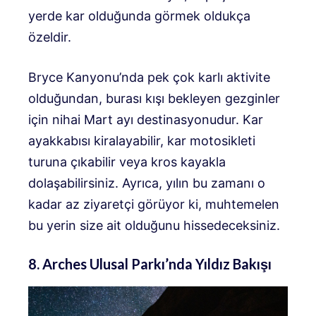
yerde kar olduğunda görmek oldukça
özeldir.
Bryce Kanyonu’nda pek çok karlı aktivite
olduğundan, burası kışı bekleyen gezginler
için nihai Mart ayı destinasyonudur. Kar
ayakkabısı kiralayabilir, kar motosikleti
turuna çıkabilir veya kros kayakla
dolaşabilirsiniz. Ayrıca, yılın bu zamanı o
kadar az ziyaretçi görüyor ki, muhtemelen
bu yerin size ait olduğunu hissedeceksiniz.
8. Arches Ulusal Parkı’nda Yıldız Bakışı