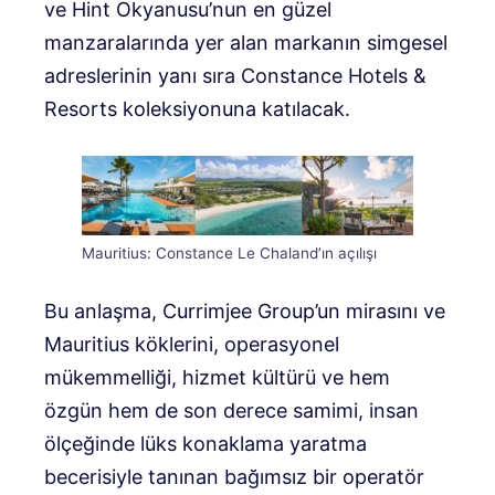
ve Hint Okyanusu’nun en güzel
manzaralarında yer alan markanın simgesel
adreslerinin yanı sıra Constance Hotels &
Resorts koleksiyonuna katılacak.
Mauritius: Constance Le Chaland’ın açılışı
Bu anlaşma, Currimjee Group’un mirasını ve
Mauritius köklerini, operasyonel
mükemmelliği, hizmet kültürü ve hem
özgün hem de son derece samimi, insan
ölçeğinde lüks konaklama yaratma
becerisiyle tanınan bağımsız bir operatör