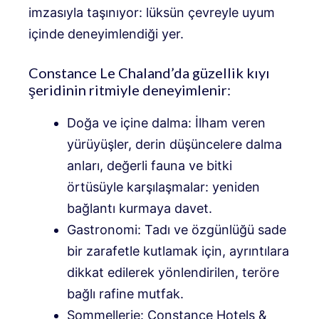
imzasıyla taşınıyor: lüksün çevreyle uyum
içinde deneyimlendiği yer.
Constance Le Chaland’da güzellik kıyı
şeridinin ritmiyle deneyimlenir:
Doğa ve içine dalma: İlham veren
yürüyüşler, derin düşüncelere dalma
anları, değerli fauna ve bitki
örtüsüyle karşılaşmalar: yeniden
bağlantı kurmaya davet.
Gastronomi: Tadı ve özgünlüğü sade
bir zarafetle kutlamak için, ayrıntılara
dikkat edilerek yönlendirilen, teröre
bağlı rafine mutfak.
Sommellerie: Constance Hotels &