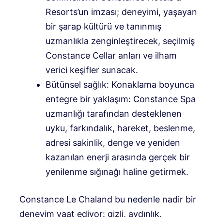
Resorts’un imzası; deneyimi, yaşayan
bir şarap kültürü ve tanınmış
uzmanlıkla zenginleştirecek, seçilmiş
Constance Cellar anları ve ilham
verici keşifler sunacak.
Bütünsel sağlık: Konaklama boyunca
entegre bir yaklaşım: Constance Spa
uzmanlığı tarafından desteklenen
uyku, farkındalık, hareket, beslenme,
adresi sakinlik, denge ve yeniden
kazanılan enerji arasında gerçek bir
yenilenme sığınağı haline getirmek.
Constance Le Chaland bu nedenle nadir bir
deneyim vaat ediyor: gizli, aydınlık,