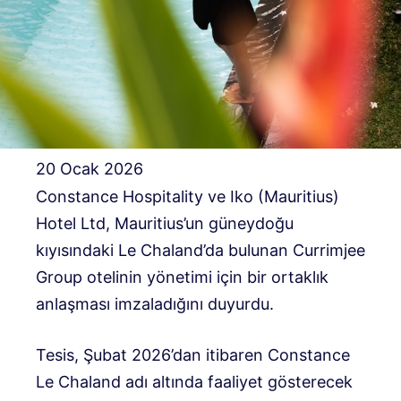
20 Ocak 2026
Constance Hospitality ve Iko (Mauritius)
Hotel Ltd, Mauritius’un güneydoğu
kıyısındaki Le Chaland’da bulunan Currimjee
Group otelinin yönetimi için bir ortaklık
anlaşması imzaladığını duyurdu.
Tesis, Şubat 2026’dan itibaren Constance
Le Chaland adı altında faaliyet gösterecek