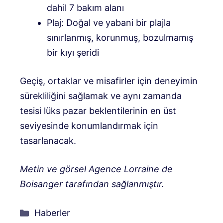
dahil 7 bakım alanı
Plaj: Doğal ve yabani bir plajla
sınırlanmış, korunmuş, bozulmamış
bir kıyı şeridi
Geçiş, ortaklar ve misafirler için deneyimin
sürekliliğini sağlamak ve aynı zamanda
tesisi lüks pazar beklentilerinin en üst
seviyesinde konumlandırmak için
tasarlanacak.
Metin ve görsel Agence Lorraine de
Boisanger tarafından sağlanmıştır.
Kategoriler
Haberler