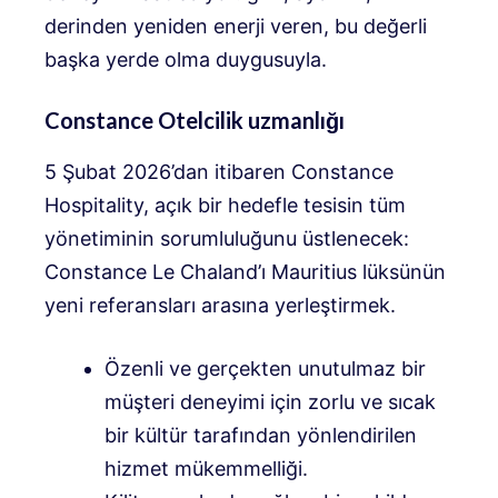
derinden yeniden enerji veren, bu değerli
başka yerde olma duygusuyla.
Constance Otelcilik uzmanlığı
5 Şubat 2026’dan itibaren Constance
Hospitality, açık bir hedefle tesisin tüm
yönetiminin sorumluluğunu üstlenecek:
Constance Le Chaland’ı Mauritius lüksünün
yeni referansları arasına yerleştirmek.
Özenli ve gerçekten unutulmaz bir
müşteri deneyimi için zorlu ve sıcak
bir kültür tarafından yönlendirilen
hizmet mükemmelliği.