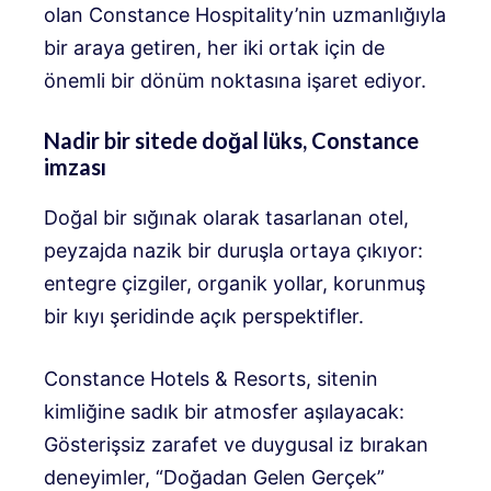
olan Constance Hospitality’nin uzmanlığıyla
bir araya getiren, her iki ortak için de
önemli bir dönüm noktasına işaret ediyor.
Nadir bir sitede doğal lüks, Constance
imzası
Doğal bir sığınak olarak tasarlanan otel,
peyzajda nazik bir duruşla ortaya çıkıyor:
entegre çizgiler, organik yollar, korunmuş
bir kıyı şeridinde açık perspektifler.
Constance Hotels & Resorts, sitenin
kimliğine sadık bir atmosfer aşılayacak:
Gösterişsiz zarafet ve duygusal iz bırakan
deneyimler, “Doğadan Gelen Gerçek”