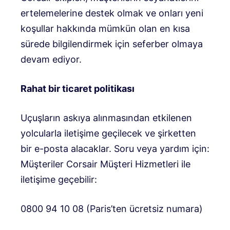
ertelemelerine destek olmak ve onları yeni
koşullar hakkında mümkün olan en kısa
sürede bilgilendirmek için seferber olmaya
devam ediyor.
Rahat bir ticaret politikası
Uçuşların askıya alınmasından etkilenen
yolcularla iletişime geçilecek ve şirketten
bir e-posta alacaklar. Soru veya yardım için:
Müşteriler Corsair Müşteri Hizmetleri ile
iletişime geçebilir:
0800 94 10 08 (Paris’ten ücretsiz numara)