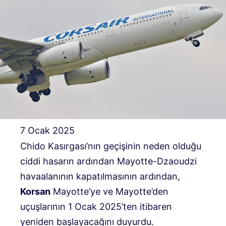
7 Ocak 2025
Chido Kasırgası’nın geçişinin neden olduğu
ciddi hasarın ardından Mayotte-Dzaoudzi
havaalanının kapatılmasının ardından,
Korsan
Mayotte’ye ve Mayotte’den
uçuşlarının 1 Ocak 2025’ten itibaren
yeniden başlayacağını duyurdu.