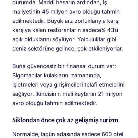
durumda. Maddi hasarın ardından, iş
maliyetinin 45 milyon avro olduğu tahmin
edilmektedir. Büyük arz zorluklarıyla karşı
karşıya kalan restoranların sadece% 43’ü
açık olduklarını söylüyor. Yolculuklar gibi
deniz sektörüne gelince, çok etkileniyorlar.
Buna güvencesiz bir finansal durum var:
Sigortacılar kulaklarını zamanında,
işletmeleri veya girişimcileri telafi etmelerini
sağlıyor. İkincisinin mali kaybının 21 milyon
avro olduğu tahmin edilmektedir.
Siklondan önce çok az gelişmiş turizm
Normalde, lagün adasında sadece 600 otel