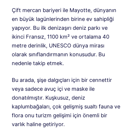
Çift mercan bariyeri ile Mayotte, dünyanın
en büyük lagünlerinden birine ev sahipliği
yapıyor. Bu ilk denizaşırı deniz parkı ve
ikinci Fransız, 1100 km² ve ​​ortalama 40
metre derinlik, UNESCO dünya mirası
olarak sınıflandırmanın konusudur. Bu
nedenle takip etmek.
Bu arada, şişe dalgıçları için bir cennettir
veya sadece avuç içi ve maske ile
donatılmıştır. Kuşkusuz, deniz
kaplumbağaları, çok gelişmiş sualtı fauna ve
flora onu turizm gelişimi için önemli bir
varlık haline getiriyor.