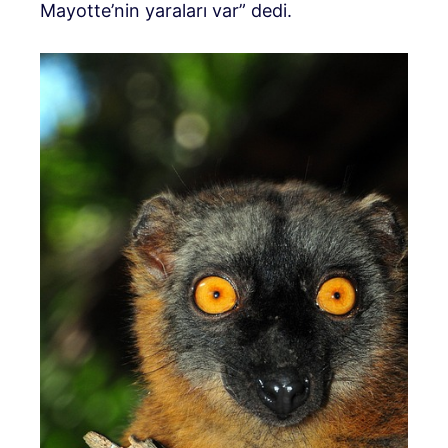
Mayotte’nin yaraları var” dedi.