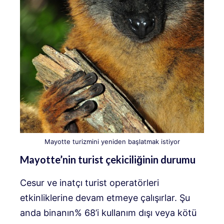
Mayotte turizmini yeniden başlatmak istiyor
Mayotte’nin turist çekiciliğinin durumu
Cesur ve inatçı turist operatörleri
etkinliklerine devam etmeye çalışırlar. Şu
anda binanın% 68’i kullanım dışı veya kötü