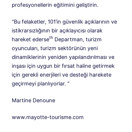
profesyonellerin eğitimini geliştirin.
“Bu felaketler, 101’in güvenlik açıklarının ve
istikrarsızlığının bir açıklayıcısı olarak
th
hareket ederse
Departman, turizm
oyuncuları, turizm sektörünün yeni
dinamiklerinin yeniden yapılandırılması ve
inşası için uygun bir fırsat haline getirmek
için gerekli enerjileri ve desteği harekete
geçirmeyi planlıyorlar. ”
Martine Denoune
www.mayotte-tourisme.com