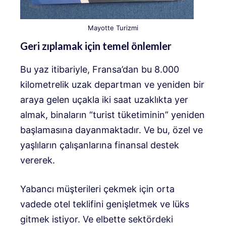
Mayotte Turizmi
Geri zıplamak için temel önlemler
Bu yaz itibariyle, Fransa’dan bu 8.000
kilometrelik uzak departman ve yeniden bir
araya gelen uçakla iki saat uzaklıkta yer
almak, binaların “turist tüketiminin” yeniden
başlamasına dayanmaktadır. Ve bu, özel ve
yaşlıların çalışanlarına finansal destek
vererek.
Yabancı müşterileri çekmek için orta
vadede otel teklifini genişletmek ve lüks
gitmek istiyor. Ve elbette sektördeki