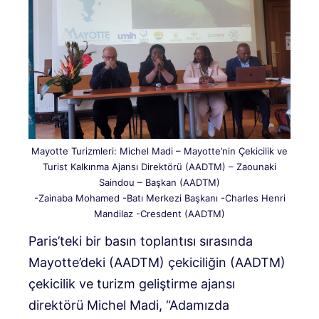
Mayotte Turizmleri: Michel Madi – Mayotte’nin Çekicilik ve
Turist Kalkınma Ajansı Direktörü (AADTM) – Zaounaki
Saindou – Başkan (AADTM)
-Zainaba Mohamed -Batı Merkezi Başkanı -Charles Henri
Mandilaz -Cresdent (AADTM)
Paris’teki bir basın toplantısı sırasında
Mayotte’deki (AADTM) çekiciliğin (AADTM)
çekicilik ve turizm geliştirme ajansı
direktörü Michel Madi, “Adamızda