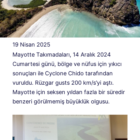
19 Nisan 2025
Mayotte Takımadaları, 14 Aralık 2024
Cumartesi günü, bölge ve nüfus için yıkıcı
sonuçları ile Cyclone Chido tarafından
vuruldu. Rüzgar gusts 200 km/s’yi aştı.
Mayotte için seksen yıldan fazla bir süredir
benzeri görülmemiş büyüklük olgusu.