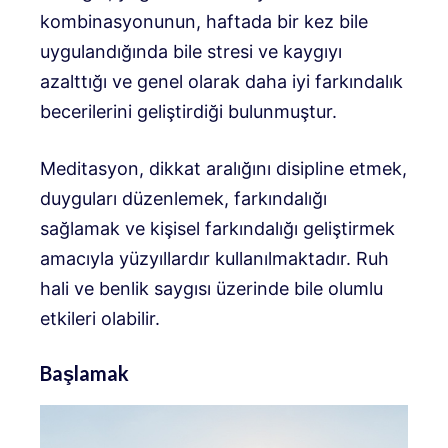
kombinasyonunun, haftada bir kez bile
uygulandığında bile stresi ve kaygıyı
azalttığı ve genel olarak daha iyi farkındalık
becerilerini geliştirdiği bulunmuştur.
Meditasyon, dikkat aralığını disipline etmek,
duyguları düzenlemek, farkındalığı
sağlamak ve kişisel farkındalığı geliştirmek
amacıyla yüzyıllardır kullanılmaktadır. Ruh
hali ve benlik saygısı üzerinde bile olumlu
etkileri olabilir.
Başlamak