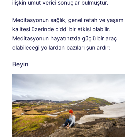
ilişkin umut verici sonuçlar bulmuştur.
Meditasyonun sağlık, genel refah ve yaşam
kalitesi üzerinde ciddi bir etkisi olabilir.
Meditasyonun hayatınızda güçlü bir araç
olabileceği yollardan bazıları şunlardır:
Beyin