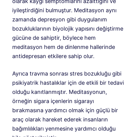
olarak kaygı semptomlarını azalttığını ve
iyileştirdiğini bulmuştur. Meditasyon aynı
zamanda depresyon gibi duygulanım
bozukluklarının biyolojik yapısını değiştirme
gücüne de sahiptir, böylece hem
meditasyon hem de dinlenme hallerinde
antidepresan etkilere sahip olur.
Ayrıca travma sonrası stres bozukluğu gibi
psikiyatrik hastalıklar için de etkili bir tedavi
olduğu kanıtlanmıştır. Meditasyonun,
örneğin sigara içenlerin sigarayı
bırakmasına yardımcı olmak için güçlü bir
araç olarak hareket ederek insanların
bağımlılıkları yenmesine yardımcı olduğu