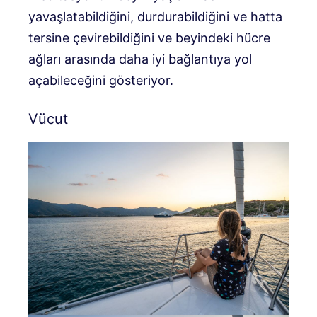
yavaşlatabildiğini, durdurabildiğini ve hatta
tersine çevirebildiğini ve beyindeki hücre
ağları arasında daha iyi bağlantıya yol
açabileceğini gösteriyor.
Vücut