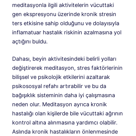
meditasyonla ilgili aktivitelerin vücuttaki
gen ekspresyonu üzerinde kronik stresin
ters etkisine sahip olduğunu ve dolayısıyla
inflamatuar hastalık riskinin azalmasına yol
açtığını buldu.
Dahası, beyin aktivitesindeki belirli yolları
değiştirerek meditasyon, stres faktörlerinin
bilişsel ve psikolojik etkilerini azaltarak
psikososyal refahı artırabilir ve bu da
bağışıklık sisteminin daha iyi çalışmasına
neden olur. Meditasyon ayrıca kronik
hastalığı olan kişilerde bile vücuttaki ağrının
kontrol altına alınmasına yardımcı olabilir.
Aslında kronik hastalıkların önlenmesinde