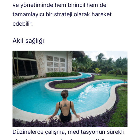
ve yönetiminde hem birincil hem de
tamamlayıcı bir strateji olarak hareket
edebilir.
Akıl sağlığı
Düzinelerce çalışma, meditasyonun sürekli