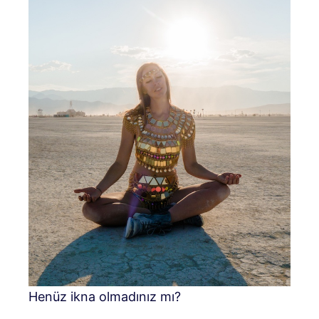
Henüz ikna olmadınız mı?