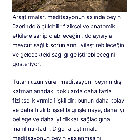
Araştırmalar, meditasyonun aslında beyin
üzerinde ölçülebilir fiziksel ve anatomik
etkilere sahip olabileceğini, dolayısıyla
mevcut sağlık sorunlarını iyileştirebileceğini
ve gelecekteki sağlığı geliştirebileceğini
gösteriyor.
Tutarlı uzun süreli meditasyon, beynin dış
katmanlarındaki dokularda daha fazla
fiziksel kıvrımla ilişkilidir; bunun daha kolay
ve daha hızlı bilişsel bilgi işlemeye, daha iyi
belleğe ve daha iyi dikkat sağladığına
inanılmaktadır. Diğer araştırmalar
meditasyonun beyin yaşlanmasını