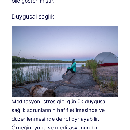
bile gösterilmiştir.
Duygusal sağlık
Meditasyon, stres gibi günlük duygusal
sağlık sorunlarının hafifletilmesinde ve
düzenlenmesinde de rol oynayabilir.
Örneğin, yoga ve meditasyonun bir