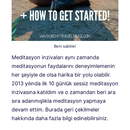
Beni sabitle!
Meditasyon inzivaları aynı zamanda
meditasyonun faydalarını deneyimlemenin
her şeyiyle de olsa harika bir yolu olabilir.
2013 yılında ilk 10 günlük sessiz meditasyon
inzivasına katıldım ve o zamandan beri ara
sıra adanmışlıkla meditasyon yapmaya
devam ettim. Burada geri çekilmeler
hakkında daha fazla bilgi edinebilirsiniz.