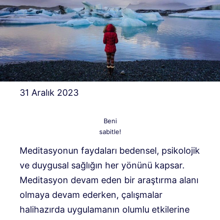
31 Aralık 2023
Beni
sabitle!
Meditasyonun faydaları bedensel, psikolojik
ve duygusal sağlığın her yönünü kapsar.
Meditasyon devam eden bir araştırma alanı
olmaya devam ederken, çalışmalar
halihazırda uygulamanın olumlu etkilerine