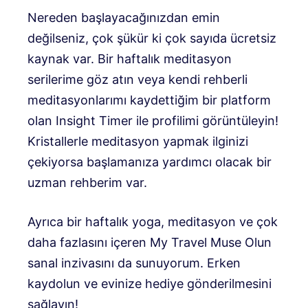
Nereden başlayacağınızdan emin
değilseniz, çok şükür ki çok sayıda ücretsiz
kaynak var. Bir haftalık meditasyon
serilerime göz atın veya kendi rehberli
meditasyonlarımı kaydettiğim bir platform
olan Insight Timer ile profilimi görüntüleyin!
Kristallerle meditasyon yapmak ilginizi
çekiyorsa başlamanıza yardımcı olacak bir
uzman rehberim var.
Ayrıca bir haftalık yoga, meditasyon ve çok
daha fazlasını içeren My Travel Muse Olun
sanal inzivasını da sunuyorum. Erken
kaydolun ve evinize hediye gönderilmesini
sağlayın!