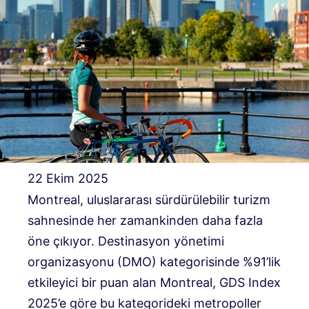
22 Ekim 2025
Montreal, uluslararası sürdürülebilir turizm
sahnesinde her zamankinden daha fazla
öne çıkıyor. Destinasyon yönetimi
organizasyonu (DMO) kategorisinde %91’lik
etkileyici bir puan alan Montreal, GDS Index
2025’e göre bu kategorideki metropoller