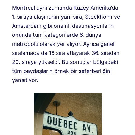
Montreal aynı zamanda Kuzey Amerika’da
1. sıraya ulaşmanın yanı sıra, Stockholm ve
Amsterdam gibi önemli destinasyonların
önünde tüm kategorilerde 6. dünya
metropolü olarak yer alıyor. Ayrıca genel
sıralamada da 16 sıra atlayarak 36. sıradan
20. sıraya yükseldi. Bu sonuçlar bölgedeki
tüm paydaşların örnek bir seferberliğini
yansıtıyor.