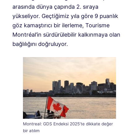
arasında dünya çapında 2. sıraya
yükseliyor. Geçtiğimiz yıla göre 9 puanlık
göz kamaştırıcı bir ilerleme, Tourisme
Montréal’in sürdürülebilir kalkınmaya olan
bağlılığını doğruluyor.
Montreal: GDS Endeksi 2025’te dikkate değer
bir atılım