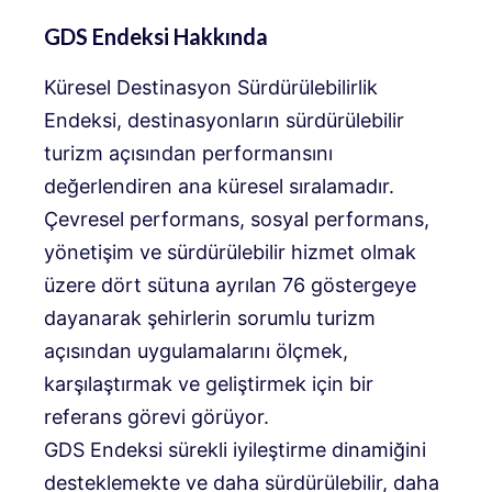
GDS Endeksi Hakkında
Küresel Destinasyon Sürdürülebilirlik
Endeksi, destinasyonların sürdürülebilir
turizm açısından performansını
değerlendiren ana küresel sıralamadır.
Çevresel performans, sosyal performans,
yönetişim ve sürdürülebilir hizmet olmak
üzere dört sütuna ayrılan 76 göstergeye
dayanarak şehirlerin sorumlu turizm
açısından uygulamalarını ölçmek,
karşılaştırmak ve geliştirmek için bir
referans görevi görüyor.
GDS Endeksi sürekli iyileştirme dinamiğini
desteklemekte ve daha sürdürülebilir, daha