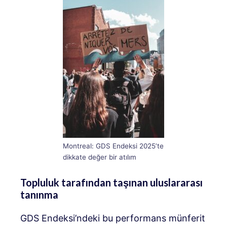
Montreal: GDS Endeksi 2025’te
dikkate değer bir atılım
Topluluk tarafından taşınan uluslararası
tanınma
GDS Endeksi’ndeki bu performans münferit