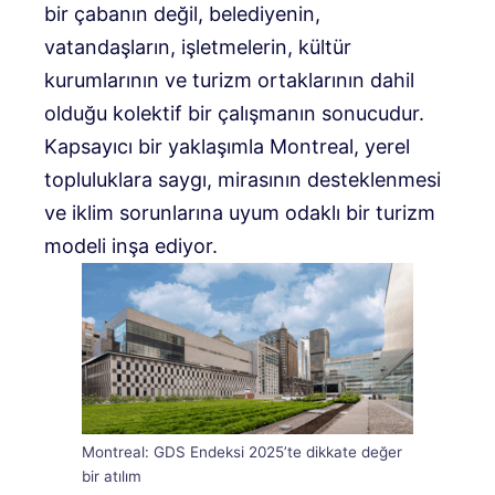
bir çabanın değil, belediyenin,
vatandaşların, işletmelerin, kültür
kurumlarının ve turizm ortaklarının dahil
olduğu kolektif bir çalışmanın sonucudur.
Kapsayıcı bir yaklaşımla Montreal, yerel
topluluklara saygı, mirasının desteklenmesi
ve iklim sorunlarına uyum odaklı bir turizm
modeli inşa ediyor.
Montreal: GDS Endeksi 2025’te dikkate değer
bir atılım