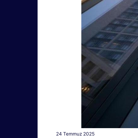
24 Temmuz 2025