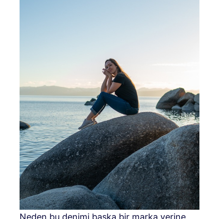
Neden bu denimi başka bir marka yerine