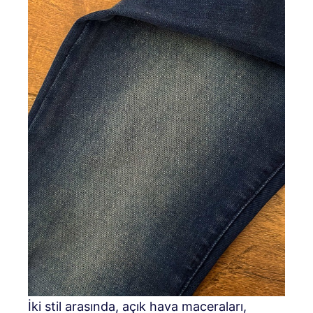
İki stil arasında, açık hava maceraları,