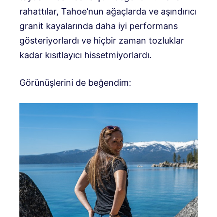
rahattılar, Tahoe’nun ağaçlarda ve aşındırıcı
granit kayalarında daha iyi performans
gösteriyorlardı ve hiçbir zaman tozluklar
kadar kısıtlayıcı hissetmiyorlardı.
Görünüşlerini de beğendim: