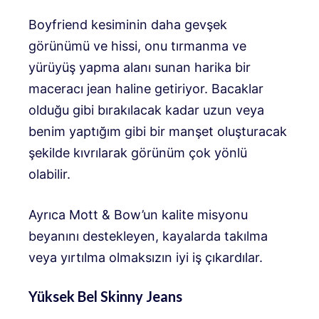
Boyfriend kesiminin daha gevşek
görünümü ve hissi, onu tırmanma ve
yürüyüş yapma alanı sunan harika bir
maceracı jean haline getiriyor. Bacaklar
olduğu gibi bırakılacak kadar uzun veya
benim yaptığım gibi bir manşet oluşturacak
şekilde kıvrılarak görünüm çok yönlü
olabilir.
Ayrıca Mott & Bow’un kalite misyonu
beyanını destekleyen, kayalarda takılma
veya yırtılma olmaksızın iyi iş çıkardılar.
Yüksek Bel Skinny Jeans