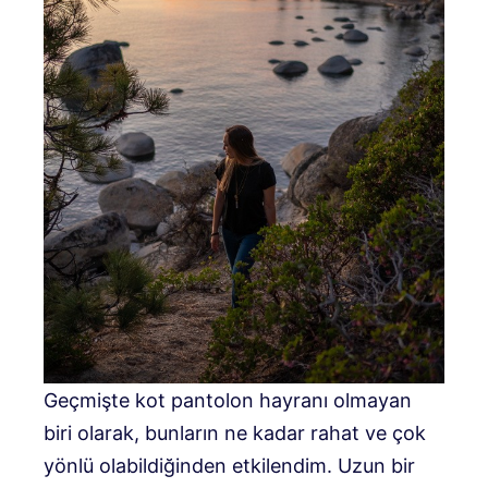
Geçmişte kot pantolon hayranı olmayan
biri olarak, bunların ne kadar rahat ve çok
yönlü olabildiğinden etkilendim. Uzun bir