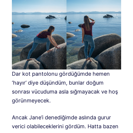
Dar kot pantolonu gördüğümde hemen
‘hayır’ diye düşündüm, bunlar doğum
sonrası vücuduma asla sığmayacak ve hoş
görünmeyecek.
Ancak Jane’i denediğimde aslında gurur
verici olabileceklerini gördüm. Hatta bazen