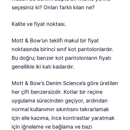
seçesiniz ki? Onları farklı kılan ne?
Kalite ve fiyat noktası.
Mott & Bow’un teklifi makul bir fiyat
noktasında birinci sınıf kot pantolonlardır.
Bu doğru; benzer kot pantolonların fiyatı
genellikle iki katı kadardır.
Mott & Bow’s Denim Science’a göre üretilen
her çift benzersizdir. Kotlar bir reçine
uygulama sürecinden geçiyor, ardından
normal kullanımın sıkıntısını tekrarlamak
için elle kazıma, ince kontrastlar yaratmak
için iğneleme ve bağlama ve bazı