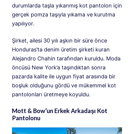
durumlarda taşla yıkanmış kot pantolon için
gerçek pomza taşıyla yıkama ve kurutma
yapılıyor.
Şirket, ailesi 30 yılı aşkın bir süre önce
Honduras’ta denim üretim şirketi kuran
Alejandro Chahin tarafından kuruldu. Moda
öncüsü New York’a taşındıktan sonra
pazarda kalite ile uygun fiyat arasında bir
boşluk olduğunu gördü ve mükemmel kot
pantolonları üretmeye koyuldu.
Mott & Bow’un Erkek Arkadaşı Kot
Pantolonu