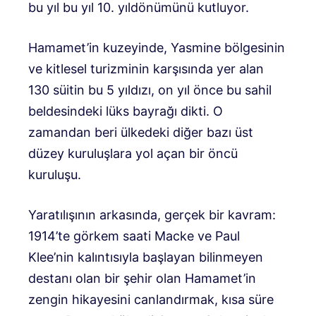
bu yıl bu yıl 10. yıldönümünü kutluyor.
Hamamet’in kuzeyinde, Yasmine bölgesinin
ve kitlesel turizminin karşısında yer alan
130 süitin bu 5 yıldızı, on yıl önce bu sahil
beldesindeki lüks bayrağı dikti. O
zamandan beri ülkedeki diğer bazı üst
düzey kuruluşlara yol açan bir öncü
kuruluşu.
Yaratılışının arkasında, gerçek bir kavram:
1914’te görkem saati Macke ve Paul
Klee’nin kalıntısıyla başlayan bilinmeyen
destanı olan bir şehir olan Hamamet’in
zengin hikayesini canlandırmak, kısa süre