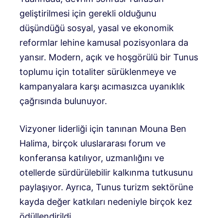
geliştirilmesi için gerekli olduğunu
düşündüğü sosyal, yasal ve ekonomik
reformlar lehine kamusal pozisyonlara da
yansır. Modern, açık ve hoşgörülü bir Tunus
toplumu için totaliter sürüklenmeye ve
kampanyalara karşı acımasızca uyanıklık
çağrısında bulunuyor.
Vizyoner liderliği için tanınan Mouna Ben
Halima, birçok uluslararası forum ve
konferansa katılıyor, uzmanlığını ve
otellerde sürdürülebilir kalkınma tutkusunu
paylaşıyor. Ayrıca, Tunus turizm sektörüne
kayda değer katkıları nedeniyle birçok kez
ödüllendirildi.