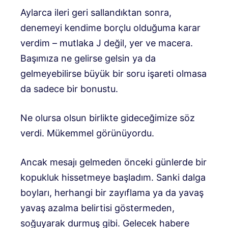
Aylarca ileri geri sallandıktan sonra,
denemeyi kendime borçlu olduğuma karar
verdim – mutlaka J değil, yer ve macera.
Başımıza ne gelirse gelsin ya da
gelmeyebilirse büyük bir soru işareti olmasa
da sadece bir bonustu.
Ne olursa olsun birlikte gideceğimize söz
verdi. Mükemmel görünüyordu.
Ancak mesajı gelmeden önceki günlerde bir
kopukluk hissetmeye başladım. Sanki dalga
boyları, herhangi bir zayıflama ya da yavaş
yavaş azalma belirtisi göstermeden,
soğuyarak durmuş gibi. Gelecek habere