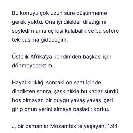
Bu konuyu çok uzun süre düşünmeme
gerek yoktu. Ona iyi dilekler dilediğimi
söyledim ama üç kişi kalabalık ve bu sefere
tek başıma gideceğim.
Üstelik Afrika’ya kendimden başkası için
dönmeyecektim.
Hayal kırıklığı sonraki on saat içinde
dindikten sonra, şaşkınlıkla bu kadar sürdü,
hoş olmayan bir duygu yavaş yavaş içeri
girip onun yerini almaya başladı: korku.
J, bir zamanlar Mozambik’te yaşayan, 1.94