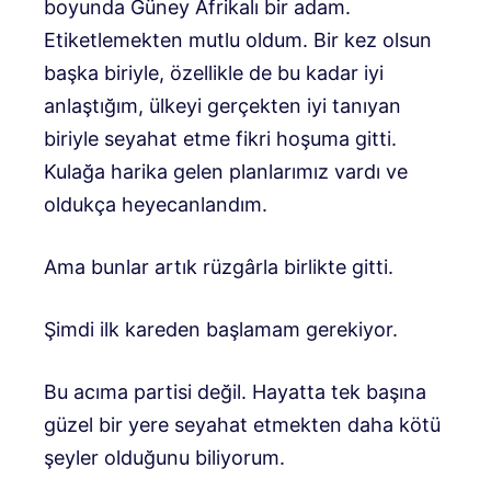
boyunda Güney Afrikalı bir adam.
Etiketlemekten mutlu oldum. Bir kez olsun
başka biriyle, özellikle de bu kadar iyi
anlaştığım, ülkeyi gerçekten iyi tanıyan
biriyle seyahat etme fikri hoşuma gitti.
Kulağa harika gelen planlarımız vardı ve
oldukça heyecanlandım.
Ama bunlar artık rüzgârla birlikte gitti.
Şimdi ilk kareden başlamam gerekiyor.
Bu acıma partisi değil. Hayatta tek başına
güzel bir yere seyahat etmekten daha kötü
şeyler olduğunu biliyorum.