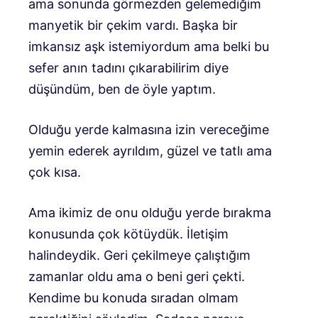
ama sonunda görmezden gelemediğim
manyetik bir çekim vardı. Başka bir
imkansız aşk istemiyordum ama belki bu
sefer anın tadını çıkarabilirim diye
düşündüm, ben de öyle yaptım.
Olduğu yerde kalmasına izin vereceğime
yemin ederek ayrıldım, güzel ve tatlı ama
çok kısa.
Ama ikimiz de onu olduğu yerde bırakma
konusunda çok kötüydük. İletişim
halindeydik. Geri çekilmeye çalıştığım
zamanlar oldu ama o beni geri çekti.
Kendime bu konuda sıradan olmam