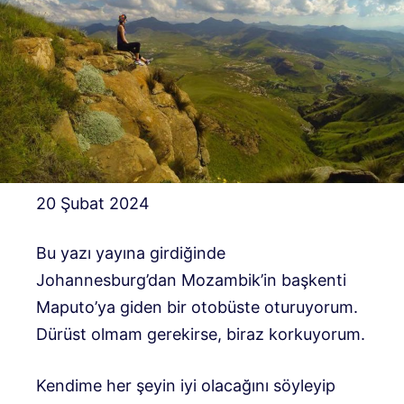
20 Şubat 2024
Bu yazı yayına girdiğinde
Johannesburg’dan Mozambik’in başkenti
Maputo’ya giden bir otobüste oturuyorum.
Dürüst olmam gerekirse, biraz korkuyorum.
Kendime her şeyin iyi olacağını söyleyip