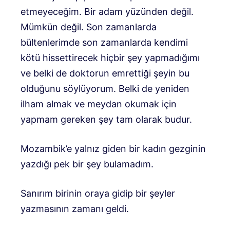
etmeyeceğim. Bir adam yüzünden değil.
Mümkün değil. Son zamanlarda
bültenlerimde son zamanlarda kendimi
kötü hissettirecek hiçbir şey yapmadığımı
ve belki de doktorun emrettiği şeyin bu
olduğunu söylüyorum. Belki de yeniden
ilham almak ve meydan okumak için
yapmam gereken şey tam olarak budur.
Mozambik’e yalnız giden bir kadın gezginin
yazdığı pek bir şey bulamadım.
Sanırım birinin oraya gidip bir şeyler
yazmasının zamanı geldi.