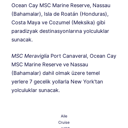
Ocean Cay MSC Marine Reserve, Nassau
(Bahamalar), Isla de Roatán (Honduras),
Costa Maya ve Cozumel (Meksika) gibi
paradizyak destinasyonlarına yolculuklar
sunacak.
MSC Meraviglia
Port Canaveral, Ocean Cay
MSC Marine Reserve ve Nassau
(Bahamalar) dahil olmak üzere temel
yerlere 7 gecelik yollarla New York’tan
yolculuklar sunacak.
Aile
Cruise