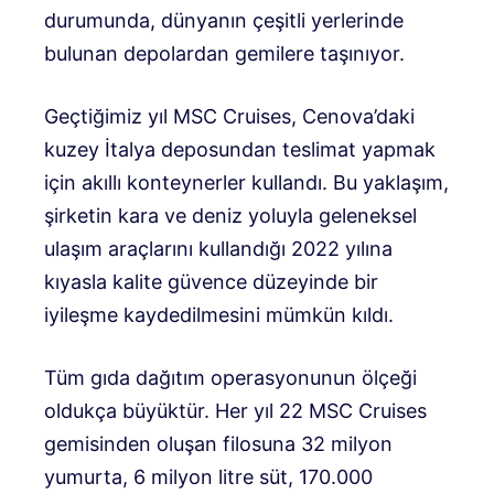
durumunda, dünyanın çeşitli yerlerinde
bulunan depolardan gemilere taşınıyor.
Geçtiğimiz yıl MSC Cruises, Cenova’daki
kuzey İtalya deposundan teslimat yapmak
için akıllı konteynerler kullandı. Bu yaklaşım,
şirketin kara ve deniz yoluyla geleneksel
ulaşım araçlarını kullandığı 2022 yılına
kıyasla kalite güvence düzeyinde bir
iyileşme kaydedilmesini mümkün kıldı.
Tüm gıda dağıtım operasyonunun ölçeği
oldukça büyüktür. Her yıl 22 MSC Cruises
gemisinden oluşan filosuna 32 milyon
yumurta, 6 milyon litre süt, 170.000