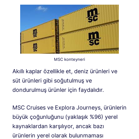
MSC konteyneri
Akıllı kaplar özellikle et, deniz ürünleri ve
süt ürünleri gibi soğutulmuş ve
dondurulmuş ürünler için faydalıdır.
MSC Cruises ve Explora Journeys, ürünlerin
büyük çoğunluğunu (yaklaşık %96) yerel
kaynaklardan karşılıyor, ancak bazı
ürünlerin yerel olarak bulunmaması