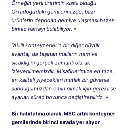
Örneğin yerli üretimin kısıtlı olduğu
Ortadoğu’daki gemilerimizde, bazı
ürünlerin depodan gemiye ulaşması bazen
birkaç haftayı bulabiliyor. »
“Akıllı konteynerlerin bir diğer büyük
avantajı da taşınan malların nem ve
sıcaklığını gerçek zamanlı olarak
izleyebilmemizdir. Misafirlerimize en taze,
en kaliteli yiyecekleri mutlak bir güvenle
sunduğumuzdan emin olmak için gerekirse
ayarları süreç boyunca değiştirebiliriz. »
Bir hatırlatma olarak, MSC artık konteyner
gemilerinde birinci sırada yer alıyor