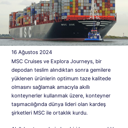
16 Ağustos 2024
MSC Cruises ve Explora Journeys, bir
depodan teslim alındıktan sonra gemilere
yüklenen ürünlerin optimum taze kalitede
olmasını sağlamak amacıyla akıllı
konteynerler kullanmak üzere, konteyner
taşımacılığında dünya lideri olan kardeş
şirketleri MSC ile ortaklık kurdu.