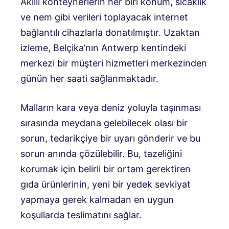
Akıllı konteynerlerin her biri konum, sıcaklık
ve nem gibi verileri toplayacak internet
bağlantılı cihazlarla donatılmıştır. Uzaktan
izleme, Belçika’nın Antwerp kentindeki
merkezi bir müşteri hizmetleri merkezinden
günün her saati sağlanmaktadır.
Malların kara veya deniz yoluyla taşınması
sırasında meydana gelebilecek olası bir
sorun, tedarikçiye bir uyarı gönderir ve bu
sorun anında çözülebilir. Bu, tazeliğini
korumak için belirli bir ortam gerektiren
gıda ürünlerinin, yeni bir yedek sevkiyat
yapmaya gerek kalmadan en uygun
koşullarda teslimatını sağlar.