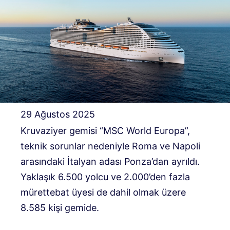
29 Ağustos 2025
Kruvaziyer gemisi “MSC World Europa”,
teknik sorunlar nedeniyle Roma ve Napoli
arasındaki İtalyan adası Ponza’dan ayrıldı.
Yaklaşık 6.500 yolcu ve 2.000’den fazla
mürettebat üyesi de dahil olmak üzere
8.585 kişi gemide.