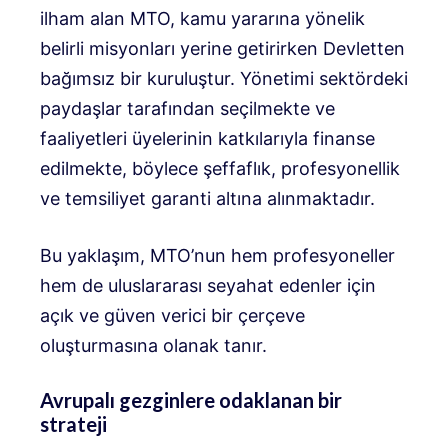
ilham alan MTO, kamu yararına yönelik
belirli misyonları yerine getirirken Devletten
bağımsız bir kuruluştur. Yönetimi sektördeki
paydaşlar tarafından seçilmekte ve
faaliyetleri üyelerinin katkılarıyla finanse
edilmekte, böylece şeffaflık, profesyonellik
ve temsiliyet garanti altına alınmaktadır.
Bu yaklaşım, MTO’nun hem profesyoneller
hem de uluslararası seyahat edenler için
açık ve güven verici bir çerçeve
oluşturmasına olanak tanır.
Avrupalı ​​gezginlere odaklanan bir
strateji