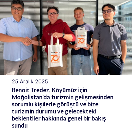
25 Aralık 2025
Benoit Tredez, Köyümüz için
Moğolistan’da turizmin gelişmesinden
sorumlu kişilerle görüştü ve bize
turizmin durumu ve gelecekteki
beklentiler hakkında genel bir bakış
sundu