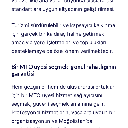
ve özellikle ana yollar boyunca uluslararası
standartlara uygun altyapının geliştirilmesi.
Turizmi sürdürülebilir ve kapsayıcı kalkınma
için gerçek bir kaldıraç haline getirmek
amacıyla yerel işletmeleri ve toplulukları
desteklemeye de özel önem verilmektedir.
Bir MTO üyesi seçmek, gönül rahatlığının
garantisi
Hem gezginler hem de uluslararası ortaklar
için bir MTO üyesi hizmet sağlayıcısını
seçmek, güveni seçmek anlamına gelir.
Profesyonel hizmetlerin, yasalara uygun bir
organizasyonun ve Moğolistan’da