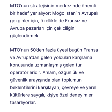
MTO’nun stratejisinin merkezinde önemli
bir hedef yer alıyor: Moğolistan’ın Avrupalı ​​
gezginler için, özellikle de Fransız ve
Avrupa pazarları için çekiciliğini
güçlendirmek.
MTO’nun 50’den fazla üyesi bugün Fransa
ve Avrupa’dan gelen yolcuları karşılama
konusunda uzmanlaşmış gelen tur
operatörleridir. Anlam, özgünlük ve
güvenlik arayışında olan toplumun
beklentilerini karşılayan, çevreye ve yerel
kültürlere saygılı, kişiye özel deneyimler
tasarlıyorlar.