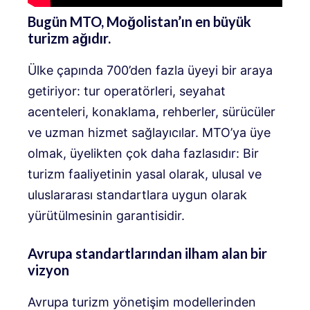
Bugün MTO, Moğolistan’ın en büyük
turizm ağıdır.
Ülke çapında 700’den fazla üyeyi bir araya
getiriyor: tur operatörleri, seyahat
acenteleri, konaklama, rehberler, sürücüler
ve uzman hizmet sağlayıcılar. MTO’ya üye
olmak, üyelikten çok daha fazlasıdır: Bir
turizm faaliyetinin yasal olarak, ulusal ve
uluslararası standartlara uygun olarak
yürütülmesinin garantisidir.
Avrupa standartlarından ilham alan bir
vizyon
Avrupa turizm yönetişim modellerinden