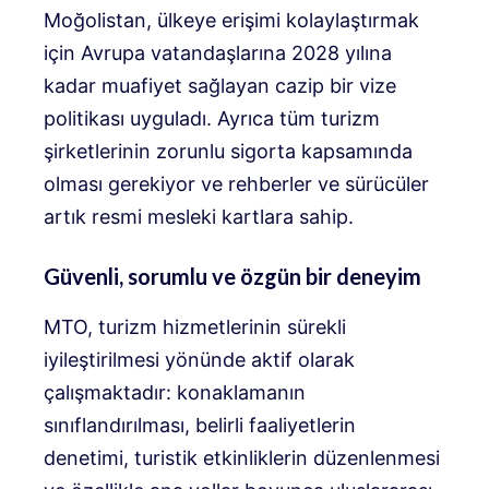
Moğolistan, ülkeye erişimi kolaylaştırmak
için Avrupa vatandaşlarına 2028 yılına
kadar muafiyet sağlayan cazip bir vize
politikası uyguladı. Ayrıca tüm turizm
şirketlerinin zorunlu sigorta kapsamında
olması gerekiyor ve rehberler ve sürücüler
artık resmi mesleki kartlara sahip.
Güvenli, sorumlu ve özgün bir deneyim
MTO, turizm hizmetlerinin sürekli
iyileştirilmesi yönünde aktif olarak
çalışmaktadır: konaklamanın
sınıflandırılması, belirli faaliyetlerin
denetimi, turistik etkinliklerin düzenlenmesi