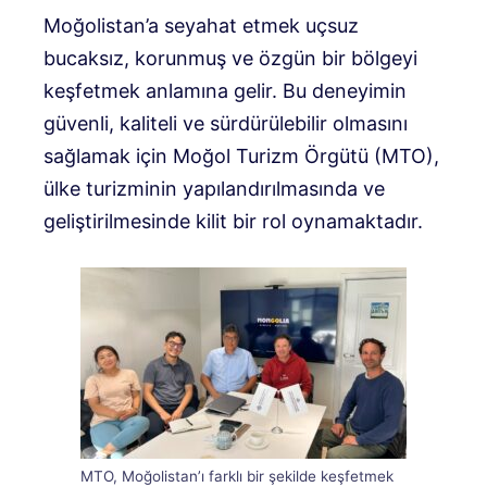
Moğolistan’a seyahat etmek uçsuz
bucaksız, korunmuş ve özgün bir bölgeyi
keşfetmek anlamına gelir. Bu deneyimin
güvenli, kaliteli ve sürdürülebilir olmasını
sağlamak için Moğol Turizm Örgütü (MTO),
ülke turizminin yapılandırılmasında ve
geliştirilmesinde kilit bir rol oynamaktadır.
MTO, Moğolistan’ı farklı bir şekilde keşfetmek