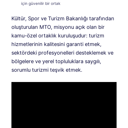
için güvenilir bir ortak
Kültür, Spor ve Turizm Bakanlığı tarafından
oluşturulan MTO, misyonu açık olan bir
kamu-özel ortaklık kuruluşudur: turizm
hizmetlerinin kalitesini garanti etmek,
sektördeki profesyonelleri desteklemek ve
bölgelere ve yerel topluluklara saygılı,
sorumlu turizmi teşvik etmek.