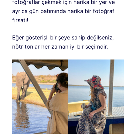
fotoğraflar çekmek için harika bir yer ve
ayrıca gün batımında harika bir fotoğraf
fırsatı!
Eğer gösterişli bir şeye sahip değilseniz,
nötr tonlar her zaman iyi bir seçimdir.