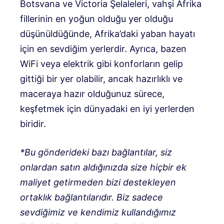
Botsvana ve Victoria Şelaleleri, vahşi Afrika
fillerinin en yoğun olduğu yer olduğu
düşünüldüğünde, Afrika’daki yaban hayatı
için en sevdiğim yerlerdir. Ayrıca, bazen
WiFi veya elektrik gibi konforların gelip
gittiği bir yer olabilir, ancak hazırlıklı ve
maceraya hazır olduğunuz sürece,
keşfetmek için dünyadaki en iyi yerlerden
biridir.
*Bu gönderideki bazı bağlantılar, siz
onlardan satın aldığınızda size hiçbir ek
maliyet getirmeden bizi destekleyen
ortaklık bağlantılarıdır. Biz sadece
sevdiğimiz ve kendimiz kullandığımız