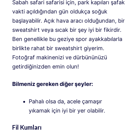
Sabah safari safarisi için, park kapıları şafak
vakti açıldığından gün oldukça soğuk
başlayabilir. Açık hava aracı olduğundan, bir
sweatshirt veya sıcak bir şey iyi bir fikirdir.
Ben genellikle bu geziye spor ayakkabılarla
birlikte rahat bir sweatshirt giyerim.
Fotoğraf makinenizi ve dürbününüzü
getirdiğinizden emin olun!
Bilmeniz gereken diğer şeyler:
Pahalı olsa da, acele çamaşır
yıkamak için iyi bir yer olabilir.
Fil Kumları