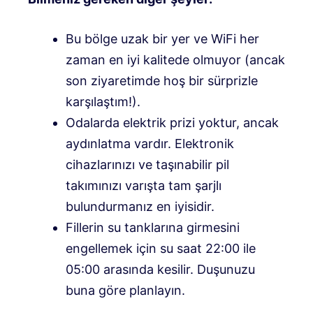
Bu bölge uzak bir yer ve WiFi her
zaman en iyi kalitede olmuyor (ancak
son ziyaretimde hoş bir sürprizle
karşılaştım!).
Odalarda elektrik prizi yoktur, ancak
aydınlatma vardır. Elektronik
cihazlarınızı ve taşınabilir pil
takımınızı varışta tam şarjlı
bulundurmanız en iyisidir.
Fillerin su tanklarına girmesini
engellemek için su saat 22:00 ile
05:00 arasında kesilir. Duşunuzu
buna göre planlayın.