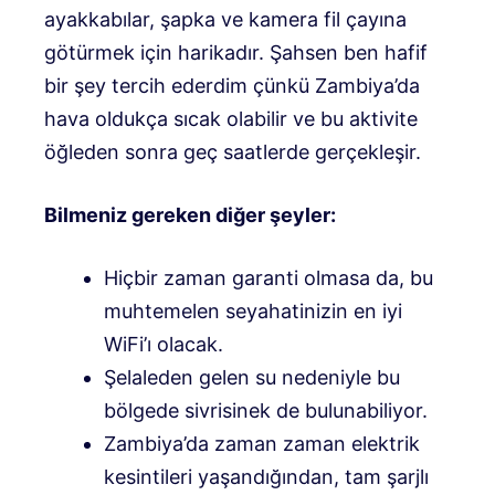
ayakkabılar, şapka ve kamera fil çayına
götürmek için harikadır. Şahsen ben hafif
bir şey tercih ederdim çünkü Zambiya’da
hava oldukça sıcak olabilir ve bu aktivite
öğleden sonra geç saatlerde gerçekleşir.
Bilmeniz gereken diğer şeyler:
Hiçbir zaman garanti olmasa da, bu
muhtemelen seyahatinizin en iyi
WiFi’ı olacak.
Şelaleden gelen su nedeniyle bu
bölgede sivrisinek de bulunabiliyor.
Zambiya’da zaman zaman elektrik
kesintileri yaşandığından, tam şarjlı