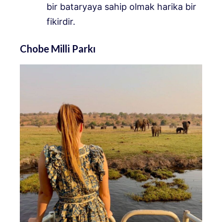
bir bataryaya sahip olmak harika bir
fikirdir.
Chobe Milli Parkı