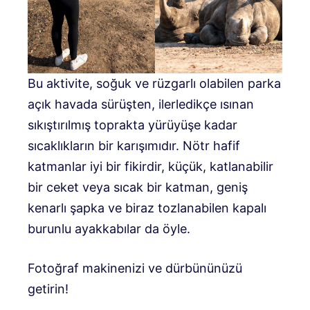
Bu aktivite, soğuk ve rüzgarlı olabilen parka
açık havada sürüşten, ilerledikçe ısınan
sıkıştırılmış toprakta yürüyüşe kadar
sıcaklıkların bir karışımıdır. Nötr hafif
katmanlar iyi bir fikirdir, küçük, katlanabilir
bir ceket veya sıcak bir katman, geniş
kenarlı şapka ve biraz tozlanabilen kapalı
burunlu ayakkabılar da öyle.
Fotoğraf makinenizi ve dürbününüzü
getirin!