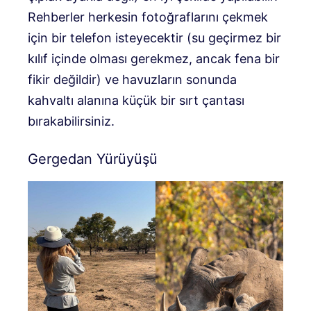
Rehberler herkesin fotoğraflarını çekmek
için bir telefon isteyecektir (su geçirmez bir
kılıf içinde olması gerekmez, ancak fena bir
fikir değildir) ve havuzların sonunda
kahvaltı alanına küçük bir sırt çantası
bırakabilirsiniz.
Gergedan Yürüyüşü