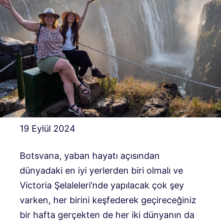
19 Eylül 2024
Botsvana, yaban hayatı açısından
dünyadaki en iyi yerlerden biri olmalı ve
Victoria Şelaleleri’nde yapılacak çok şey
varken, her birini keşfederek geçireceğiniz
bir hafta gerçekten de her iki dünyanın da