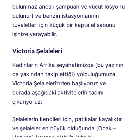
bulunmaz ancak şampuan ve vücut losyonu
bulunur) ve benzin istasyonlarının
tuvaletleri için küçük bir kapta el sabunu
işinize yarayabilir.
Victoria Şelaleleri
Kadınların Afrika seyahatimizde (bu yazının
da yakından takip ettiği) yolculuğumuza
Victoria Şelaleleri’nden başlıyoruz ve
burada aşağıdaki aktivitelerin tadını
çıkarıyoruz:
Şelalelerin kendileri için, patikalar kayalıktır
ve şelaleler en büyük olduğunda (Ocak –