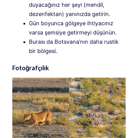
duyacağınız her şeyi (mendil,
dezenfektan) yanınızda getirin.
Gün boyunca gölgeye ihtiyacınız
varsa şemsiye getirmeyi düşünün.
Burası da Botsvana’nın daha rustik
bir bölgesi.
Fotoğrafçılık