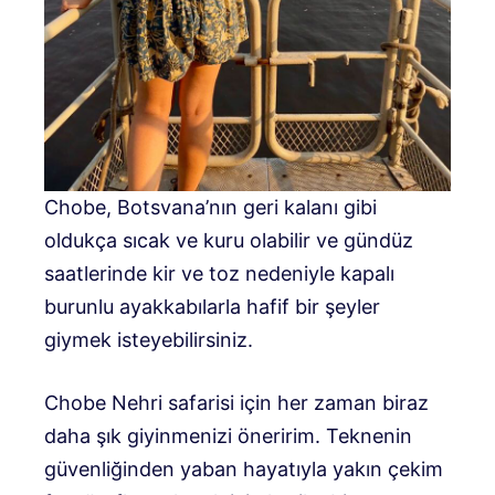
Chobe, Botsvana’nın geri kalanı gibi
oldukça sıcak ve kuru olabilir ve gündüz
saatlerinde kir ve toz nedeniyle kapalı
burunlu ayakkabılarla hafif bir şeyler
giymek isteyebilirsiniz.
Chobe Nehri safarisi için her zaman biraz
daha şık giyinmenizi öneririm. Teknenin
güvenliğinden yaban hayatıyla yakın çekim