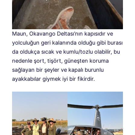
Maun, Okavango Deltası’nın kapısıdır ve
yolculuğun geri kalanında olduğu gibi burası
da oldukça sıcak ve kumlu/tozlu olabilir, bu
nedenle şort, tişört, güneşten koruma
sağlayan bir şeyler ve kapalı burunlu
ayakkabılar giymek iyi bir fikirdir.