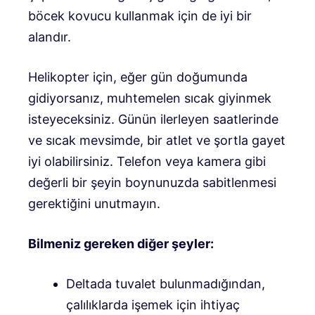
böcek kovucu kullanmak için de iyi bir
alandır.
Helikopter için, eğer gün doğumunda
gidiyorsanız, muhtemelen sıcak giyinmek
isteyeceksiniz. Günün ilerleyen saatlerinde
ve sıcak mevsimde, bir atlet ve şortla gayet
iyi olabilirsiniz. Telefon veya kamera gibi
değerli bir şeyin boynunuzda sabitlenmesi
gerektiğini unutmayın.
Bilmeniz gereken diğer şeyler:
Deltada tuvalet bulunmadığından,
çalılıklarda işemek için ihtiyaç