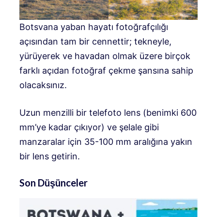
Botsvana yaban hayatı fotoğrafçılığı
açısından tam bir cennettir; tekneyle,
yürüyerek ve havadan olmak üzere birçok
farklı açıdan fotoğraf çekme şansına sahip
olacaksınız.
Uzun menzilli bir telefoto lens (benimki 600
mm’ye kadar çıkıyor) ve şelale gibi
manzaralar için 35-100 mm aralığına yakın
bir lens getirin.
Son Düşünceler