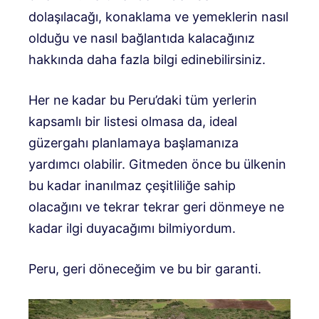
dolaşılacağı, konaklama ve yemeklerin nasıl
olduğu ve nasıl bağlantıda kalacağınız
hakkında daha fazla bilgi edinebilirsiniz.
Her ne kadar bu Peru’daki tüm yerlerin
kapsamlı bir listesi olmasa da, ideal
güzergahı planlamaya başlamanıza
yardımcı olabilir. Gitmeden önce bu ülkenin
bu kadar inanılmaz çeşitliliğe sahip
olacağını ve tekrar tekrar geri dönmeye ne
kadar ilgi duyacağımı bilmiyordum.
Peru, geri döneceğim ve bu bir garanti.