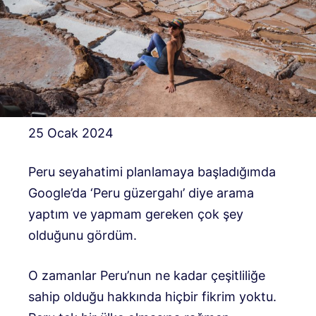
25 Ocak 2024
Peru seyahatimi planlamaya başladığımda
Google’da ‘Peru güzergahı’ diye arama
yaptım ve yapmam gereken çok şey
olduğunu gördüm.
O zamanlar Peru’nun ne kadar çeşitliliğe
sahip olduğu hakkında hiçbir fikrim yoktu.