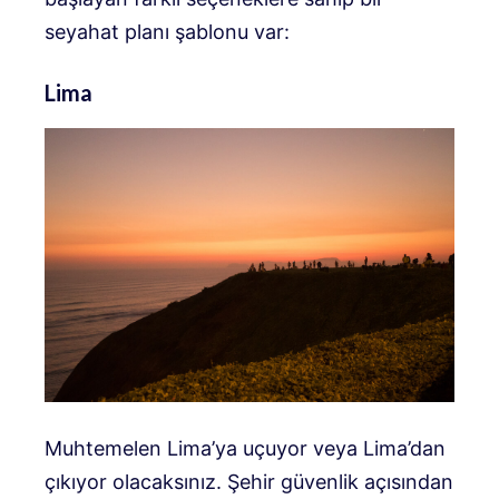
seyahat planı şablonu var:
Lima
Muhtemelen Lima’ya uçuyor veya Lima’dan
çıkıyor olacaksınız. Şehir güvenlik açısından