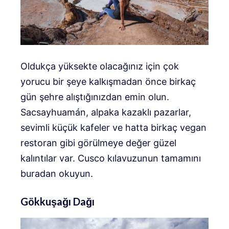
Oldukça yüksekte olacağınız için çok
yorucu bir şeye kalkışmadan önce birkaç
gün şehre alıştığınızdan emin olun.
Sacsayhuamán, alpaka kazaklı pazarlar,
sevimli küçük kafeler ve hatta birkaç vegan
restoran gibi görülmeye değer güzel
kalıntılar var. Cusco kılavuzunun tamamını
buradan okuyun.
Gökkuşağı Dağı