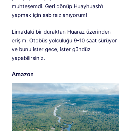
muhteşemdi. Geri dönüp Huayhuash’ı
yapmak için sabırsızlanıyorum!
Lima’daki bir duraktan Huaraz üzerinden
erişim. Otobüs yolculuğu 9-10 saat sürüyor
ve bunu ister gece, ister gündüz
yapabilirsiniz.
Amazon