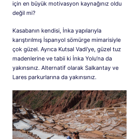
için en büyük motivasyon kaynağınız oldu
değil mi?
Kasabanın kendisi, İnka yapılarıyla
karıştırılmış İspanyol sömürge mimarisiyle
çok güzel. Ayrıca Kutsal Vadi’ye, güzel tuz
madenlerine ve tabii ki İnka Yolu’na da
yakınsınız. Alternatif olarak Salkantay ve
Lares parkurlarına da yakınsınız.