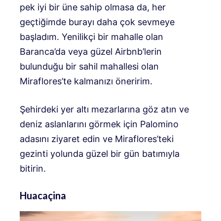
pek iyi bir üne sahip olmasa da, her
geçtiğimde burayı daha çok sevmeye
başladım. Yenilikçi bir mahalle olan
Baranca’da veya güzel Airbnb’lerin
bulunduğu bir sahil mahallesi olan
Miraflores’te kalmanızı öneririm.
Şehirdeki yer altı mezarlarına göz atın ve
deniz aslanlarını görmek için Palomino
adasını ziyaret edin ve Miraflores’teki
gezinti yolunda güzel bir gün batımıyla
bitirin.
Huacaçina