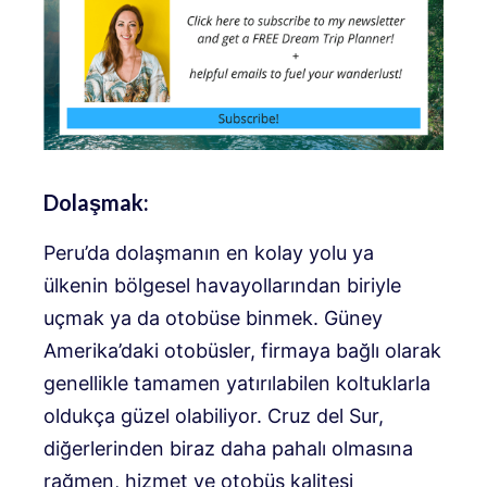
Dolaşmak:
Peru’da dolaşmanın en kolay yolu ya
ülkenin bölgesel havayollarından biriyle
uçmak ya da otobüse binmek. Güney
Amerika’daki otobüsler, firmaya bağlı olarak
genellikle tamamen yatırılabilen koltuklarla
oldukça güzel olabiliyor. Cruz del Sur,
diğerlerinden biraz daha pahalı olmasına
rağmen, hizmet ve otobüs kalitesi