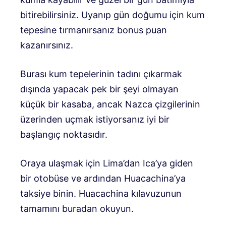
bitirebilirsiniz. Uyanıp gün doğumu için kum
tepesine tırmanırsanız bonus puan
kazanırsınız.
Burası kum tepelerinin tadını çıkarmak
dışında yapacak pek bir şeyi olmayan
küçük bir kasaba, ancak Nazca çizgilerinin
üzerinden uçmak istiyorsanız iyi bir
başlangıç ​​noktasıdır.
Oraya ulaşmak için Lima’dan Ica’ya giden
bir otobüse ve ardından Huacachina’ya
taksiye binin. Huacachina kılavuzunun
tamamını buradan okuyun.