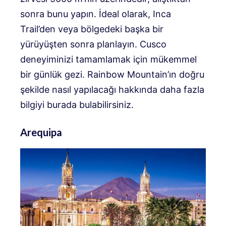
sonra bunu yapın. İdeal olarak, Inca
Trail’den veya bölgedeki başka bir
yürüyüşten sonra planlayın. Cusco
deneyiminizi tamamlamak için mükemmel
bir günlük gezi. Rainbow Mountain’ın doğru
şekilde nasıl yapılacağı hakkında daha fazla
bilgiyi burada bulabilirsiniz.
Arequipa