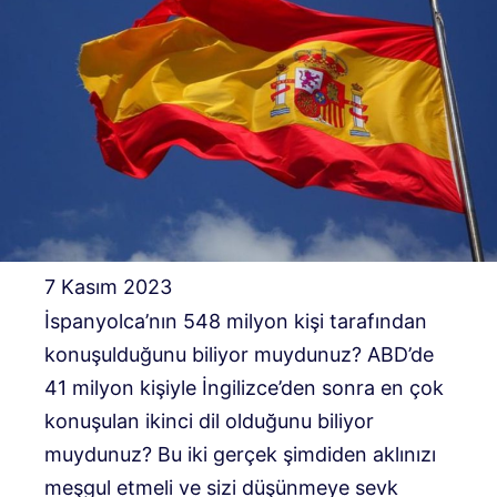
7 Kasım 2023
İspanyolca’nın 548 milyon kişi tarafından
konuşulduğunu biliyor muydunuz? ABD’de
41 milyon kişiyle İngilizce’den sonra en çok
konuşulan ikinci dil olduğunu biliyor
muydunuz? Bu iki gerçek şimdiden aklınızı
meşgul etmeli ve sizi düşünmeye sevk