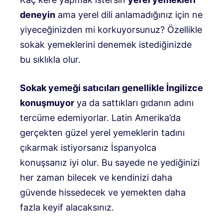
deneyin
ama yerel dili anlamadığınız için ne
yiyeceğinizden mi korkuyorsunuz? Özellikle
sokak yemeklerini denemek istediğinizde
bu sıklıkla olur.
Sokak yemeği satıcıları genellikle İngilizce
konuşmuyor
ya da sattıkları gıdanın adını
tercüme edemiyorlar. Latin Amerika’da
gerçekten güzel yerel yemeklerin tadını
çıkarmak istiyorsanız İspanyolca
konuşsanız iyi olur. Bu sayede ne yediğinizi
her zaman bilecek ve kendinizi daha
güvende hissedecek ve yemekten daha
fazla keyif alacaksınız.