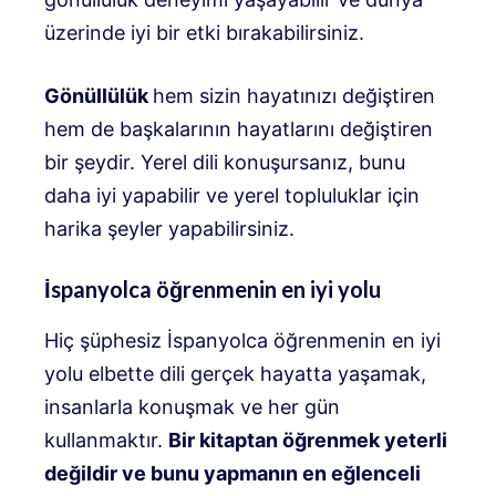
üzerinde iyi bir etki bırakabilirsiniz.
Gönüllülük
hem sizin hayatınızı değiştiren
hem de başkalarının hayatlarını değiştiren
bir şeydir. Yerel dili konuşursanız, bunu
daha iyi yapabilir ve yerel topluluklar için
harika şeyler yapabilirsiniz.
İspanyolca öğrenmenin en iyi yolu
Hiç şüphesiz İspanyolca öğrenmenin en iyi
yolu elbette dili gerçek hayatta yaşamak,
insanlarla konuşmak ve her gün
kullanmaktır.
Bir kitaptan öğrenmek yeterli
değildir ve bunu yapmanın en eğlenceli