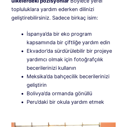
ülkelerdeki pozisyonlar
Böylece yerel
topluluklara yardım ederken dilinizi
geliştirebilirsiniz. Sadece birkaç isim:
İspanya’da bir eko program
kapsamında bir çiftliğe yardım edin
Ekvador’da sürdürülebilir bir projeye
yardımcı olmak için fotoğrafçılık
becerilerinizi kullanın
Meksika’da bahçecilik becerilerinizi
geliştirin
Bolivya’da ormanda gönüllü
Peru’daki bir okula yardım etmek