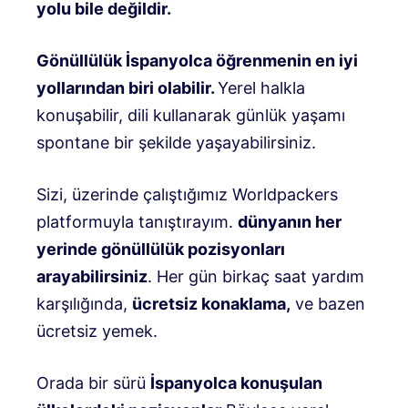
yolu bile değildir.
Gönüllülük İspanyolca öğrenmenin en iyi
yollarından biri olabilir.
Yerel halkla
konuşabilir, dili kullanarak günlük yaşamı
spontane bir şekilde yaşayabilirsiniz.
Sizi, üzerinde çalıştığımız Worldpackers
platformuyla tanıştırayım.
dünyanın her
yerinde gönüllülük pozisyonları
arayabilirsiniz
. Her gün birkaç saat yardım
karşılığında,
ücretsiz konaklama,
ve bazen
ücretsiz yemek.
Orada bir sürü
İspanyolca konuşulan