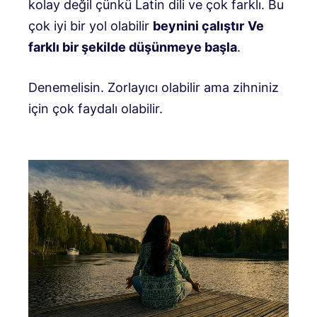
kolay değil çünkü Latin dili ve çok farklı. Bu
çok iyi bir yol olabilir
beynini çalıştır
Ve
farklı bir şekilde düşünmeye başla
.
Denemelisin. Zorlayıcı olabilir ama zihniniz
için çok faydalı olabilir.