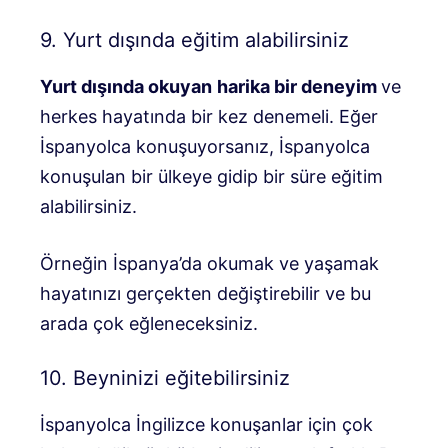
9. Yurt dışında eğitim alabilirsiniz
Yurt dışında okuyan
harika bir deneyim
ve
herkes hayatında bir kez denemeli. Eğer
İspanyolca konuşuyorsanız, İspanyolca
konuşulan bir ülkeye gidip bir süre eğitim
alabilirsiniz.
Örneğin İspanya’da okumak ve yaşamak
hayatınızı gerçekten değiştirebilir ve bu
arada çok eğleneceksiniz.
10. Beyninizi eğitebilirsiniz
İspanyolca İngilizce konuşanlar için çok