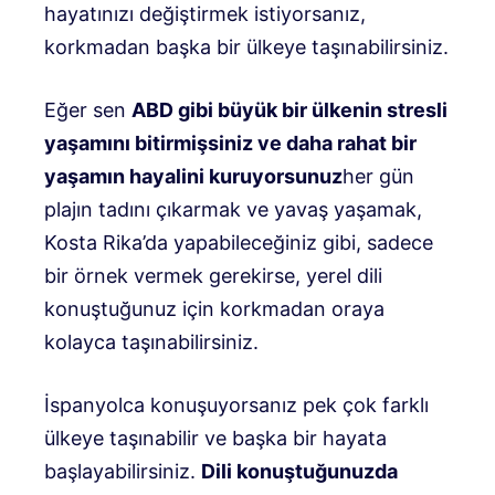
hayatınızı değiştirmek istiyorsanız,
korkmadan başka bir ülkeye taşınabilirsiniz.
Eğer sen
ABD gibi büyük bir ülkenin stresli
yaşamını bitirmişsiniz ve daha rahat bir
yaşamın hayalini kuruyorsunuz
her gün
plajın tadını çıkarmak ve yavaş yaşamak,
Kosta Rika’da yapabileceğiniz gibi, sadece
bir örnek vermek gerekirse, yerel dili
konuştuğunuz için korkmadan oraya
kolayca taşınabilirsiniz.
İspanyolca konuşuyorsanız pek çok farklı
ülkeye taşınabilir ve başka bir hayata
başlayabilirsiniz.
Dili konuştuğunuzda