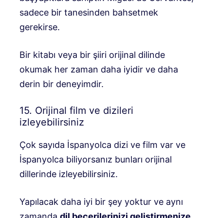
sadece bir tanesinden bahsetmek
gerekirse.
Bir kitabı veya bir şiiri orijinal dilinde
okumak her zaman daha iyidir ve daha
derin bir deneyimdir.
15. Orijinal film ve dizileri
izleyebilirsiniz
Çok sayıda İspanyolca dizi ve film var ve
İspanyolca biliyorsanız bunları orijinal
dillerinde izleyebilirsiniz.
Yapılacak daha iyi bir şey yoktur ve aynı
zamanda
dil becerilerinizi geliştirmenize