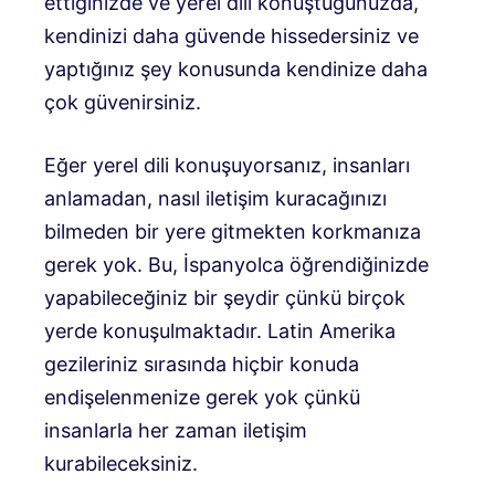
ettiğinizde ve yerel dili konuştuğunuzda,
kendinizi daha güvende hissedersiniz ve
yaptığınız şey konusunda kendinize daha
çok güvenirsiniz.
Eğer yerel dili konuşuyorsanız, insanları
anlamadan, nasıl iletişim kuracağınızı
bilmeden bir yere gitmekten korkmanıza
gerek yok. Bu, İspanyolca öğrendiğinizde
yapabileceğiniz bir şeydir çünkü birçok
yerde konuşulmaktadır. Latin Amerika
gezileriniz sırasında hiçbir konuda
endişelenmenize gerek yok çünkü
insanlarla her zaman iletişim
kurabileceksiniz.