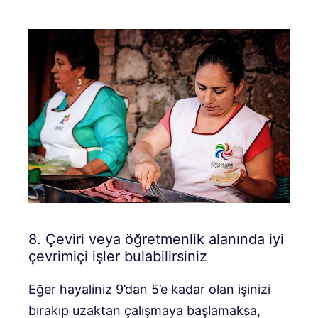
8. Çeviri veya öğretmenlik alanında iyi
çevrimiçi işler bulabilirsiniz
Eğer hayaliniz 9’dan 5’e kadar olan işinizi
bırakıp uzaktan çalışmaya başlamaksa,