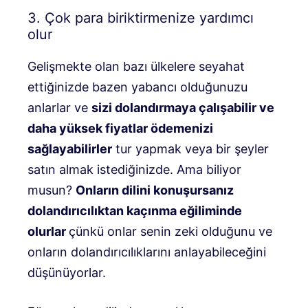
3. Çok para biriktirmenize yardımcı
olur
Gelişmekte olan bazı ülkelere seyahat
ettiğinizde bazen yabancı olduğunuzu
anlarlar ve
sizi dolandırmaya çalışabilir ve
daha yüksek fiyatlar ödemenizi
sağlayabilirler
tur yapmak veya bir şeyler
satın almak istediğinizde. Ama biliyor
musun?
Onların dilini konuşursanız
dolandırıcılıktan kaçınma eğiliminde
olurlar
çünkü onlar senin zeki olduğunu ve
onların dolandırıcılıklarını anlayabileceğini
düşünüyorlar.