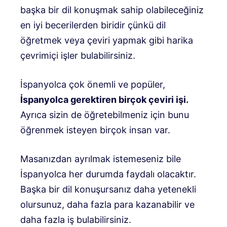
başka bir dil konuşmak sahip olabileceğiniz
en iyi becerilerden biridir çünkü dil
öğretmek veya çeviri yapmak gibi harika
çevrimiçi işler bulabilirsiniz.
İspanyolca çok önemli ve popüler,
İspanyolca gerektiren birçok çeviri işi.
Ayrıca sizin de öğretebilmeniz için bunu
öğrenmek isteyen birçok insan var.
Masanızdan ayrılmak istemeseniz bile
İspanyolca her durumda faydalı olacaktır.
Başka bir dil konuşursanız daha yetenekli
olursunuz, daha fazla para kazanabilir ve
daha fazla iş bulabilirsiniz.