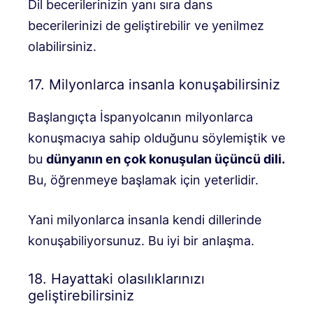
Dil becerilerinizin yanı sıra dans
becerilerinizi de geliştirebilir ve yenilmez
olabilirsiniz.
17. Milyonlarca insanla konuşabilirsiniz
Başlangıçta İspanyolcanın milyonlarca
konuşmacıya sahip olduğunu söylemiştik ve
bu
dünyanın en çok konuşulan üçüncü dili.
Bu, öğrenmeye başlamak için yeterlidir.
Yani milyonlarca insanla kendi dillerinde
konuşabiliyorsunuz. Bu iyi bir anlaşma.
18. Hayattaki olasılıklarınızı
geliştirebilirsiniz