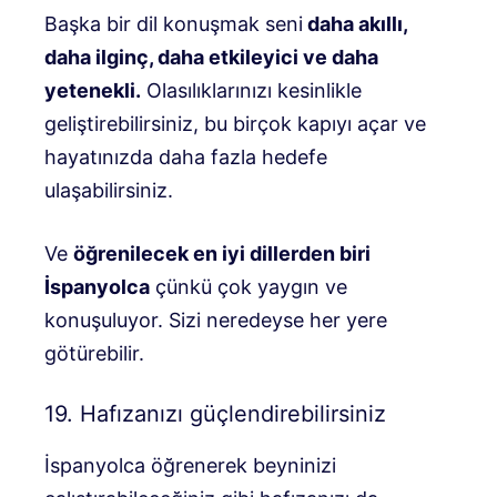
Başka bir dil konuşmak seni
daha akıllı,
daha ilginç, daha etkileyici ve daha
yetenekli.
Olasılıklarınızı kesinlikle
geliştirebilirsiniz, bu birçok kapıyı açar ve
hayatınızda daha fazla hedefe
ulaşabilirsiniz.
Ve
öğrenilecek en iyi dillerden biri
İspanyolca
çünkü çok yaygın ve
konuşuluyor. Sizi neredeyse her yere
götürebilir.
19. Hafızanızı güçlendirebilirsiniz
İspanyolca öğrenerek beyninizi