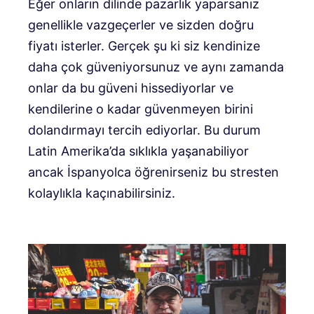
Eğer onların dilinde pazarlık yaparsanız
genellikle vazgeçerler ve sizden doğru
fiyatı isterler. Gerçek şu ki siz kendinize
daha çok güveniyorsunuz ve aynı zamanda
onlar da bu güveni hissediyorlar ve
kendilerine o kadar güvenmeyen birini
dolandırmayı tercih ediyorlar. Bu durum
Latin Amerika’da sıklıkla yaşanabiliyor
ancak İspanyolca öğrenirseniz bu stresten
kolaylıkla kaçınabilirsiniz.