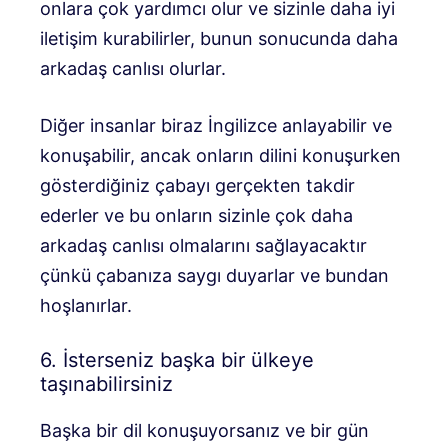
onlara çok yardımcı olur ve sizinle daha iyi
iletişim kurabilirler, bunun sonucunda daha
arkadaş canlısı olurlar.
Diğer insanlar biraz İngilizce anlayabilir ve
konuşabilir, ancak onların dilini konuşurken
gösterdiğiniz çabayı gerçekten takdir
ederler ve bu onların sizinle çok daha
arkadaş canlısı olmalarını sağlayacaktır
çünkü çabanıza saygı duyarlar ve bundan
hoşlanırlar.
6. İsterseniz başka bir ülkeye
taşınabilirsiniz
Başka bir dil konuşuyorsanız ve bir gün