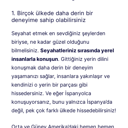
1. Birçok ülkede daha derin bir
deneyime sahip olabilirsiniz
Seyahat etmek en sevdiğiniz şeylerden
biriyse, ne kadar güzel olduğunu
bilmelisiniz.
Seyahatleriniz sırasında yerel
insanlarla konuşun
. Gittiğiniz yerin dilini
konuşmak daha derin bir deneyim
yaşamanızı sağlar, insanlara yakınlaşır ve
kendinizi o yerin bir parçası gibi
hissedersiniz. Ve eğer İspanyolca
konuşuyorsanız, bunu yalnızca İspanya’da
değil, pek çok farklı ülkede hissedebilirsiniz!
Orta ve Güney Amerika’daki hemen hemen