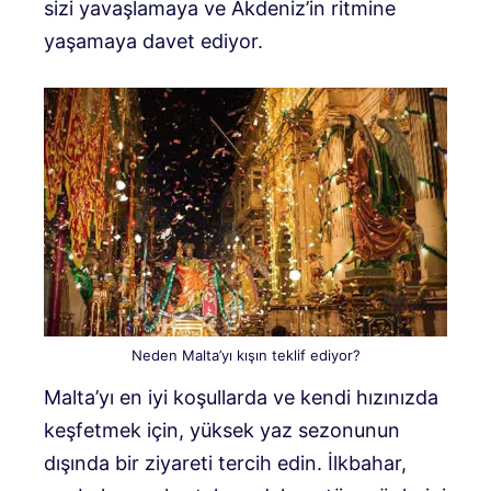
sizi yavaşlamaya ve Akdeniz’in ritmine
yaşamaya davet ediyor.
Neden Malta’yı kışın teklif ediyor?
Malta’yı en iyi koşullarda ve kendi hızınızda
keşfetmek için, yüksek yaz sezonunun
dışında bir ziyareti tercih edin. İlkbahar,