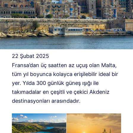
22 Şubat 2025
Fransa’dan üç saatten az uçuş olan Malta,
tüm yıl boyunca kolayca erişilebilir ideal bir
yer. Yılda 300 günlük güneş ışığı ile
takımadalar en çeşitli ve çekici Akdeniz
destinasyonları arasındadır.