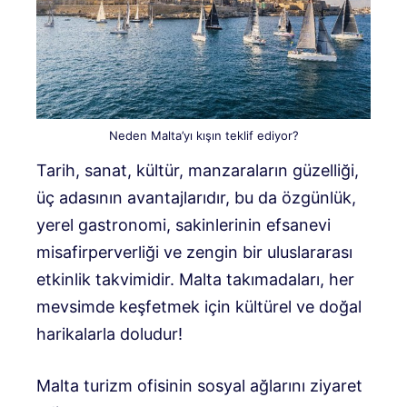
Neden Malta’yı kışın teklif ediyor?
Tarih, sanat, kültür, manzaraların güzelliği,
üç adasının avantajlarıdır, bu da özgünlük,
yerel gastronomi, sakinlerinin efsanevi
misafirperverliği ve zengin bir uluslararası
etkinlik takvimidir. Malta takımadaları, her
mevsimde keşfetmek için kültürel ve doğal
harikalarla doludur!
Malta turizm ofisinin sosyal ağlarını ziyaret