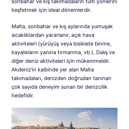
sonbahar ve kış takımadaların tüm yönlerini
keşfetmek için ideal dönemlerdir.
Malta, sonbahar ve kış aylarında yumuşak
sıcaklıklardan yararlanır, açık hava
aktiviteleri (yürüyüş veya bisiklete binme,
kayalıkların yanına tırmanma, vb.), Dalış ve
diğer deniz aktiviteleri için mükemmeldir.
Akdeniz’in kalbinde yer alan Malta
takımadaları, denizden doğrudan tanınan
çok sayıda deneyim sunan bir denizcilik
hedefidir.