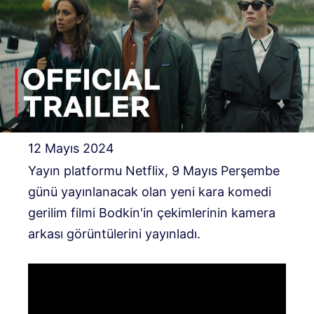
12 Mayıs 2024
Yayın platformu Netflix, 9 Mayıs Perşembe
günü yayınlanacak olan yeni kara komedi
gerilim filmi Bodkin'in çekimlerinin kamera
arkası görüntülerini yayınladı.