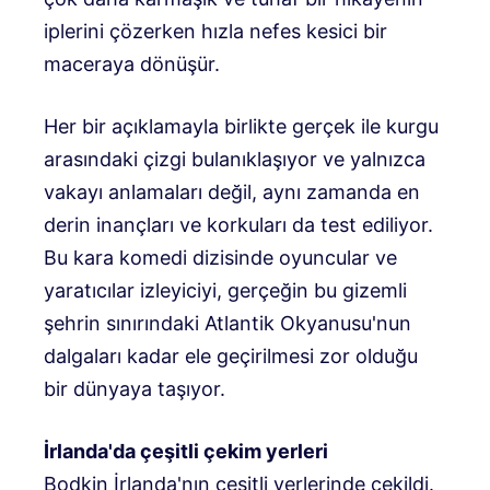
iplerini çözerken hızla nefes kesici bir
maceraya dönüşür.
Her bir açıklamayla birlikte gerçek ile kurgu
arasındaki çizgi bulanıklaşıyor ve yalnızca
vakayı anlamaları değil, aynı zamanda en
derin inançları ve korkuları da test ediliyor.
Bu kara komedi dizisinde oyuncular ve
yaratıcılar izleyiciyi, gerçeğin bu gizemli
şehrin sınırındaki Atlantik Okyanusu'nun
dalgaları kadar ele geçirilmesi zor olduğu
bir dünyaya taşıyor.
İrlanda'da çeşitli çekim yerleri
Bodkin İrlanda'nın çeşitli yerlerinde çekildi.