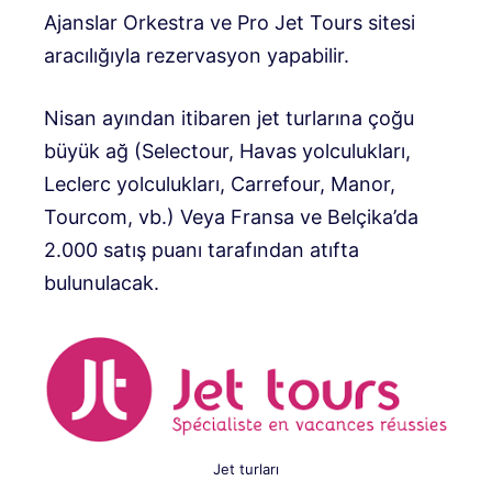
Ajanslar Orkestra ve Pro Jet Tours sitesi
aracılığıyla rezervasyon yapabilir.
Nisan ayından itibaren jet turlarına çoğu
büyük ağ (Selectour, Havas yolculukları,
Leclerc yolculukları, Carrefour, Manor,
Tourcom, vb.) Veya Fransa ve Belçika’da
2.000 satış puanı tarafından atıfta
bulunulacak.
Jet turları