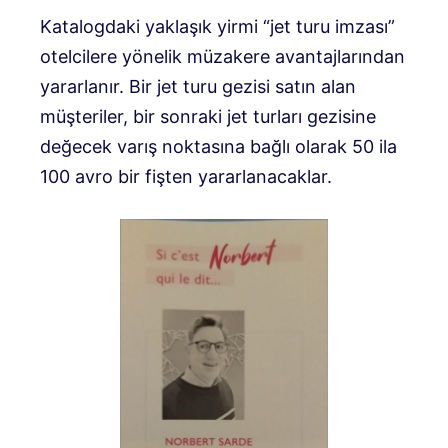
Katalogdaki yaklaşık yirmi “jet turu imzası”
otelcilere yönelik müzakere avantajlarından
yararlanır. Bir jet turu gezisi satın alan
müşteriler, bir sonraki jet turları gezisine
değecek varış noktasına bağlı olarak 50 ila
100 avro bir fişten yararlanacaklar.