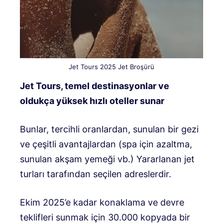
Jet Tours 2025 Jet Broşürü
Jet Tours, temel destinasyonlar ve
oldukça yüksek hızlı oteller sunar
Bunlar, tercihli oranlardan, sunulan bir gezi
ve çeşitli avantajlardan (spa için azaltma,
sunulan akşam yemeği vb.) Yararlanan jet
turları tarafından seçilen adreslerdir.
Ekim 2025’e kadar konaklama ve devre
teklifleri sunmak için 30.000 kopyada bir