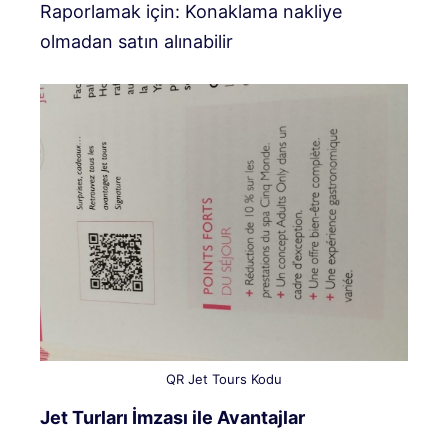
Raporlamak için: Konaklama nakliye
olmadan satın alınabilir
QR Jet Tours Kodu
Jet Turları İmzası ile Avantajlar