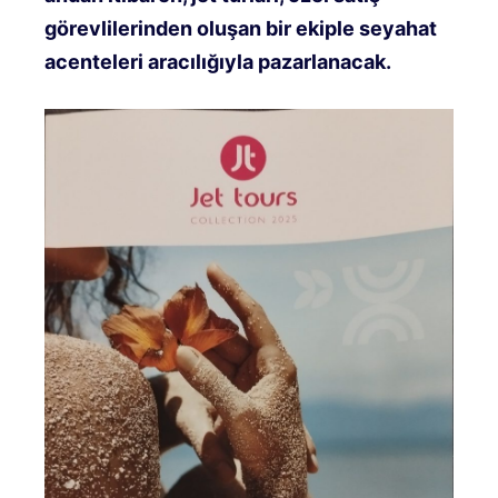
görevlilerinden oluşan bir ekiple seyahat
acenteleri aracılığıyla pazarlanacak.