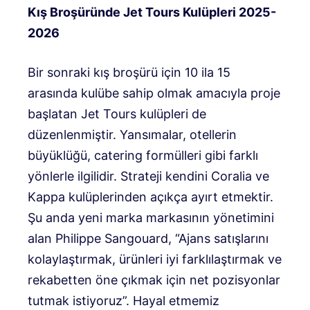
Kış Broşüründe Jet Tours Kulüpleri 2025-
2026
Bir sonraki kış broşürü için 10 ila 15
arasında kulübe sahip olmak amacıyla proje
başlatan Jet Tours kulüpleri de
düzenlenmiştir. Yansımalar, otellerin
büyüklüğü, catering formülleri gibi farklı
yönlerle ilgilidir. Strateji kendini Coralia ve
Kappa kulüplerinden açıkça ayırt etmektir.
Şu anda yeni marka markasının yönetimini
alan Philippe Sangouard, “Ajans satışlarını
kolaylaştırmak, ürünleri iyi farklılaştırmak ve
rekabetten öne çıkmak için net pozisyonlar
tutmak istiyoruz”. Hayal etmemiz