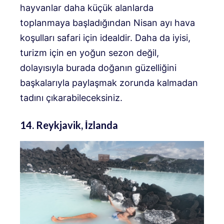
hayvanlar daha küçük alanlarda
toplanmaya başladığından Nisan ayı hava
koşulları safari için idealdir. Daha da iyisi,
turizm için en yoğun sezon değil,
dolayısıyla burada doğanın güzelliğini
başkalarıyla paylaşmak zorunda kalmadan
tadını çıkarabileceksiniz.
14. Reykjavik, İzlanda