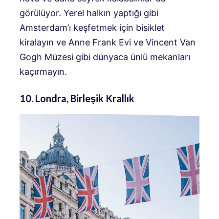
görülüyor. Yerel halkın yaptığı gibi
Amsterdam’ı keşfetmek için bisiklet
kiralayın ve Anne Frank Evi ve Vincent Van
Gogh Müzesi gibi dünyaca ünlü mekanları
kaçırmayın.
10. Londra, Birleşik Krallık