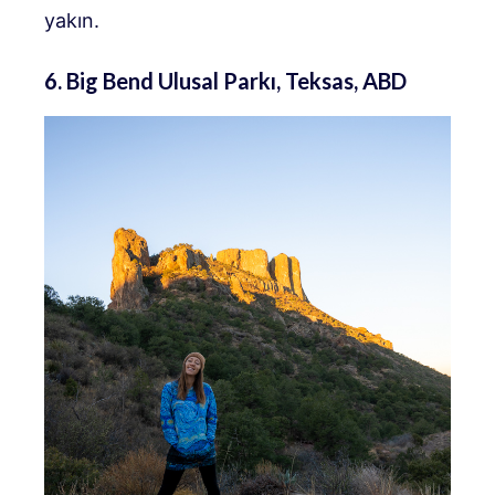
yakın.
6. Big Bend Ulusal Parkı, Teksas, ABD