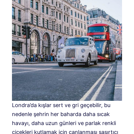
Londra’da kışlar sert ve gri geçebilir, bu
nedenle şehrin her baharda daha sıcak
havayı, daha uzun günleri ve parlak renkli
çiçekleri kutlamak için canlanması şaşırtıcı