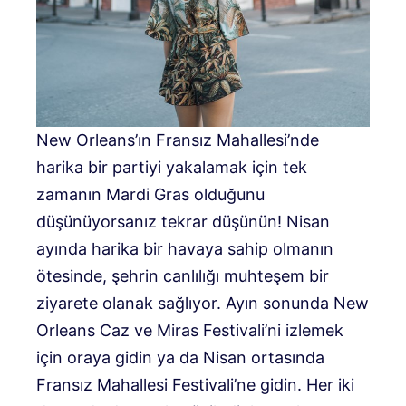
New Orleans’ın Fransız Mahallesi’nde
harika bir partiyi yakalamak için tek
zamanın Mardi Gras olduğunu
düşünüyorsanız tekrar düşünün! Nisan
ayında harika bir havaya sahip olmanın
ötesinde, şehrin canlılığı muhteşem bir
ziyarete olanak sağlıyor. Ayın sonunda New
Orleans Caz ve Miras Festivali’ni izlemek
için oraya gidin ya da Nisan ortasında
Fransız Mahallesi Festivali’ne gidin. Her iki