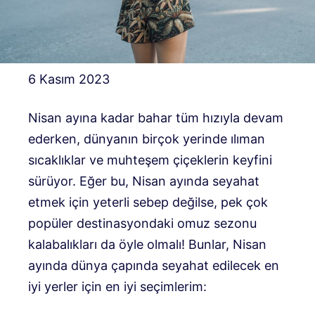
6 Kasım 2023
Nisan ayına kadar bahar tüm hızıyla devam
ederken, dünyanın birçok yerinde ılıman
sıcaklıklar ve muhteşem çiçeklerin keyfini
sürüyor. Eğer bu, Nisan ayında seyahat
etmek için yeterli sebep değilse, pek çok
popüler destinasyondaki omuz sezonu
kalabalıkları da öyle olmalı! Bunlar, Nisan
ayında dünya çapında seyahat edilecek en
iyi yerler için en iyi seçimlerim: