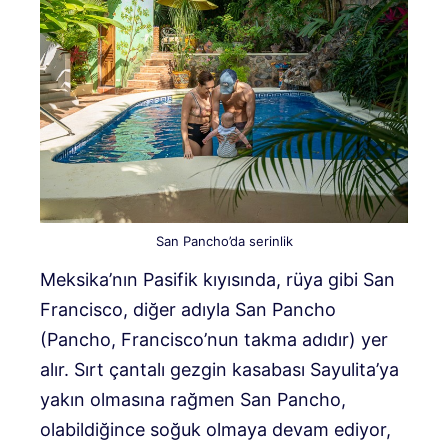
San Pancho’da serinlik
Meksika’nın Pasifik kıyısında, rüya gibi San
Francisco, diğer adıyla San Pancho
(Pancho, Francisco’nun takma adıdır) yer
alır. Sırt çantalı gezgin kasabası Sayulita’ya
yakın olmasına rağmen San Pancho,
olabildiğince soğuk olmaya devam ediyor,