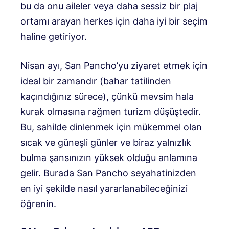
bu da onu aileler veya daha sessiz bir plaj
ortamı arayan herkes için daha iyi bir seçim
haline getiriyor.
Nisan ayı, San Pancho’yu ziyaret etmek için
ideal bir zamandır (bahar tatilinden
kaçındığınız sürece), çünkü mevsim hala
kurak olmasına rağmen turizm düşüştedir.
Bu, sahilde dinlenmek için mükemmel olan
sıcak ve güneşli günler ve biraz yalnızlık
bulma şansınızın yüksek olduğu anlamına
gelir. Burada San Pancho seyahatinizden
en iyi şekilde nasıl yararlanabileceğinizi
öğrenin.