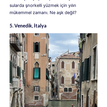
sularda şnorkelli yüzmek için yılın
mükemmel zamanı. Ne aşk değil?
5. Venedik, İtalya