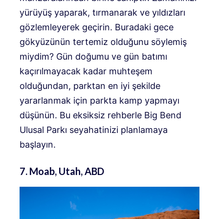
yürüyüş yaparak, tırmanarak ve yıldızları
gözlemleyerek geçirin. Buradaki gece
gökyüzünün tertemiz olduğunu söylemiş
miydim? Gün doğumu ve gün batımı
kaçırılmayacak kadar muhteşem
olduğundan, parktan en iyi şekilde
yararlanmak için parkta kamp yapmayı
düşünün. Bu eksiksiz rehberle Big Bend
Ulusal Parkı seyahatinizi planlamaya
başlayın.
7. Moab, Utah, ABD