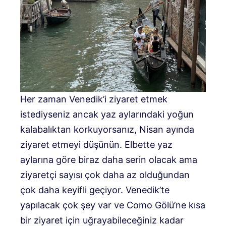
Her zaman Venedik’i ziyaret etmek
istediyseniz ancak yaz aylarındaki yoğun
kalabalıktan korkuyorsanız, Nisan ayında
ziyaret etmeyi düşünün. Elbette yaz
aylarına göre biraz daha serin olacak ama
ziyaretçi sayısı çok daha az olduğundan
çok daha keyifli geçiyor. Venedik’te
yapılacak çok şey var ve Como Gölü’ne kısa
bir ziyaret için uğrayabileceğiniz kadar