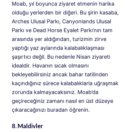
Moab, yıl boyunca ziyaret etmenin harika
olduğu yerlerden bir diğeri. Bu şirin kasaba,
Arches Ulusal Parkı, Canyonlands Ulusal
Parkı ve Dead Horse Eyalet Parkı’nın tam
arasında yer aldığından, turizmin zirve
yaptığı yaz aylarında kalabalıklaşması
şaşırtıcı değil. Bu nedenle Nisan ziyareti
idealdir. Havanın sıcak olmasını
bekleyebilirsiniz ancak bahar tatilinden
kaçındığınız sürece kalabalıklarla uğraşmak
zorunda kalmayacaksınız. Moab’da
geçireceğiniz zamanı nasıl en üst düzeye
çıkaracağınızı buradan öğrenin.
8. Maldivler