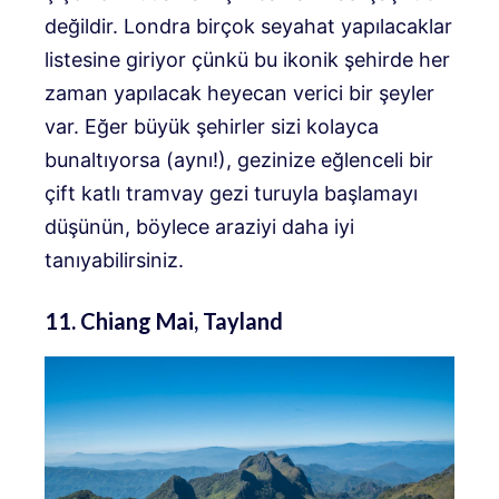
değildir. Londra birçok seyahat yapılacaklar
listesine giriyor çünkü bu ikonik şehirde her
zaman yapılacak heyecan verici bir şeyler
var. Eğer büyük şehirler sizi kolayca
bunaltıyorsa (aynı!), gezinize eğlenceli bir
çift katlı tramvay gezi turuyla başlamayı
düşünün, böylece araziyi daha iyi
tanıyabilirsiniz.
11. Chiang Mai, Tayland