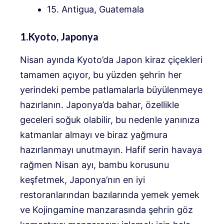
15. Antigua, Guatemala
1.Kyoto, Japonya
Nisan ayında Kyoto’da Japon kiraz çiçekleri
tamamen açıyor, bu yüzden şehrin her
yerindeki pembe patlamalarla büyülenmeye
hazırlanın. Japonya’da bahar, özellikle
geceleri soğuk olabilir, bu nedenle yanınıza
katmanlar almayı ve biraz yağmura
hazırlanmayı unutmayın. Hafif serin havaya
rağmen Nisan ayı, bambu korusunu
keşfetmek, Japonya’nın en iyi
restoranlarından bazılarında yemek yemek
ve Kojingamine manzarasında şehrin göz