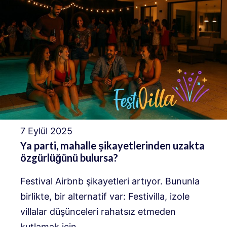
7 Eylül 2025
Ya parti, mahalle şikayetlerinden uzakta
özgürlüğünü bulursa?
Festival Airbnb şikayetleri artıyor. Bununla
birlikte, bir alternatif var: Festivilla, izole
villalar düşünceleri rahatsız etmeden
kutlamak için.