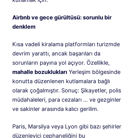
Airbnb ve gece gürültüsü: sorunlu bir
denklem
Kısa vadeli kiralama platformları turizmde
devrim yarattı, ancak başarıları da
sorunların payına yol açıyor. Özellikle,
mahalle bozuklukları
Yerleşim bölgesinde
konutta düzenlenen kutlamalara bağlı
olarak çoğalmıştır. Sonuç: Şikayetler, polis
müdahaleleri, para cezaları … ve gezginler
ve sakinler arasında kalıcı gerilim.
Paris, Marsilya veya Lyon gibi bazı şehirler
düzenleyici cephaneliğini bu