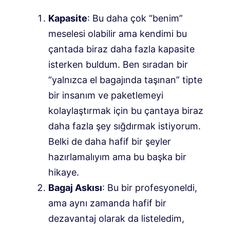
Kapasite
: Bu daha çok “benim”
meselesi olabilir ama kendimi bu
çantada biraz daha fazla kapasite
isterken buldum. Ben sıradan bir
“yalnızca el bagajında ​​taşınan” tipte
bir insanım ve paketlemeyi
kolaylaştırmak için bu çantaya biraz
daha fazla şey sığdırmak istiyorum.
Belki de daha hafif bir şeyler
hazırlamalıyım ama bu başka bir
hikaye.
Bagaj Askısı
: Bu bir profesyoneldi,
ama aynı zamanda hafif bir
dezavantaj olarak da listeledim,