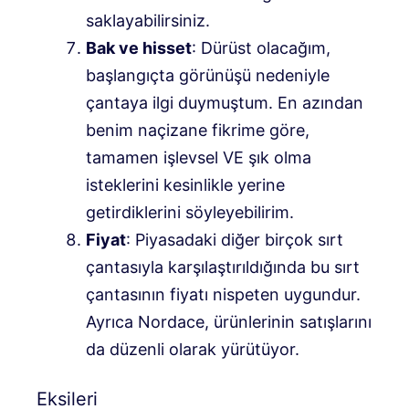
saklayabilirsiniz.
Bak ve hisset
: Dürüst olacağım,
başlangıçta görünüşü nedeniyle
çantaya ilgi duymuştum. En azından
benim naçizane fikrime göre,
tamamen işlevsel VE şık olma
isteklerini kesinlikle yerine
getirdiklerini söyleyebilirim.
Fiyat
: Piyasadaki diğer birçok sırt
çantasıyla karşılaştırıldığında bu sırt
çantasının fiyatı nispeten uygundur.
Ayrıca Nordace, ürünlerinin satışlarını
da düzenli olarak yürütüyor.
Eksileri