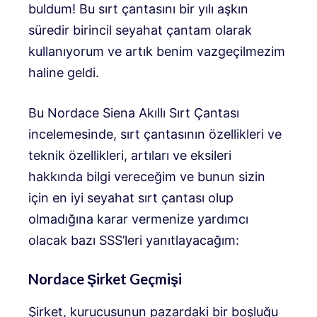
buldum! Bu sırt çantasını bir yılı aşkın
süredir birincil seyahat çantam olarak
kullanıyorum ve artık benim vazgeçilmezim
haline geldi.
Bu Nordace Siena Akıllı Sırt Çantası
incelemesinde, sırt çantasının özellikleri ve
teknik özellikleri, artıları ve eksileri
hakkında bilgi vereceğim ve bunun sizin
için en iyi seyahat sırt çantası olup
olmadığına karar vermenize yardımcı
olacak bazı SSS’leri yanıtlayacağım:
Nordace Şirket Geçmişi
Şirket, kurucusunun pazardaki bir boşluğu