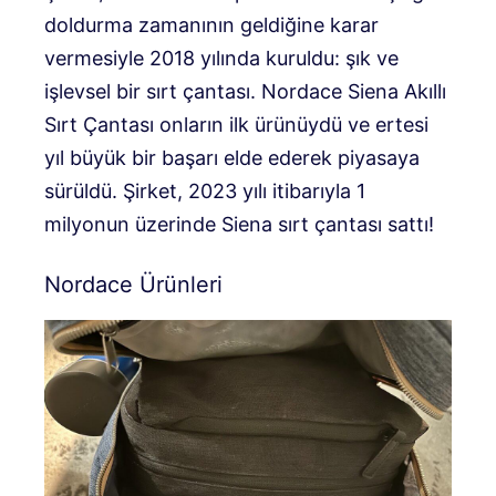
doldurma zamanının geldiğine karar
vermesiyle 2018 yılında kuruldu: şık ve
işlevsel bir sırt çantası. Nordace Siena Akıllı
Sırt Çantası onların ilk ürünüydü ve ertesi
yıl büyük bir başarı elde ederek piyasaya
sürüldü. Şirket, 2023 yılı itibarıyla 1
milyonun üzerinde Siena sırt çantası sattı!
Nordace Ürünleri