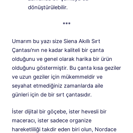
dönüştürülebilir.
***
Umarım bu yazı size Siena Akıllı Sırt
Çantası’nın ne kadar kaliteli bir çanta
olduğunu ve genel olarak harika bir ürün
olduğunu göstermiştir. Bu çanta kısa geziler
ve uzun geziler için mükemmeldir ve
seyahat etmediğiniz zamanlarda aile
günleri için de bir sırt çantasıdır.
İster dijital bir göçebe, ister hevesli bir
maceracı, ister sadece organize
hareketliliği takdir eden biri olun, Nordace