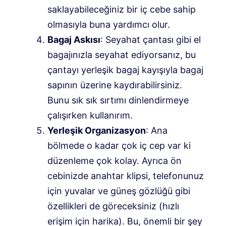
saklayabileceğiniz bir iç cebe sahip
olmasıyla buna yardımcı olur.
Bagaj Askısı
: Seyahat çantası gibi el
bagajınızla seyahat ediyorsanız, bu
çantayı yerleşik bagaj kayışıyla bagaj
sapının üzerine kaydırabilirsiniz.
Bunu sık sık sırtımı dinlendirmeye
çalışırken kullanırım.
Yerleşik Organizasyon
: Ana
bölmede o kadar çok iç cep var ki
düzenleme çok kolay. Ayrıca ön
cebinizde anahtar klipsi, telefonunuz
için yuvalar ve güneş gözlüğü gibi
özellikleri de göreceksiniz (hızlı
erişim için harika). Bu, önemli bir şey