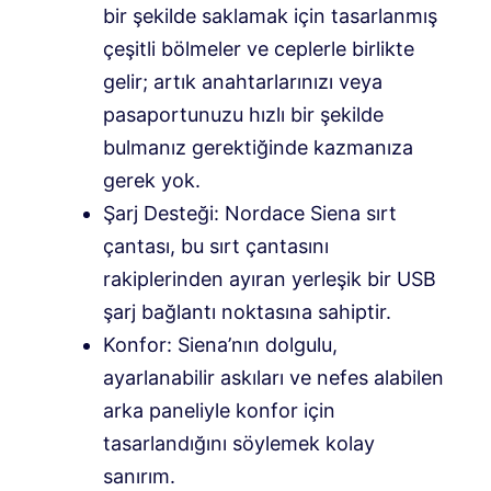
bir şekilde saklamak için tasarlanmış
çeşitli bölmeler ve ceplerle birlikte
gelir; artık anahtarlarınızı veya
pasaportunuzu hızlı bir şekilde
bulmanız gerektiğinde kazmanıza
gerek yok.
Şarj Desteği: Nordace Siena sırt
çantası, bu sırt çantasını
rakiplerinden ayıran yerleşik bir USB
şarj bağlantı noktasına sahiptir.
Konfor: Siena’nın dolgulu,
ayarlanabilir askıları ve nefes alabilen
arka paneliyle konfor için
tasarlandığını söylemek kolay
sanırım.