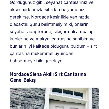
Gördüğünüz gibi, seyahat çantalarınız ve
aksesuarlarınızla sıfırdan başlamanız
gerekirse, Nordace kesinlikle yanınızda
olacaktır. Şunu belirtmeliyim ki, onların
seyahat adaptörüne, sıkıştırmalı ambalaj
küplerine ve makyaj çantasına sahibim ve
bunların iyi kalitede olduğunu buldum – sırt
çantasına mükemmel uyumdan
bahsetmeye bile gerek yok.
Nordace Siena Akıllı Sırt Çantasına
Genel Bakış