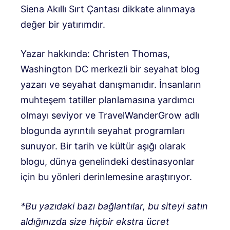
Siena Akıllı Sırt Çantası dikkate alınmaya
değer bir yatırımdır.
Yazar hakkında: Christen Thomas,
Washington DC merkezli bir seyahat blog
yazarı ve seyahat danışmanıdır. İnsanların
muhteşem tatiller planlamasına yardımcı
olmayı seviyor ve TravelWanderGrow adlı
blogunda ayrıntılı seyahat programları
sunuyor. Bir tarih ve kültür aşığı olarak
blogu, dünya genelindeki destinasyonlar
için bu yönleri derinlemesine araştırıyor.
*Bu yazıdaki bazı bağlantılar, bu siteyi satın
aldığınızda size hiçbir ekstra ücret