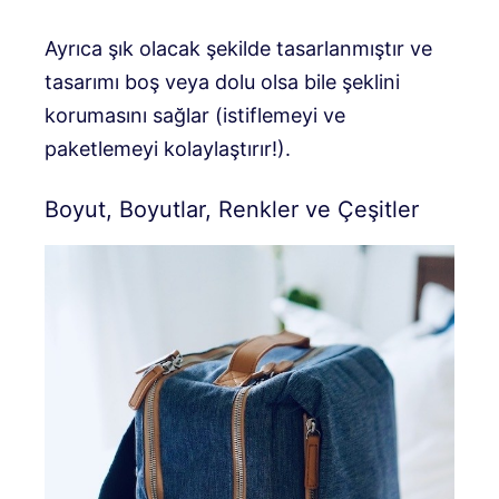
Ayrıca şık olacak şekilde tasarlanmıştır ve
tasarımı boş veya dolu olsa bile şeklini
korumasını sağlar (istiflemeyi ve
paketlemeyi kolaylaştırır!).
Boyut, Boyutlar, Renkler ve Çeşitler