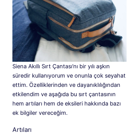
Siena Akıllı Sırt Çantası’nı bir yılı aşkın
süredir kullanıyorum ve onunla çok seyahat
ettim. Özelliklerinden ve dayanıklılığından
etkilendim ve aşağıda bu sırt çantasının
hem artıları hem de eksileri hakkında bazı
ek bilgiler vereceğim.
Artıları