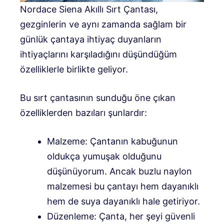
Nordace Siena Akıllı Sırt Çantası,
gezginlerin ve aynı zamanda sağlam bir
günlük çantaya ihtiyaç duyanların
ihtiyaçlarını karşıladığını düşündüğüm
özelliklerle birlikte geliyor.
Bu sırt çantasının sunduğu öne çıkan
özelliklerden bazıları şunlardır:
Malzeme: Çantanın kabuğunun
oldukça yumuşak olduğunu
düşünüyorum. Ancak buzlu naylon
malzemesi bu çantayı hem dayanıklı
hem de suya dayanıklı hale getiriyor.
Düzenleme: Çanta, her şeyi güvenli