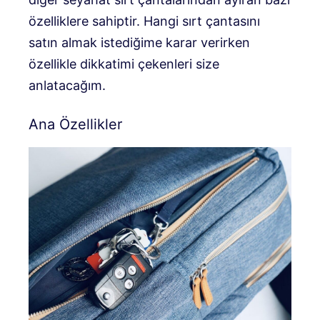
özelliklere sahiptir. Hangi sırt çantasını
satın almak istediğime karar verirken
özellikle dikkatimi çekenleri size
anlatacağım.
Ana Özellikler