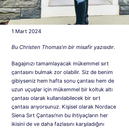
1 Mart 2024
Bu Christen Thomas’ın bir misafir yazısıdır
.
Bagajınızı tamamlayacak mükemmel sırt
çantasını bulmak zor olabilir. Siz de benim
gibiyseniz hem hafta sonu çantası hem de
uzun uçuşlar için mükemmel bir koltuk altı
çantası olarak kullanılabilecek bir sırt
çantası arıyorsunuz. Kişisel olarak Nordace
Siena Sırt Çantası’nın bu ihtiyaçların her
ikisini de ve daha fazlasını karşıladığını