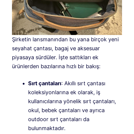
Şirketin lansmanından bu yana birçok yeni
seyahat çantası, bagaj ve aksesuar
piyasaya sürdüler. İşte sattıkları ek
ürünlerden bazılarına hızlı bir bakış:
Sırt çantaları
: Akıllı sırt çantası
koleksiyonlarına ek olarak, iş
kullanıcılarına yönelik sırt çantaları,
okul, bebek çantaları ve ayrıca
outdoor sırt çantaları da
bulunmaktadır.