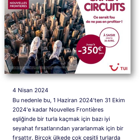
4 Nisan 2024
Bu nedenle bu, 1 Haziran 2024'ten 31 Ekim
2024'e kadar Nouvelles Frontières
eşliğinde bir turla kaçmak için bazı iyi
seyahat fırsatlarından yararlanmak için bir
fırsattır. Birçok ülkede çok çeşitli turlarda