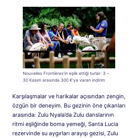
Nouvelles Frontières’in eşlik ettiği turlar: 3 –
30 Kasım arasında 300 €’ya varan indirim
Karşılaşmalar ve harikalar açısından zengin,
özgün bir deneyim. Bu gezinin öne çıkanları
arasında: Zulu Nyala’da Zulu danslarının
ritmi eşliğinde boma yemeği, Santa Lucia
rezervinde su aygırları arayışı gezisi, Zulu