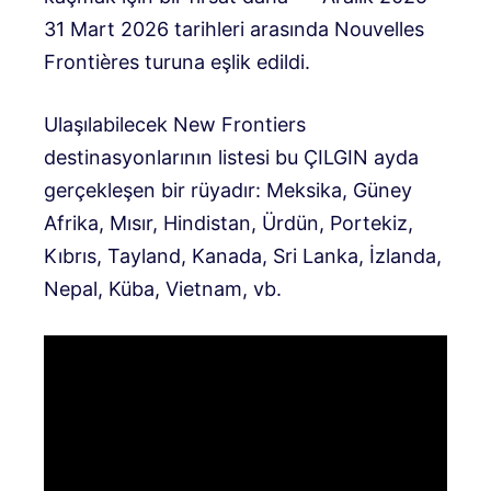
31 Mart 2026 tarihleri ​​arasında Nouvelles
Frontières turuna eşlik edildi.
Ulaşılabilecek New Frontiers
destinasyonlarının listesi bu ÇILGIN ayda
gerçekleşen bir rüyadır: Meksika, Güney
Afrika, Mısır, Hindistan, Ürdün, Portekiz,
Kıbrıs, Tayland, Kanada, Sri Lanka, İzlanda,
Nepal, Küba, Vietnam, vb.