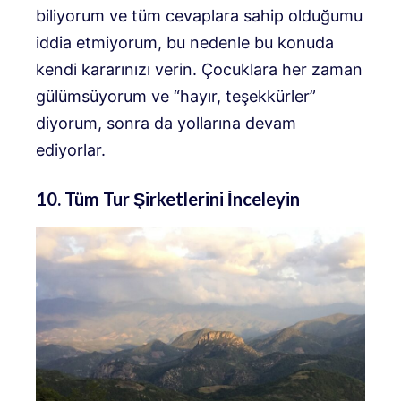
biliyorum ve tüm cevaplara sahip olduğumu
iddia etmiyorum, bu nedenle bu konuda
kendi kararınızı verin. Çocuklara her zaman
gülümsüyorum ve “hayır, teşekkürler”
diyorum, sonra da yollarına devam
ediyorlar.
10. Tüm Tur Şirketlerini İnceleyin