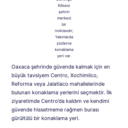
Kilisesi
şehrin
merkezi
bir
noktasıdır;
Yakınlarda
yüzlerce
konaklama
yeri var.
Oaxaca şehrinde güvende kalmak için en
büyük tavsiyem Centro, Xochimilco,
Reforma veya Jalatlaco mahallelerinde
bulunan konaklama yerlerini seçmektir. İlk
ziyaretimde Centro’da kaldım ve kendimi
güvende hissetmeme rağmen burası
gürültülü bir konaklama yeri.