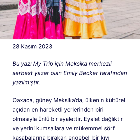
28 Kasım 2023
Bu yazı My Trip için Meksika merkezli
serbest yazar olan Emily Becker tarafından
yazılmıştır.
Oaxaca, güney Meksika’da, ülkenin kültürel
açıdan en hareketli yerlerinden biri
olmasıyla ünlü bir eyalettir. Eyalet dağlıktır
ve yerini kumsallara ve mükemmel sörf
kasabalarına bırakan engebeli bir kıyı