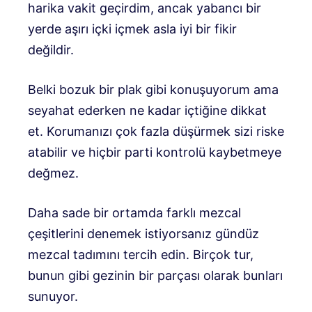
harika vakit geçirdim, ancak yabancı bir
yerde aşırı içki içmek asla iyi bir fikir
değildir.
Belki bozuk bir plak gibi konuşuyorum ama
seyahat ederken ne kadar içtiğine dikkat
et. Korumanızı çok fazla düşürmek sizi riske
atabilir ve hiçbir parti kontrolü kaybetmeye
değmez.
Daha sade bir ortamda farklı mezcal
çeşitlerini denemek istiyorsanız gündüz
mezcal tadımını tercih edin. Birçok tur,
bunun gibi gezinin bir parçası olarak bunları
sunuyor.