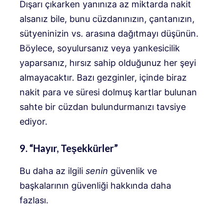
Dışarı çıkarken yanınıza az miktarda nakit
alsanız bile, bunu cüzdanınızın, çantanızın,
sütyeninizin vs. arasına dağıtmayı düşünün.
Böylece, soyulursanız veya yankesicilik
yaparsanız, hırsız sahip olduğunuz her şeyi
almayacaktır. Bazı gezginler, içinde biraz
nakit para ve süresi dolmuş kartlar bulunan
sahte bir cüzdan bulundurmanızı tavsiye
ediyor.
9. “Hayır, Teşekkürler”
Bu daha az ilgili
senin
güvenlik ve
başkalarının güvenliği hakkında daha
fazlası.