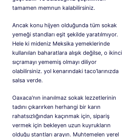
tamamen memnun kalabilirsiniz.
Ancak konu hijyen olduğunda tüm sokak
yemeği standları eşit şekilde yaratılmıyor.
Hele ki mideniz Meksika yemeklerinde
kullanılan baharatlara alışık değilse, o ikinci
sıçramayı yememiş olmayı diliyor
olabilirsiniz.
yol kenarındaki taco’larınızda
salsa verde.
Oaxaca’nın inanılmaz sokak lezzetlerinin
tadını çıkarırken herhangi bir karın
rahatsızlığından kaçınmak için, sipariş
vermek için bekleyen uzun kuyrukların
olduğu stantları arayın. Muhtemelen yerel