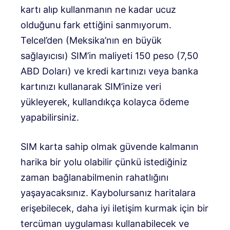
kartı alıp kullanmanın ne kadar ucuz
olduğunu fark ettiğini sanmıyorum.
Telcel’den (Meksika’nın en büyük
sağlayıcısı) SIM’in maliyeti 150 peso (7,50
ABD Doları) ve kredi kartınızı veya banka
kartınızı kullanarak SIM’inize veri
yükleyerek, kullandıkça kolayca ödeme
yapabilirsiniz.
SIM karta sahip olmak güvende kalmanın
harika bir yolu olabilir çünkü istediğiniz
zaman bağlanabilmenin rahatlığını
yaşayacaksınız. Kaybolursanız haritalara
erişebilecek, daha iyi iletişim kurmak için bir
tercüman uygulaması kullanabilecek ve