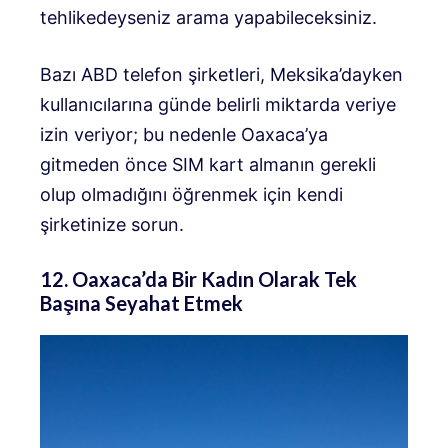
tehlikedeyseniz arama yapabileceksiniz.
Bazı ABD telefon şirketleri, Meksika’dayken
kullanıcılarına günde belirli miktarda veriye
izin veriyor; bu nedenle Oaxaca’ya
gitmeden önce SIM kart almanın gerekli
olup olmadığını öğrenmek için kendi
şirketinize sorun.
12. Oaxaca’da Bir Kadın Olarak Tek
Başına Seyahat Etmek