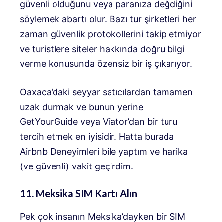
güvenli olduğunu veya paranıza değdiğini
söylemek abartı olur. Bazı tur şirketleri her
zaman güvenlik protokollerini takip etmiyor
ve turistlere siteler hakkında doğru bilgi
verme konusunda özensiz bir iş çıkarıyor.
Oaxaca’daki seyyar satıcılardan tamamen
uzak durmak ve bunun yerine
GetYourGuide veya Viator’dan bir turu
tercih etmek en iyisidir. Hatta burada
Airbnb Deneyimleri bile yaptım ve harika
(ve güvenli) vakit geçirdim.
11. Meksika SIM Kartı Alın
Pek çok insanın Meksika’dayken bir SIM