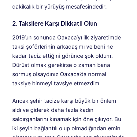
dakikalık bir yürüyüş mesafesindedir.
2. Taksilere Karşı Dikkatli Olun
2019’un sonunda Oaxaca’yı ilk ziyaretimde
taksi şoförlerinin arkadaşımı ve beni ne
kadar taciz ettiğini görünce şok oldum.
Dürüst olmak gerekirse o zaman bana
sormuş olsaydınız Oaxaca’da normal
taksiye binmeyi tavsiye etmezdim.
Ancak şehir tacize karşı büyük bir önlem
aldı ve giderek daha fazla kadın
saldırganlarını kınamak için öne çıkıyor. Bu
iki şeyin bağlantılı olup olmadığından emin