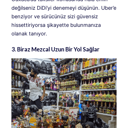
değilseniz DiDi’yi denemeyi düşünün. Uber’e
benziyor ve sürücünüz sizi güvensiz
hissettiriyorsa şikayette bulunmanıza
olanak tanıyor.
3. Biraz Mezcal Uzun Bir Yol Sağlar