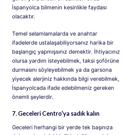
İspanyolca bilmenin kesinlikle faydası
olacaktır.
Temel selamlamalarda ve anahtar
ifadelerde ustalaşabiliyorsanız harika bir
başlangıç ​​yapmışsınız demektir. İhtiyacınız
olursa yardım isteyebilmek, taksi şoförüne
durmasını söyleyebilmek ya da garsona
yiyecek alerjiniz hakkında bilgi verebilmek,
İspanyolcada ifade edebilmeniz gereken
önemli şeylerdir.
7. Geceleri Centro’ya sadık kalın
Geceleri herhangi bir yerde tek başınıza