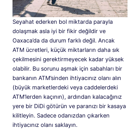
Seyahat ederken bol miktarda parayla
dolaşmak asla iyi bir fikir değildir ve
Oaxaca’da da durum farklı değil. Ancak
ATM ücretleri, küçük miktarların daha sık
çekilmesini gerektirmeyecek kadar yüksek
olabilir. Bu sorunu aşmak için sabahları bir
bankanın ATM’sinden ihtiyacınız olanı alın
(büyük marketlerdeki veya caddelerdeki
ATM’lerden kaçının), ardından kalacağınız
yere bir DiDi götürün ve paranızı bir kasaya
kilitleyin. Sadece odanızdan çıkarken
ihtiyacınız olanı saklayın.