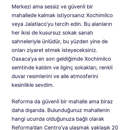
Merkezi ama sessiz ve güvenli bir
mahallede kalmak istiyorsanız Xochimilco
veya Jalatlaco’yu tercih edin. Bu alanların
her ikisi de kusursuz sokak sanatı
sahneleriyle ünlüdür, bu yüzden yine de
onları ziyaret etmek isteyeceksiniz.
Oaxaca’ya en son geldiğimde Xochimilco
semtinde kaldım ve ilginç sokakları, renkli
duvar resimlerini ve aile atmosferini
kesinlikle sevdim.
Reforma da güvenli bir mahalle ama biraz
daha dışarıda. Bulunduğunuz mahallenin
hangi ucunda olduğunuza bağlı olarak
Reforma’dan Centro’ya ulaşmak yaklaşık 20