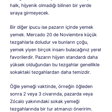
halk, hijyenik olmadığı bilinen bir yerde
sıraya girmeyecek.
Bir diğer ipucu ise pazarın içinde yemek
yemek. Mercado 20 de Noviembre küçük
tezgahlarla doludur ve bunların çoğu,
yemek yiyen birçok insanı bulacağınız yerel
favorilerdir. Pazarın hijyen standardı daha
yüksek olduğundan bu tezgahlar genellikle
sokaktaki tezgahlardan daha temizdir.
Öğle yemeği vaktinde, örneğin öğleden
sonra 2 veya 3 civarında, pazarda veya
Zócalo yakınındaki sokak yemeği
tezgahlarında bir tur atmanızı öneririm.