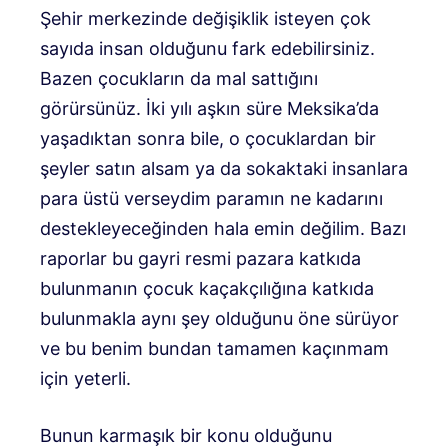
Şehir merkezinde değişiklik isteyen çok
sayıda insan olduğunu fark edebilirsiniz.
Bazen çocukların da mal sattığını
görürsünüz. İki yılı aşkın süre Meksika’da
yaşadıktan sonra bile, o çocuklardan bir
şeyler satın alsam ya da sokaktaki insanlara
para üstü verseydim paramın ne kadarını
destekleyeceğinden hala emin değilim. Bazı
raporlar bu gayri resmi pazara katkıda
bulunmanın çocuk kaçakçılığına katkıda
bulunmakla aynı şey olduğunu öne sürüyor
ve bu benim bundan tamamen kaçınmam
için yeterli.
Bunun karmaşık bir konu olduğunu