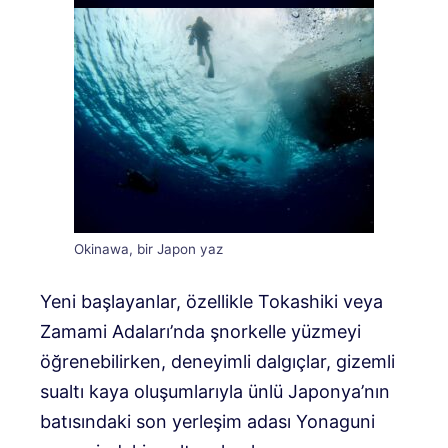
Okinawa, bir Japon yaz
Yeni başlayanlar, özellikle Tokashiki veya
Zamami Adaları’nda şnorkelle yüzmeyi
öğrenebilirken, deneyimli dalgıçlar, gizemli
sualtı kaya oluşumlarıyla ünlü Japonya’nın
batısındaki son yerleşim adası Yonaguni