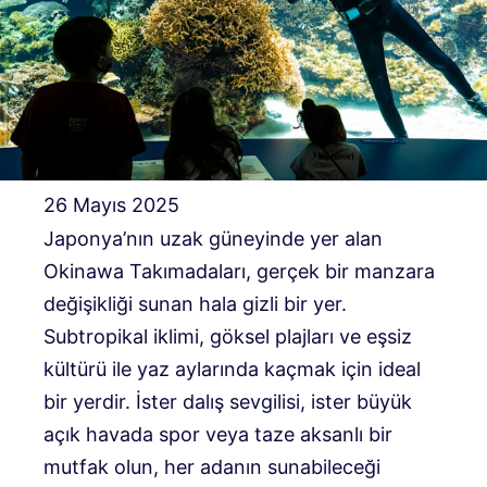
26 Mayıs 2025
Japonya’nın uzak güneyinde yer alan
Okinawa Takımadaları, gerçek bir manzara
değişikliği sunan hala gizli bir yer.
Subtropikal iklimi, göksel plajları ve eşsiz
kültürü ile yaz aylarında kaçmak için ideal
bir yerdir. İster dalış sevgilisi, ister büyük
açık havada spor veya taze aksanlı bir
mutfak olun, her adanın sunabileceği