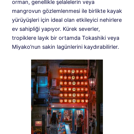
orman, genellikle şelalelerin veya
mangrovun gözlemlenmesi ile birlikte kayak
yürüyüşleri için ideal olan etkileyici nehirlere
ev sahipliği yapıyor. Kürek severler,
tropiklere layık bir ortamda Tokashiki veya
Miyako’nun sakin lagünlerini kaydırabilirler.