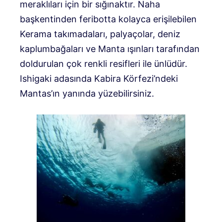
meraklıları için bir sığınaktır. Naha
başkentinden feribotta kolayca erişilebilen
Kerama takımadaları, palyaçolar, deniz
kaplumbağaları ve Manta ışınları tarafından
doldurulan çok renkli resifleri ile ünlüdür.
Ishigaki adasında Kabira Körfezi’ndeki
Mantas’ın yanında yüzebilirsiniz.