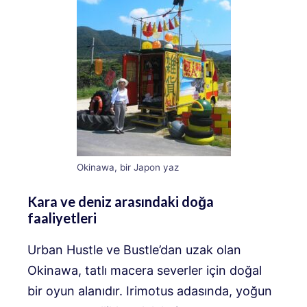
Okinawa, bir Japon yaz
Kara ve deniz arasındaki doğa
faaliyetleri
Urban Hustle ve Bustle’dan uzak olan
Okinawa, tatlı macera severler için doğal
bir oyun alanıdır. Irimotus adasında, yoğun