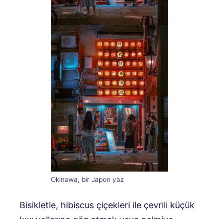
Okinawa, bir Japon yaz
Bisikletle, hibiscus çiçekleri ile çevrili küçük