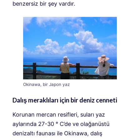
benzersiz bir şey vardır.
Okinawa, bir Japon yaz
Dalış meraklıları için bir deniz cenneti
Korunan mercan resifleri, suları yaz
aylarında 27-30 ° C’de ve olağanüstü
denizaltı faunası ile Okinawa, dalış