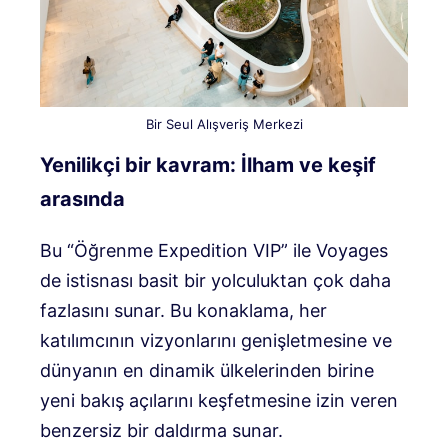
Bir Seul Alışveriş Merkezi
Yenilikçi bir kavram: İlham ve keşif
arasında
Bu “Öğrenme Expedition VIP” ile Voyages
de istisnası basit bir yolculuktan çok daha
fazlasını sunar. Bu konaklama, her
katılımcının vizyonlarını genişletmesine ve
dünyanın en dinamik ülkelerinden birine
yeni bakış açılarını keşfetmesine izin veren
benzersiz bir daldırma sunar.