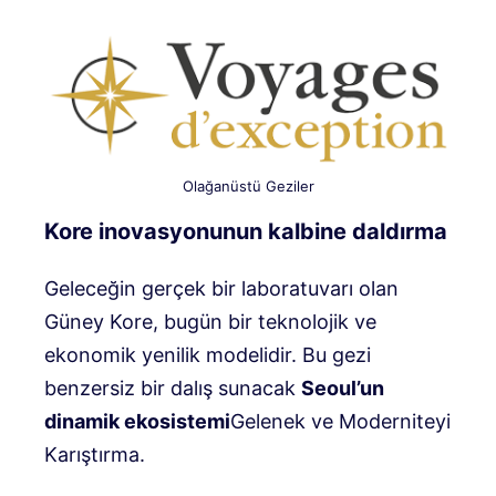
Olağanüstü Geziler
Kore inovasyonunun kalbine daldırma
Geleceğin gerçek bir laboratuvarı olan
Güney Kore, bugün bir teknolojik ve
ekonomik yenilik modelidir. Bu gezi
benzersiz bir dalış sunacak
Seoul’un
dinamik ekosistemi
Gelenek ve Moderniteyi
Karıştırma.