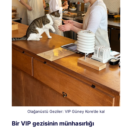
Olağanüstü Geziler: VIP Güney Kore’de kal
Bir VIP gezisinin münhasırlığı