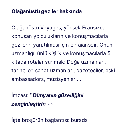
Olağanüstü geziler hakkında
Olağanüstü Voyages, yüksek Fransızca
konuşan yolculukların ve konuşmacılarla
gezilerin yaratılması için bir ajansdır. Onun
uzmanlığı: ünlü kişilik ve konuşmacılarla 5
kıtada rotalar sunmak: Doğa uzmanları,
tarihçiler, sanat uzmanları, gazeteciler, eski
ambassadors, müzisyenler …
İmzası: “
Dünyanın güzelliğini
zenginleştirin
»»
İşte broşürün bağlantısı: burada