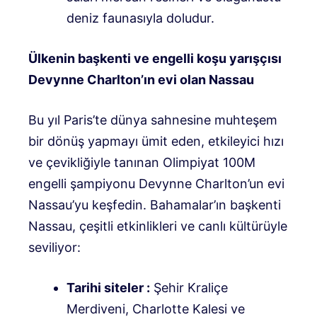
deniz faunasıyla doludur.
Ülkenin başkenti ve engelli koşu yarışçısı
Devynne Charlton’ın evi olan Nassau
Bu yıl Paris’te dünya sahnesine muhteşem
bir dönüş yapmayı ümit eden, etkileyici hızı
ve çevikliğiyle tanınan Olimpiyat 100M
engelli şampiyonu Devynne Charlton’un evi
Nassau’yu keşfedin. Bahamalar’ın başkenti
Nassau, çeşitli etkinlikleri ve canlı kültürüyle
seviliyor:
Tarihi siteler :
Şehir Kraliçe
Merdiveni, Charlotte Kalesi ve