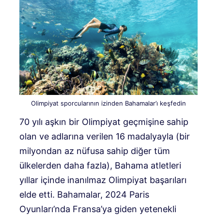
Olimpiyat sporcularının izinden Bahamalar’ı keşfedin
70 yılı aşkın bir Olimpiyat geçmişine sahip
olan ve adlarına verilen 16 madalyayla (bir
milyondan az nüfusa sahip diğer tüm
ülkelerden daha fazla), Bahama atletleri
yıllar içinde inanılmaz Olimpiyat başarıları
elde etti. Bahamalar, 2024 Paris
Oyunları’nda Fransa’ya giden yetenekli