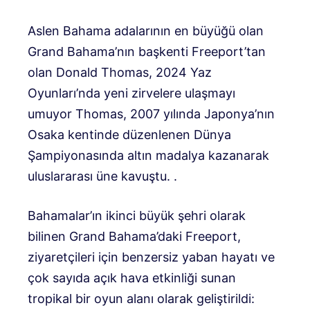
Aslen Bahama adalarının en büyüğü olan
Grand Bahama’nın başkenti Freeport’tan
olan Donald Thomas, 2024 Yaz
Oyunları’nda yeni zirvelere ulaşmayı
umuyor Thomas, 2007 yılında Japonya’nın
Osaka kentinde düzenlenen Dünya
Şampiyonasında altın madalya kazanarak
uluslararası üne kavuştu. .
Bahamalar’ın ikinci büyük şehri olarak
bilinen Grand Bahama’daki Freeport,
ziyaretçileri için benzersiz yaban hayatı ve
çok sayıda açık hava etkinliği sunan
tropikal bir oyun alanı olarak geliştirildi: