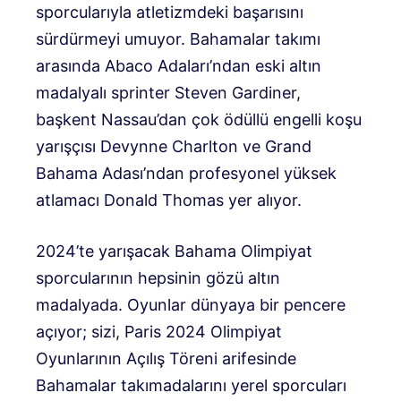
sporcularıyla atletizmdeki başarısını
sürdürmeyi umuyor. Bahamalar takımı
arasında Abaco Adaları’ndan eski altın
madalyalı sprinter Steven Gardiner,
başkent Nassau’dan çok ödüllü engelli koşu
yarışçısı Devynne Charlton ve Grand
Bahama Adası’ndan profesyonel yüksek
atlamacı Donald Thomas yer alıyor.
2024’te yarışacak Bahama Olimpiyat
sporcularının hepsinin gözü altın
madalyada. Oyunlar dünyaya bir pencere
açıyor; sizi, Paris 2024 Olimpiyat
Oyunlarının Açılış Töreni arifesinde
Bahamalar takımadalarını yerel sporcuları