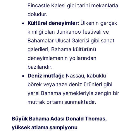
Fincastle Kalesi gibi tarihi mekanlarla
doludur.
Kültürel deneyimler:
Ülkenin gerçek
kimliği olan Junkanoo festivali ve
Bahamalar Ulusal Galerisi gibi sanat
galerileri, Bahama kültürünü
deneyimlemenin yollarından
bazılarıdır.
Deniz mutfağı:
Nassau, kabuklu
börek veya taze deniz ürünleri gibi
yerel Bahama yemekleriyle zengin bir
mutfak ortamı sunmaktadır.
Büyük Bahama Adası Donald Thomas,
yüksek atlama şampiyonu