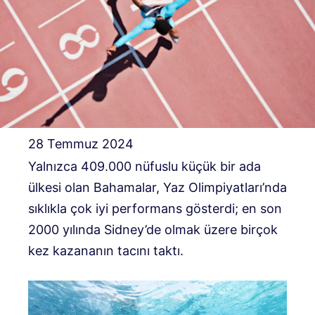
28 Temmuz 2024
Yalnızca 409.000 nüfuslu küçük bir ada
ülkesi olan Bahamalar, Yaz Olimpiyatları’nda
sıklıkla çok iyi performans gösterdi; en son
2000 yılında Sidney’de olmak üzere birçok
kez kazananın tacını taktı.