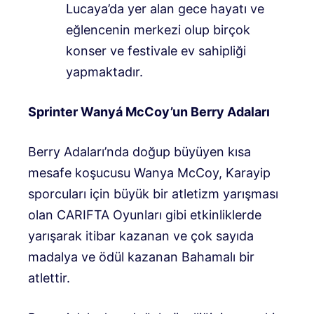
Lucaya’da yer alan gece hayatı ve
eğlencenin merkezi olup birçok
konser ve festivale ev sahipliği
yapmaktadır.
Sprinter Wanyá McCoy’un Berry Adaları
Berry Adaları’nda doğup büyüyen kısa
mesafe koşucusu Wanya McCoy, Karayip
sporcuları için büyük bir atletizm yarışması
olan CARIFTA Oyunları gibi etkinliklerde
yarışarak itibar kazanan ve çok sayıda
madalya ve ödül kazanan Bahamalı bir
atlettir.