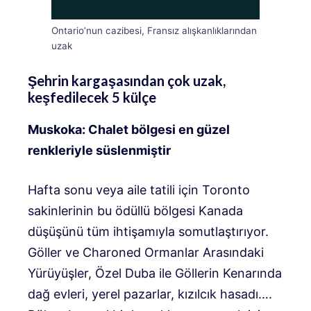
Ontario’nun cazibesi, Fransız alışkanlıklarından
uzak
Şehrin kargaşasından çok uzak,
keşfedilecek 5 külçe
Muskoka: Chalet bölgesi en güzel
renkleriyle süslenmiştir
Hafta sonu veya aile tatili için Toronto
sakinlerinin bu ödüllü bölgesi Kanada
düşüşünü tüm ihtişamıyla somutlaştırıyor.
Göller ve Charoned Ormanlar Arasındaki
Yürüyüşler, Özel Duba ile Göllerin Kenarında
dağ evleri, yerel pazarlar, kızılcık hasadı….