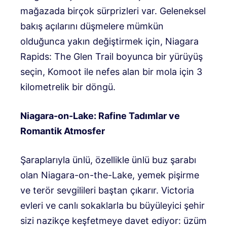
mağazada birçok sürprizleri var. Geleneksel
bakış açılarını düşmelere mümkün
olduğunca yakın değiştirmek için, Niagara
Rapids: The Glen Trail boyunca bir yürüyüş
seçin, Komoot ile nefes alan bir mola için 3
kilometrelik bir döngü.
Niagara-on-Lake: Rafine Tadımlar ve
Romantik Atmosfer
Şaraplarıyla ünlü, özellikle ünlü buz şarabı
olan Niagara-on-the-Lake, yemek pişirme
ve terör sevgilileri baştan çıkarır. Victoria
evleri ve canlı sokaklarla bu büyüleyici şehir
sizi nazikçe keşfetmeye davet ediyor: üzüm