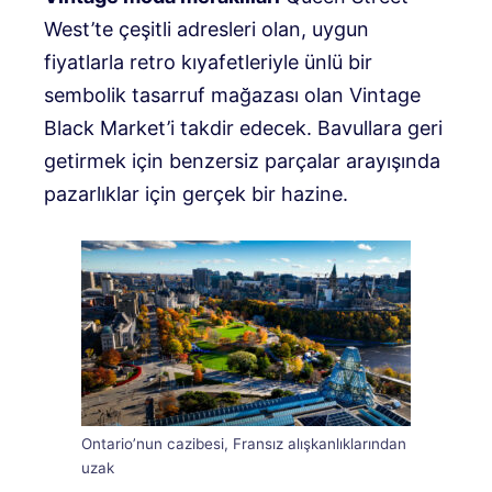
West’te çeşitli adresleri olan, uygun
fiyatlarla retro kıyafetleriyle ünlü bir
sembolik tasarruf mağazası olan Vintage
Black Market’i takdir edecek. Bavullara geri
getirmek için benzersiz parçalar arayışında
pazarlıklar için gerçek bir hazine.
Ontario’nun cazibesi, Fransız alışkanlıklarından
uzak