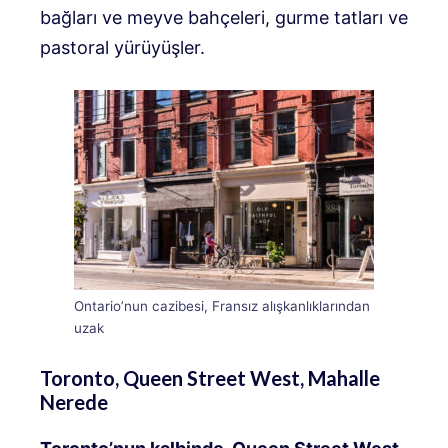
bağları ve meyve bahçeleri, gurme tatları ve
pastoral yürüyüşler.
Ontario’nun cazibesi, Fransız alışkanlıklarından
uzak
Toronto, Queen Street West, Mahalle
Nerede