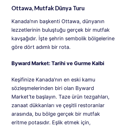
Ottawa, Mutfak Dünya Turu
Kanada’nın başkenti Ottawa, dünyanın
lezzetlerinin buluştuğu gerçek bir mutfak
kavşağıdır. İşte şehrin sembolik bölgelerine
göre dört adımlı bir rota.
Byward Market: Tarihi ve Gurme Kalbi
Keşifinize Kanada’nın en eski kamu
sözleşmelerinden biri olan Byward
Market’te başlayın. Taze ürün tezgahları,
zanaat dükkanları ve çeşitli restoranlar
arasında, bu bölge gerçek bir mutfak
eritme potasıdır. Eşlik etmek için,