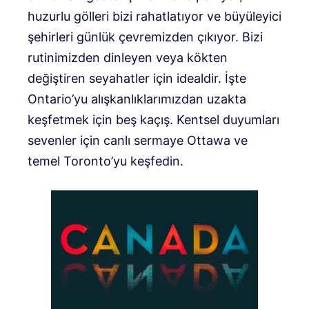
huzurlu gölleri bizi rahatlatıyor ve büyüleyici
şehirleri günlük çevremizden çıkıyor. Bizi
rutinimizden dinleyen veya kökten
değiştiren seyahatler için idealdir. İşte
Ontario’yu alışkanlıklarımızdan uzakta
keşfetmek için beş kaçış. Kentsel duyumları
sevenler için canlı sermaye Ottawa ve
temel Toronto’yu keşfedin.