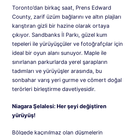
Toronto’dan birkaç saat, Prens Edward
County, zarif üzüm bağlarını ve altın plajları
karıştıran gizli bir hazine olarak ortaya
çıkıyor. Sandbanks İl Parkı, güzel kum
tepeleri ile yürüyüşçüler ve fotoğrafçılar için
ideal bir oyun alanı sunuyor. Maple ile
sınırlanan parkurlarda yerel şarapların
tadımları ve yürüyüşler arasında, bu
sonbahar varış yeri gurme ve cömert doğal
terörleri birleştirme davetiyesidir.
Niagara Şelalesi: Her şeyi değiştiren
yürüyüş!
Bölgede kaçınılmaz olan düşmelerin