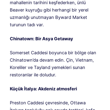
mahallenin tarihini keşfederken, ünlü
Beaver kuyruğu gibi herhangi bir yerel
uzmanlığı unutmayan Byward Market
turunun tadı var.
Chinatown: Bir Asya Getaway
Somerset Caddesi boyunca bir bölge olan
Chinatown’da devam edin. Çin, Vietnam,
Koreliler ve Tayland yemekleri sunan
restoranlar ile doludur.
Küçük İtalya: Akdeniz atmosferi
Preston Caddesi çevresinde, Ottawa