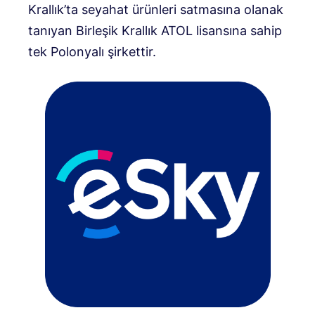
Krallık’ta seyahat ürünleri satmasına olanak
tanıyan Birleşik Krallık ATOL lisansına sahip
tek Polonyalı şirkettir.