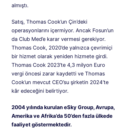
almıştı.
Satış, Thomas Cook’un Çin’deki
operasyonlarını içermiyor. Ancak Fosun’un
da Club Med’e karar vermesi gerekiyor.
Thomas Cook, 2020’de yalnızca çevrimiçi
bir hizmet olarak yeniden hizmete girdi.
Thomas Cook 2023’te 4,3 milyon Euro
vergi öncesi zarar kaydetti ve Thomas
Cook’un mevcut CEO’su şirketin 2024’te
kâr edeceğini belirtiyor.
2004 yılında kurulan eSky Group, Avrupa,
Amerika ve Afrika’da 50’den fazla ülkede
faaliyet göstermektedir.