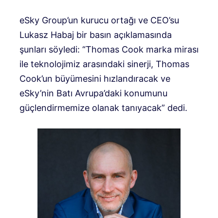
eSky Group’un kurucu ortağı ve CEO’su
Lukasz Habaj bir basın açıklamasında
şunları söyledi: “Thomas Cook marka mirası
ile teknolojimiz arasındaki sinerji, Thomas
Cook’un büyümesini hızlandıracak ve
eSky’nin Batı Avrupa’daki konumunu
güçlendirmemize olanak tanıyacak” dedi.