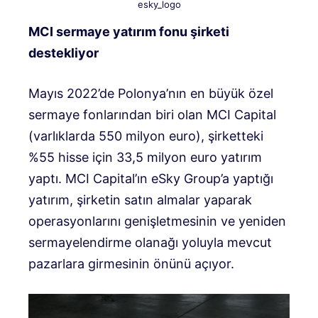
esky_logo
MCI sermaye yatırım fonu şirketi
destekliyor
Mayıs 2022’de Polonya’nın en büyük özel
sermaye fonlarından biri olan MCI Capital
(varlıklarda 550 milyon euro), şirketteki
%55 hisse için 33,5 milyon euro yatırım
yaptı. MCI Capital’ın eSky Group’a yaptığı
yatırım, şirketin satın almalar yaparak
operasyonlarını genişletmesinin ve yeniden
sermayelendirme olanağı yoluyla mevcut
pazarlara girmesinin önünü açıyor.