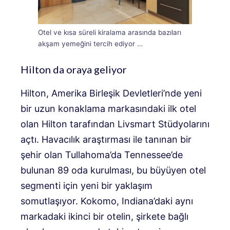
Otel ve kısa süreli kiralama arasında bazıları
akşam yemeğini tercih ediyor …
Hilton da oraya geliyor
Hilton, Amerika Birleşik Devletleri’nde yeni
bir uzun konaklama markasındaki ilk otel
olan Hilton tarafından Livsmart Stüdyolarını
açtı. Havacılık araştırması ile tanınan bir
şehir olan Tullahoma’da Tennessee’de
bulunan 89 oda kurulması, bu büyüyen otel
segmenti için yeni bir yaklaşım
somutlaşıyor. Kokomo, Indiana’daki aynı
markadaki ikinci bir otelin, şirkete bağlı