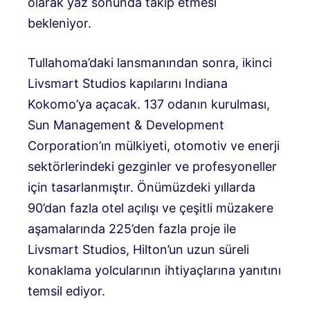
olarak yaz sonunda takip etmesi
bekleniyor.
Tullahoma’daki lansmanından sonra, ikinci
Livsmart Studios kapılarını Indiana
Kokomo’ya açacak. 137 odanın kurulması,
Sun Management & Development
Corporation’ın mülkiyeti, otomotiv ve enerji
sektörlerindeki gezginler ve profesyoneller
için tasarlanmıştır. Önümüzdeki yıllarda
90’dan fazla otel açılışı ve çeşitli müzakere
aşamalarında 225’den fazla proje ile
Livsmart Studios, Hilton’un uzun süreli
konaklama yolcularının ihtiyaçlarına yanıtını
temsil ediyor.