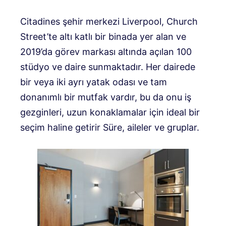
Citadines şehir merkezi Liverpool, Church
Street’te altı katlı bir binada yer alan ve
2019’da görev markası altında açılan 100
stüdyo ve daire sunmaktadır. Her dairede
bir veya iki ayrı yatak odası ve tam
donanımlı bir mutfak vardır, bu da onu iş
gezginleri, uzun konaklamalar için ideal bir
seçim haline getirir
Süre, aileler ve gruplar.