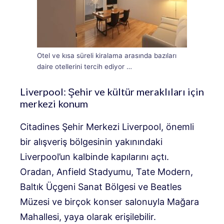
Otel ve kısa süreli kiralama arasında bazıları
daire otellerini tercih ediyor …
Liverpool: Şehir ve kültür meraklıları için
merkezi konum
Citadines Şehir Merkezi Liverpool, önemli
bir alışveriş bölgesinin yakınındaki
Liverpool’un kalbinde kapılarını açtı.
Oradan, Anfield Stadyumu, Tate Modern,
Baltık Üçgeni Sanat Bölgesi ve Beatles
Müzesi ve birçok konser salonuyla Mağara
Mahallesi, yaya olarak erişilebilir.