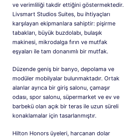
ve verimliliği takdir ettiğini göstermektedir.
Livsmart Studios Suites, bu ihtiyaçları
karşılayan ekipmanlara sahiptir: pişirme
tabakları, büyük buzdolabı, bulaşık
makinesi, mikrodalga fırın ve mutfak
eşyaları ile tam donanımlı bir mutfak.
Düzende geniş bir banyo, depolama ve
modüler mobilyalar bulunmaktadır. Ortak
alanlar ayrıca bir giriş salonu, çamaşır
odası, spor salonu, süpermarket ve ev ve
barbekü olan açık bir teras ile uzun süreli
konaklamalar için tasarlanmıştır.
Hilton Honors üyeleri, harcanan dolar