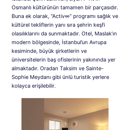
Osmanlı kültürünün tamamen bir parçasıdır.
Buna ek olarak, “Activ∞” programı sağlık ve
kültürel tekliflerin yanı sıra şehrin keşfi
olasılıklarını da sunmaktadır. Otel, Maslak’ın
modern bölgesinde, İstanbul’un Avrupa
kesiminde, büyük şirketlerin ve
üniversitelerin baş ofislerinin yakınında yer
almaktadır. Oradan Taksim ve Sainte-
Sophie Meydanı gibi ünlü turistik yerlere
kolayca erişilebilir.