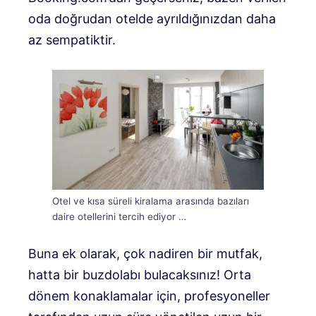
oda doğrudan otelde ayrıldığınızdan daha
az sempatiktir.
Otel ve kısa süreli kiralama arasında bazıları
daire otellerini tercih ediyor …
Buna ek olarak, çok nadiren bir mutfak,
hatta bir buzdolabı bulacaksınız! Orta
dönem konaklamalar için, profesyoneller