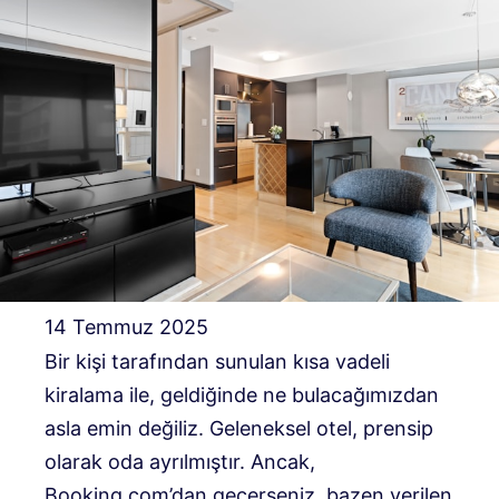
14 Temmuz 2025
Bir kişi tarafından sunulan kısa vadeli
kiralama ile, geldiğinde ne bulacağımızdan
asla emin değiliz. Geleneksel otel, prensip
olarak oda ayrılmıştır. Ancak,
Booking.com’dan geçerseniz, bazen verilen