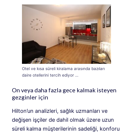
Otel ve kısa süreli kiralama arasında bazıları
daire otellerini tercih ediyor …
On veya daha fazla gece kalmak isteyen
gezginler için
Hilton’un analizleri, sağlık uzmanları ve
değişen işçiler de dahil olmak üzere uzun
süreli kalma müşterilerinin sadeliği, konforu