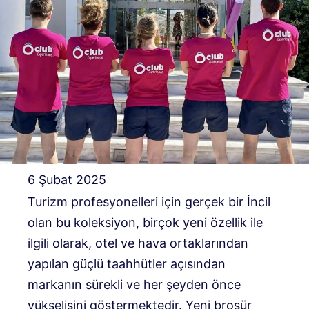
6 Şubat 2025
Turizm profesyonelleri için gerçek bir İncil
olan bu koleksiyon, birçok yeni özellik ile
ilgili olarak, otel ve hava ortaklarından
yapılan güçlü taahhütler açısından
markanın sürekli ve her şeyden önce
yükselişini göstermektedir. Yeni broşür