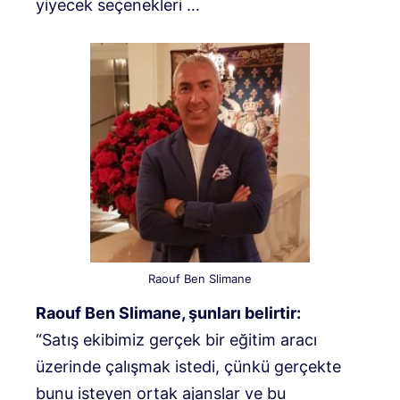
yiyecek seçenekleri …
Raouf Ben Slimane
Raouf Ben Slimane, şunları belirtir:
“Satış ekibimiz gerçek bir eğitim aracı
üzerinde çalışmak istedi, çünkü gerçekte
bunu isteyen ortak ajanslar ve bu