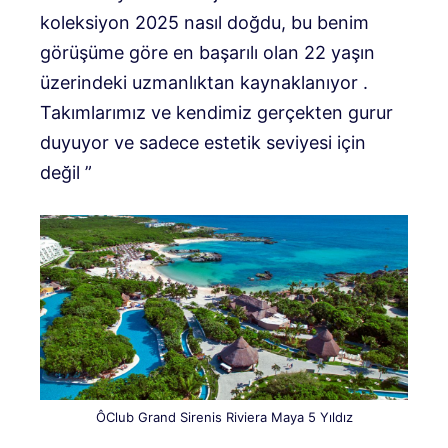
koleksiyon 2025 nasıl doğdu, bu benim
görüşüme göre en başarılı olan 22 yaşın
üzerindeki uzmanlıktan kaynaklanıyor .
Takımlarımız ve kendimiz gerçekten gurur
duyuyor ve sadece estetik seviyesi için
değil ”
ÔClub Grand Sirenis Riviera Maya 5 Yıldız