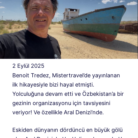
2 Eylül 2025
Benoit Tredez, Mistertravel’de yayınlanan
ilk hikayesiyle bizi hayal etmişti.
Yolculuğuna devam etti ve Özbekistan’a bir
gezinin organizasyonu için tavsiyesini
veriyor! Ve özellikle Aral Denizi’nde.
Eskiden dünyanın dördüncü en büyük gölü