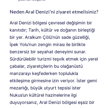
Neden Aral Denizi’ni ziyaret etmelisiniz?
Aral Denizi bölgesi çevresel değişimin bir
kanıtıdır; Tarih, kültür ve doğanın birleştiği
bir yer. Aralkum Çölü’nün sade güzelliği,
İpek Yolu’nun zengin mirası ile birlikte
benzersiz bir seyahat deneyimi sunar.
Sürdürülebilir turizmi teşvik etmek için yerel
çabalar, ziyaretçilerin bu olağanüstü
manzarayı keşfederken toplulukla
etkileşime girmesine izin veriyor. İster gemi
mezarlığı, büyük utyurt tepsisi ister
Nukus’un kültürel hazinelerine ilgi
duyuyorsanız, Aral Denizi bölgesi eşsiz bir