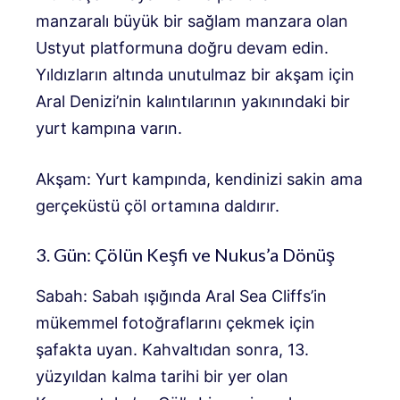
manzaralı büyük bir sağlam manzara olan
Ustyut platformuna doğru devam edin.
Yıldızların altında unutulmaz bir akşam için
Aral Denizi’nin kalıntılarının yakınındaki bir
yurt kampına varın.
Akşam: Yurt kampında, kendinizi sakin ama
gerçeküstü çöl ortamına daldırır.
3. Gün: Çölün Keşfi ve Nukus’a Dönüş
Sabah: Sabah ışığında Aral Sea Cliffs’in
mükemmel fotoğraflarını çekmek için
şafakta uyan. Kahvaltıdan sonra, 13.
yüzyıldan kalma tarihi bir yer olan