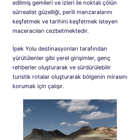
edilmiş gemileri ve izleri ile noktalı çölün
sürrealist güzelliği, perili manzaralarını
keşfetmek ve tarihini keşfetmek isteyen
maceracıları cezbetmektedir.
İpek Yolu destinasyonları tarafından
yürütülenler gibi yerel girişimler, genç
rehberler oluşturarak ve sürdürülebilir
turistik rotalar oluşturarak bölgenin mirasını
korumak için çalışır.