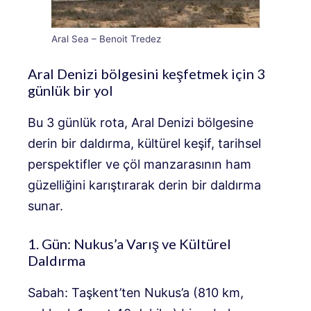
Aral Sea – Benoit Tredez
Aral Denizi bölgesini keşfetmek için 3
günlük bir yol
Bu 3 günlük rota, Aral Denizi bölgesine
derin bir daldırma, kültürel keşif, tarihsel
perspektifler ve çöl manzarasının ham
güzelliğini karıştırarak derin bir daldırma
sunar.
1. Gün: Nukus’a Varış ve Kültürel
Daldırma
Sabah: Taşkent’ten Nukus’a (810 km,