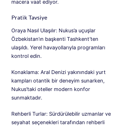
macera vaat ediyor.
Pratik Tavsiye
Oraya Nasıl Ulaşılır: Nukus’a uçuşlar
Özbekistan’ın başkenti Tashkent’ten
ulaşıldı. Yerel havayollarıyla programları
kontrol edin.
Konaklama: Aral Denizi yakınındaki yurt
kampları otantik bir deneyim sunarken,
Nukus’taki oteller modern konfor
sunmaktadır.
Rehberli Turlar: Sürdürülebilir uzmanlar ve
seyahat seçenekleri tarafından rehberli