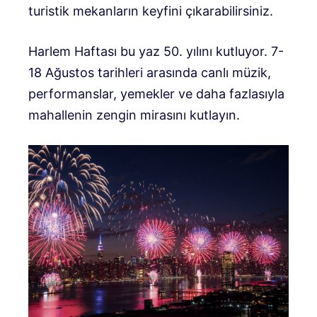
turistik mekanların keyfini çıkarabilirsiniz.
Harlem Haftası bu yaz 50. yılını kutluyor. 7-
18 Ağustos tarihleri ​​arasında canlı müzik,
performanslar, yemekler ve daha fazlasıyla
mahallenin zengin mirasını kutlayın.