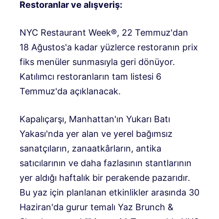
Restoranlar ve alışveriş:
NYC Restaurant Week®, 22 Temmuz'dan
18 Ağustos'a kadar yüzlerce restoranın prix
fiks menüler sunmasıyla geri dönüyor.
Katılımcı restoranların tam listesi 6
Temmuz'da açıklanacak.
Kapalıçarşı, Manhattan'ın Yukarı Batı
Yakası'nda yer alan ve yerel bağımsız
sanatçıların, zanaatkârların, antika
satıcılarının ve daha fazlasının stantlarının
yer aldığı haftalık bir perakende pazarıdır.
Bu yaz için planlanan etkinlikler arasında 30
Haziran'da gurur temalı Yaz Brunch &