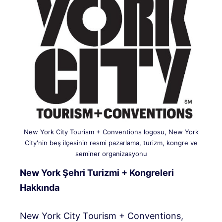
New York City Tourism + Conventions logosu, New York
City'nin beş ilçesinin resmi pazarlama, turizm, kongre ve
seminer organizasyonu
New York Şehri Turizmi + Kongreleri
Hakkında
New York City Tourism + Conventions,