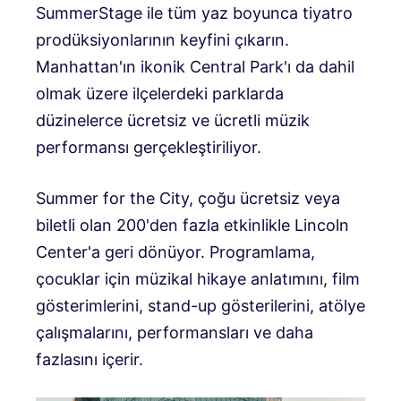
SummerStage ile tüm yaz boyunca tiyatro
prodüksiyonlarının keyfini çıkarın.
Manhattan'ın ikonik Central Park'ı da dahil
olmak üzere ilçelerdeki parklarda
düzinelerce ücretsiz ve ücretli müzik
performansı gerçekleştiriliyor.
Summer for the City, çoğu ücretsiz veya
biletli olan 200'den fazla etkinlikle Lincoln
Center'a geri dönüyor. Programlama,
çocuklar için müzikal hikaye anlatımını, film
gösterimlerini, stand-up gösterilerini, atölye
çalışmalarını, performansları ve daha
fazlasını içerir.