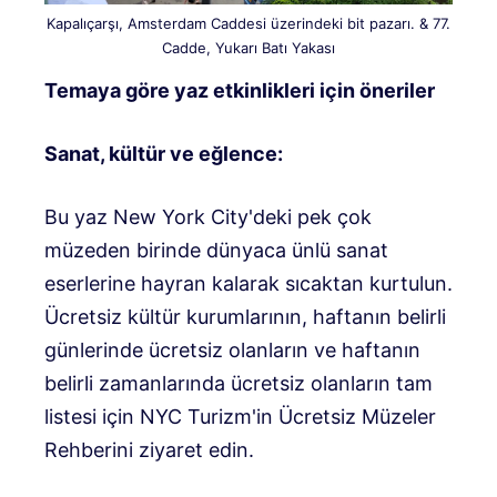
Kapalıçarşı, Amsterdam Caddesi üzerindeki bit pazarı. & 77.
Cadde, Yukarı Batı Yakası
Temaya göre yaz etkinlikleri için öneriler
Sanat, kültür ve eğlence:
Bu yaz New York City'deki pek çok
müzeden birinde dünyaca ünlü sanat
eserlerine hayran kalarak sıcaktan kurtulun.
Ücretsiz kültür kurumlarının, haftanın belirli
günlerinde ücretsiz olanların ve haftanın
belirli zamanlarında ücretsiz olanların tam
listesi için NYC Turizm'in Ücretsiz Müzeler
Rehberini ziyaret edin.