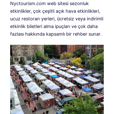
Nyctourism.com web sitesi sezonluk
etkinlikler, çok çeşitli açık hava etkinlikleri,
ucuz restoran yerleri, ücretsiz veya indirimli
etkinlik biletleri alma ipuçları ve çok daha
fazlası hakkında kapsamlı bir rehber sunar.