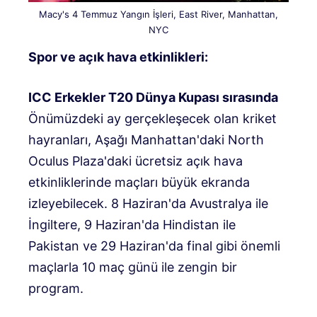
Macy's 4 Temmuz Yangın İşleri, East River, Manhattan,
NYC
Spor ve açık hava etkinlikleri:
ICC Erkekler T20 Dünya Kupası sırasında
Önümüzdeki ay gerçekleşecek olan kriket
hayranları, Aşağı Manhattan'daki North
Oculus Plaza'daki ücretsiz açık hava
etkinliklerinde maçları büyük ekranda
izleyebilecek. 8 Haziran'da Avustralya ile
İngiltere, 9 Haziran'da Hindistan ile
Pakistan ve 29 Haziran'da final gibi önemli
maçlarla 10 maç günü ile zengin bir
program.