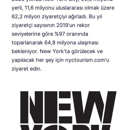
yerli, 11,6 milyonu uluslararası olmak üzere
62,2 milyon ziyaretçiyi ağırladı. Bu yıl
ziyaretçi sayısının 2019'un rekor
seviyelerine göre %97 oranında
toparlanarak 64,8 milyona ulaşması
bekleniyor. New York'ta görülecek ve
yapılacak her şey için nyctourism.com'u
ziyaret edin.