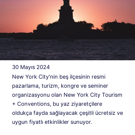
30 Mayıs 2024
New York City'nin beş ilçesinin resmi
pazarlama, turizm, kongre ve seminer
organizasyonu olan New York City Tourism
+ Conventions, bu yaz ziyaretçilere
oldukça fayda sağlayacak çeşitli ücretsiz ve
uygun fiyatlı etkinlikler sunuyor.