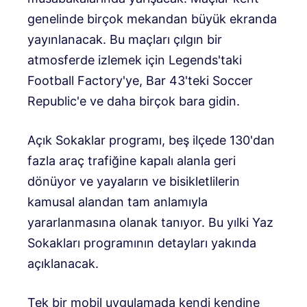
genelinde birçok mekandan büyük ekranda
yayınlanacak. Bu maçları çılgın bir
atmosferde izlemek için Legends'taki
Football Factory'ye, Bar 43'teki Soccer
Republic'e ve daha birçok bara gidin.
Açık Sokaklar programı, beş ilçede 130'dan
fazla araç trafiğine kapalı alanla geri
dönüyor ve yayaların ve bisikletlilerin
kamusal alandan tam anlamıyla
yararlanmasına olanak tanıyor. Bu yılki Yaz
Sokakları programının detayları yakında
açıklanacak.
Tek bir mobil uygulamada kendi kendine