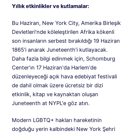
Yıllık etkinlikler ve kutlamalar:
Bu Haziran, New York City, Amerika Birleşik
Devletleri'nde köleleştirilen Afrika kökenli
son insanların serbest bırakıldığı 19 Haziran
1865'i anarak Juneteenth'i kutlayacak.
Daha fazla bilgi edinmek için, Schomburg
Center'ın 17 Haziran'da Harlem'de
düzenleyeceği açık hava edebiyat festivali
de dahil olmak üzere ücretsiz bir dizi
etkinlik, kitap ve kaynaktan oluşan
Juneteenth at NYPL'e göz atın.
Modern LGBTQ+ hakları hareketinin
doğduğu yerin kalbindeki New York Şehri