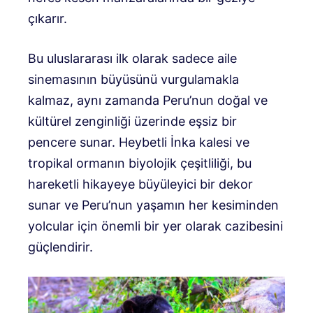
çıkarır.
Bu uluslararası ilk olarak sadece aile
sinemasının büyüsünü vurgulamakla
kalmaz, aynı zamanda Peru’nun doğal ve
kültürel zenginliği üzerinde eşsiz bir
pencere sunar. Heybetli İnka kalesi ve
tropikal ormanın biyolojik çeşitliliği, bu
hareketli hikayeye büyüleyici bir dekor
sunar ve Peru’nun yaşamın her kesiminden
yolcular için önemli bir yer olarak cazibesini
güçlendirir.