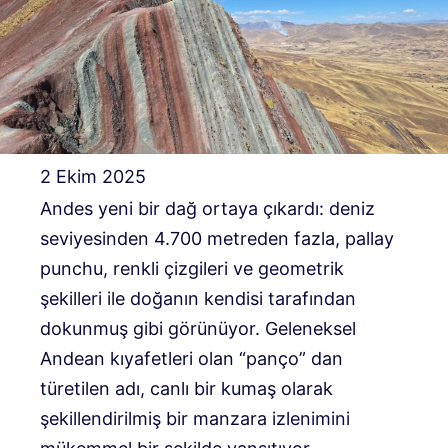
2 Ekim 2025
Andes yeni bir dağ ortaya çıkardı: deniz
seviyesinden 4.700 metreden fazla, pallay
punchu, renkli çizgileri ve geometrik
şekilleri ile doğanın kendisi tarafından
dokunmuş gibi görünüyor. Geleneksel
Andean kıyafetleri olan “panço” dan
türetilen adı, canlı bir kumaş olarak
şekillendirilmiş bir manzara izlenimini