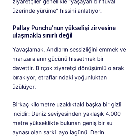
ziyaretçiler genellikle “yaşayan bir tuval
üzerinde yürüme” hissini anlatıyor.
Pallay Punchu’nun yükselişi zirvesine
ulaşmakla sınırlı değil
Yavaşlamak, Andların sessizliğini emmek ve
manzaraların gücünü hissetmek bir
davettir. Birçok ziyaretçi dönüşümlü olarak
bırakıyor, etraflarındaki yoğunluktan
üzülüyor.
Birkaç kilometre uzaklıktaki başka bir gizli
incidir: Deniz seviyesinden yaklaşık 4.000
metre yükseklikte bulunan geniş bir su
aynası olan sarki layo lagünü. Derin