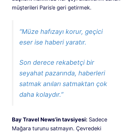
müşterileri Paris’e geri getirmek
.
“Müze hafızayı korur, geçici
eser ise haberi yaratır.
Son derece rekabetçi bir
seyahat pazarında, haberleri
satmak anıları satmaktan çok
daha kolaydır.”
Bay Travel News’in tavsiyesi:
Sadece
Mağara turunu satmayın.
Çevredeki