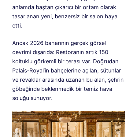
anlamda baştan çıkarıcı bir ortam olarak
tasarlanan yeni, benzersiz bir salon hayal
etti.
Ancak 2026 baharının gerçek görsel
devrimi dışarıda: Restoranın artık 150
koltuklu görkemli bir terası var. Doğrudan
Palais-Royal’in bahçelerine açılan, sütunlar
ve revaklar arasında uzanan bu alan, şehrin
göbeğinde beklenmedik bir temiz hava
soluğu sunuyor.