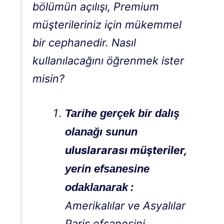
bölümün açılışı, Premium
müşterileriniz için mükemmel
bir cephanedir. Nasıl
kullanılacağını öğrenmek ister
misin?
Tarihe gerçek bir dalış
olanağı sunun
uluslararası müşteriler,
yerin efsanesine
:
odaklanarak
Amerikalılar ve Asyalılar
Paris efsanesini