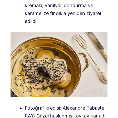
kreması, vanilyalı dondurma ve
karamelize fındıkla yeniden ziyaret
edildi.
Fotoğraf kredisi: Alexandre Tabaste
RAY: Güzel haşlanmış kaykay kanadı,