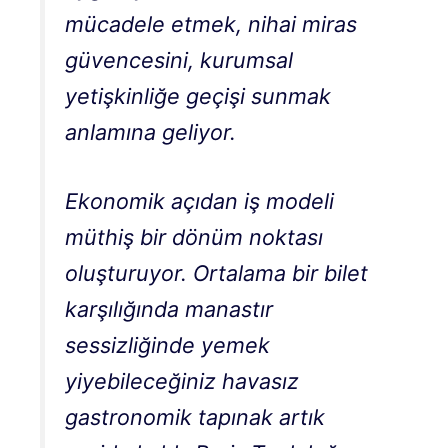
mücadele etmek, nihai miras
güvencesini, kurumsal
yetişkinliğe geçişi sunmak
anlamına geliyor.
Ekonomik açıdan iş modeli
müthiş bir dönüm noktası
oluşturuyor. Ortalama bir bilet
karşılığında manastır
sessizliğinde yemek
yiyebileceğiniz havasız
gastronomik tapınak artık