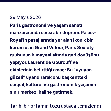
29 Mayıs 2026
Paris gastronomi ve yaşam sanatı
manzarasında sessiz bir deprem. Palais-
Royal’in pasajlarında yer alan ikonik bir
kurum olan Grand Véfour, Paris Society
grubunun himayesi altında geri dönüşünü
yapıyor. Laurent de Gourcuff ve
ekiplerinin belirttiği amaç: Bu “uyuyan
güzeli” uyandırarak onu başkentteki
sosyal, kültürel ve gastronomik yaşamın
sinir merkezi haline getirmek.
Tarihi bir ortamın tozu ustaca temizlendi