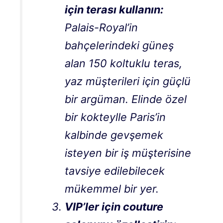
için terası kullanın:
Palais-Royal’in
bahçelerindeki güneş
alan 150 koltuklu teras,
yaz müşterileri için güçlü
bir argüman. Elinde özel
bir kokteylle Paris’in
kalbinde gevşemek
isteyen bir iş müşterisine
tavsiye edilebilecek
mükemmel bir yer.
VIP’ler için couture