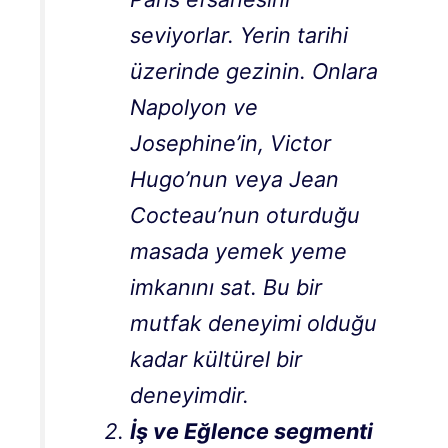
seviyorlar. Yerin tarihi
üzerinde gezinin. Onlara
Napolyon ve
Josephine’in, Victor
Hugo’nun veya Jean
Cocteau’nun oturduğu
masada yemek yeme
imkanını sat. Bu bir
mutfak deneyimi olduğu
kadar kültürel bir
deneyimdir.
İş ve Eğlence segmenti