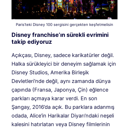
Paris’teki Disney 100 sergisini gerçekten keşfetmelisin
Disney franchise’ın sürekli evrimini
takip ediyoruz
Açıkçası, Disney, sadece karikatürler değil.
Halka sürükleyici bir deneyim sağlamak için
Disney Studios, Amerika Birleşik
Devletleri’nde değil, aynı zamanda dünya
çapında (Fransa, Japonya, Çin) eğlence
parkları açmaya karar verdi. En son
Şangay, 2016’da açık. Bu parklara adanmış
odada, Alice’in Harikalar Diyarı’ndaki neşeli
kalesini hatırlatan veya Disney filmlerinin