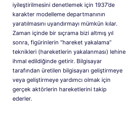
iyileştirilmesini denetlemek için 1937’de
karakter modelleme departmanının
yaratılmasını uyandırmayı mümkün kılar.
Zaman içinde bir sıçrama bizi altmış yıl
sonra, figürinlerin “hareket yakalama”
teknikleri (hareketlerin yakalanması) lehine
ihmal edildiğinde getirir. Bilgisayar
tarafından üretilen bilgisayarı geliştirmeye
veya geliştirmeye yardımcı olmak için
gerçek aktörlerin hareketlerini takip
ederler.