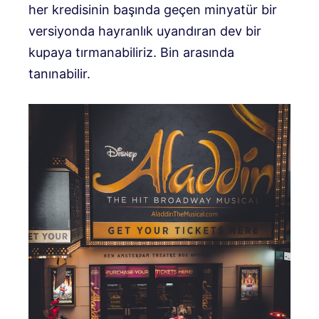
her kredisinin başında geçen minyatür bir
versiyonda hayranlık uyandıran dev bir
kupaya tırmanabiliriz. Bin arasında
tanınabilir.