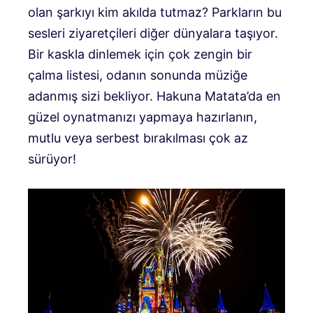
olan şarkıyı kim akılda tutmaz? Parkların bu
sesleri ziyaretçileri diğer dünyalara taşıyor.
Bir kaskla dinlemek için çok zengin bir
çalma listesi, odanın sonunda müziğe
adanmış sizi bekliyor. Hakuna Matata’da en
güzel oynatmanızı yapmaya hazırlanın,
mutlu veya serbest bırakılması çok az
sürüyor!