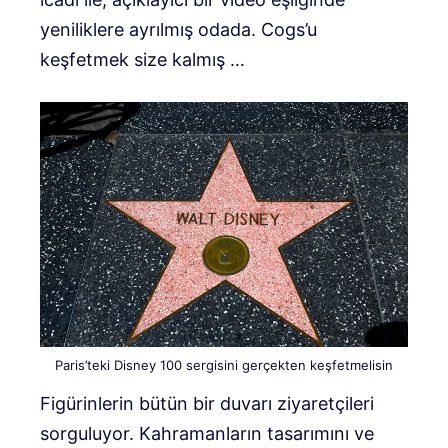
yeniliklere ayrılmış odada. Cogs’u
keşfetmek size kalmış …
Paris’teki Disney 100 sergisini gerçekten keşfetmelisin
Figürinlerin bütün bir duvarı ziyaretçileri
sorguluyor. Kahramanların tasarımını ve