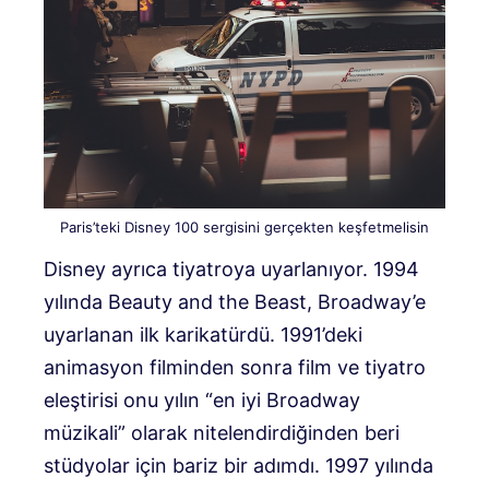
Paris’teki Disney 100 sergisini gerçekten keşfetmelisin
Disney ayrıca tiyatroya uyarlanıyor. 1994
yılında Beauty and the Beast, Broadway’e
uyarlanan ilk karikatürdü. 1991’deki
animasyon filminden sonra film ve tiyatro
eleştirisi onu yılın “en iyi Broadway
müzikali” olarak nitelendirdiğinden beri
stüdyolar için bariz bir adımdı. 1997 yılında