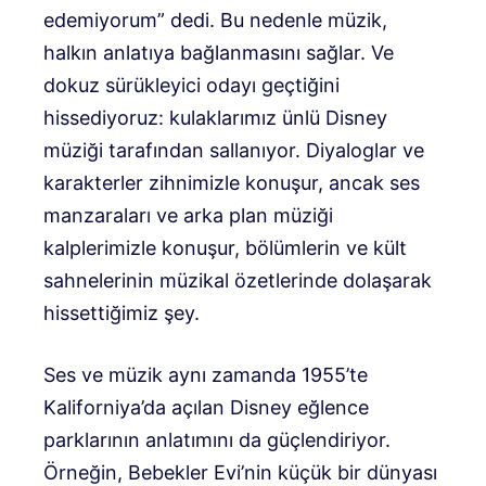
edemiyorum” dedi. Bu nedenle müzik,
halkın anlatıya bağlanmasını sağlar. Ve
dokuz sürükleyici odayı geçtiğini
hissediyoruz: kulaklarımız ünlü Disney
müziği tarafından sallanıyor. Diyaloglar ve
karakterler zihnimizle konuşur, ancak ses
manzaraları ve arka plan müziği
kalplerimizle konuşur, bölümlerin ve kült
sahnelerinin müzikal özetlerinde dolaşarak
hissettiğimiz şey.
Ses ve müzik aynı zamanda 1955’te
Kaliforniya’da açılan Disney eğlence
parklarının anlatımını da güçlendiriyor.
Örneğin, Bebekler Evi’nin küçük bir dünyası