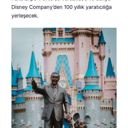
Disney Company’den 100 yıllık yaratıcılığa
yerleşecek.