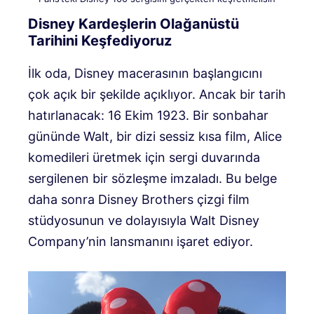
Disney Kardeşlerin Olağanüstü
Tarihini Keşfediyoruz
İlk oda, Disney macerasının başlangıcını
çok açık bir şekilde açıklıyor. Ancak bir tarih
hatırlanacak: 16 Ekim 1923. Bir sonbahar
gününde Walt, bir dizi sessiz kısa film, Alice
komedileri üretmek için sergi duvarında
sergilenen bir sözleşme imzaladı. Bu belge
daha sonra Disney Brothers çizgi film
stüdyosunun ve dolayısıyla Walt Disney
Company’nin lansmanını işaret ediyor.