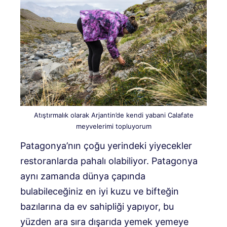
Atıştırmalık olarak Arjantin’de kendi yabani Calafate
meyvelerimi topluyorum
Patagonya’nın çoğu yerindeki yiyecekler
restoranlarda pahalı olabiliyor. Patagonya
aynı zamanda dünya çapında
bulabileceğiniz en iyi kuzu ve bifteğin
bazılarına da ev sahipliği yapıyor, bu
yüzden ara sıra dışarıda yemek yemeye