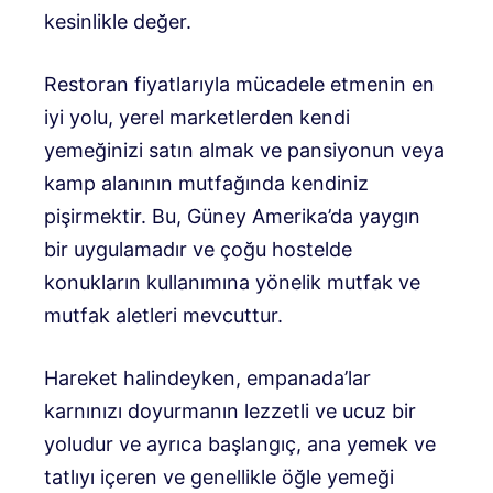
kesinlikle değer.
Restoran fiyatlarıyla mücadele etmenin en
iyi yolu, yerel marketlerden kendi
yemeğinizi satın almak ve pansiyonun veya
kamp alanının mutfağında kendiniz
pişirmektir. Bu, Güney Amerika’da yaygın
bir uygulamadır ve çoğu hostelde
konukların kullanımına yönelik mutfak ve
mutfak aletleri mevcuttur.
Hareket halindeyken, empanada’lar
karnınızı doyurmanın lezzetli ve ucuz bir
yoludur ve ayrıca başlangıç, ana yemek ve
tatlıyı içeren ve genellikle öğle yemeği