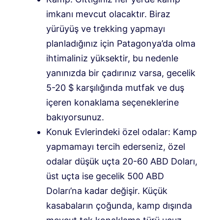
imkanı mevcut olacaktır. Biraz
yürüyüş ve trekking yapmayı
planladığınız için Patagonya’da olma
ihtimaliniz yüksektir, bu nedenle
yanınızda bir çadırınız varsa, gecelik
5-20 $ karşılığında mutfak ve duş
içeren konaklama seçeneklerine
bakıyorsunuz.
Konuk Evlerindeki özel odalar: Kamp
yapmamayı tercih ederseniz, özel
odalar düşük uçta 20-60 ABD Doları,
üst uçta ise gecelik 500 ABD
Doları’na kadar değişir. Küçük
kasabaların çoğunda, kamp dışında