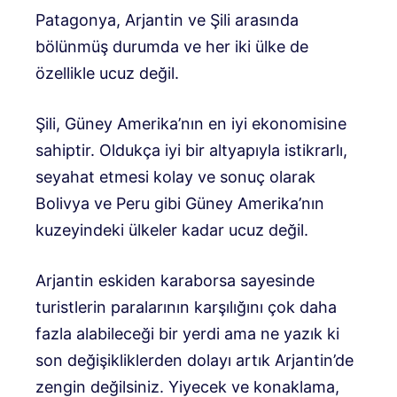
Patagonya, Arjantin ve Şili arasında
bölünmüş durumda ve her iki ülke de
özellikle ucuz değil.
Şili, Güney Amerika’nın en iyi ekonomisine
sahiptir. Oldukça iyi bir altyapıyla istikrarlı,
seyahat etmesi kolay ve sonuç olarak
Bolivya ve Peru gibi Güney Amerika’nın
kuzeyindeki ülkeler kadar ucuz değil.
Arjantin eskiden karaborsa sayesinde
turistlerin paralarının karşılığını çok daha
fazla alabileceği bir yerdi ama ne yazık ki
son değişikliklerden dolayı artık Arjantin’de
zengin değilsiniz. Yiyecek ve konaklama,