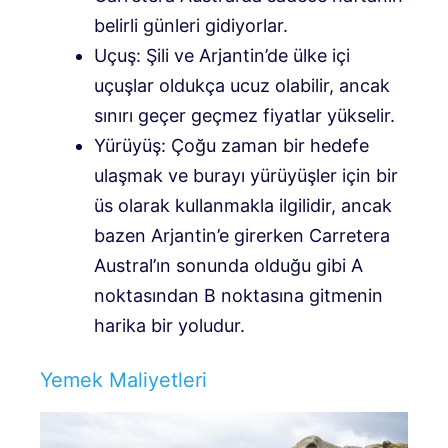
belirli günleri gidiyorlar.
Uçuş: Şili ve Arjantin’de ülke içi
uçuşlar oldukça ucuz olabilir, ancak
sınırı geçer geçmez fiyatlar yükselir.
Yürüyüş: Çoğu zaman bir hedefe
ulaşmak ve burayı yürüyüşler için bir
üs olarak kullanmakla ilgilidir, ancak
bazen Arjantin’e girerken Carretera
Austral’ın sonunda olduğu gibi A
noktasından B noktasına gitmenin
harika bir yoludur.
Yemek Maliyetleri