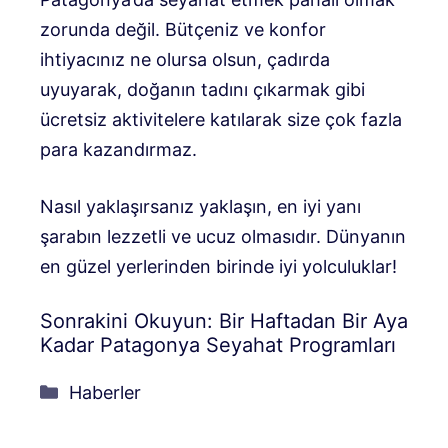
zorunda değil. Bütçeniz ve konfor
ihtiyacınız ne olursa olsun, çadırda
uyuyarak, doğanın tadını çıkarmak gibi
ücretsiz aktivitelere katılarak size çok fazla
para kazandırmaz.
Nasıl yaklaşırsanız yaklaşın, en iyi yanı
şarabın lezzetli ve ucuz olmasıdır. Dünyanın
en güzel yerlerinden birinde iyi yolculuklar!
Sonrakini Okuyun: Bir Haftadan Bir Aya
Kadar Patagonya Seyahat Programları
Kategoriler
Haberler