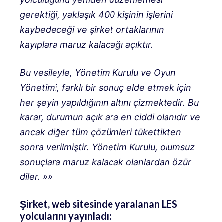
gerektiği, yaklaşık 400 kişinin işlerini
kaybedeceği ve şirket ortaklarının
kayıplara maruz kalacağı açıktır.
Bu vesileyle, Yönetim Kurulu ve Oyun
Yönetimi, farklı bir sonuç elde etmek için
her şeyin yapıldığının altını çizmektedir. Bu
karar, durumun açık ara en ciddi olanıdır ve
ancak diğer tüm çözümleri tükettikten
sonra verilmiştir. Yönetim Kurulu, olumsuz
sonuçlara maruz kalacak olanlardan özür
diler. »»
Şirket, web sitesinde yaralanan LES
yolcularını yayınladı: