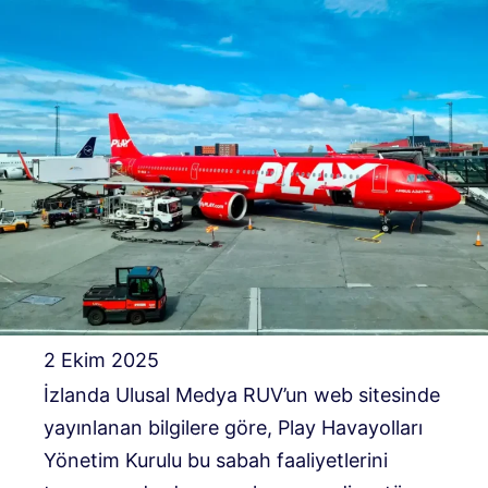
2 Ekim 2025
İzlanda Ulusal Medya RUV’un web sitesinde
yayınlanan bilgilere göre, Play Havayolları
Yönetim Kurulu bu sabah faaliyetlerini