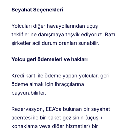
Seyahat Seçenekleri
Yolcuları diğer havayollarından uçuş
tekliflerine danışmaya teşvik ediyoruz. Bazı
şirketler acil durum oranları sunabilir.
Yolcu geri ödemeleri ve hakları
Kredi kartı ile ödeme yapan yolcular, geri
ödeme almak için ihraççılarına
başvurabilirler.
Rezervasyon, EEA’da bulunan bir seyahat
acentesi ile bir paket gezisinin (uçuş +
konaklama veya diğer hizmetler) bir