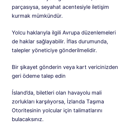
parçasıysa, seyahat acentesiyle iletişim
kurmak mümkündür.
Yolcu haklarıyla ilgili Avrupa düzenlemeleri
de haklar sağlayabilir. İflas durumunda,
talepler yöneticiye gönderilmelidir.
Bir şikayet gönderin veya kart vericinizden
geri ödeme talep edin
Ísland’da, biletleri olan havayolu mali
zorlukları karşılıyorsa, İzlanda Taşıma
Otoritesinin yolcular için talimatlarını
bulacaksınız.