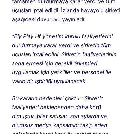
tamamen durdurmaya karar verdi ve tüm
uçuşları iptal edildi. İzlanda havayolu şirketi
aşağıdaki duyuruyu yayınladı:
“Fly Play Hf yönetim kurulu faaliyetlerini
durdurmaya karar verdi ve şirketin tüm
uçuşları iptal edildi. Şirketin faaliyetlerinin
sona ermesi için gerekli önlemleri
uygulamak için yetkililer ve personel ile
yakın bir işbirliği uygulanacak.
Bu kararın nedenleri çoktur: Şirketin
faaliyetleri beklenenden daha kötü
olmuştur, bilet satışları son aylarda ve
olumsuz medya kapsamını takip eden