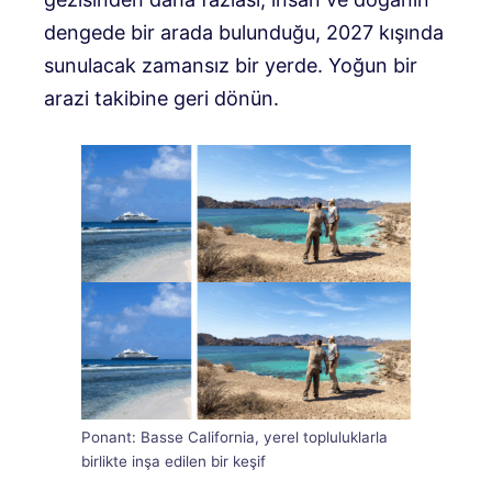
dengede bir arada bulunduğu, 2027 kışında
sunulacak zamansız bir yerde. Yoğun bir
arazi takibine geri dönün.
Ponant: Basse California, yerel topluluklarla
birlikte inşa edilen bir keşif