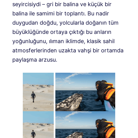
seyircisiydi – gri bir balina ve küçük bir
balina ile samimi bir toplantı. Bu nadir
duygudan doğdu, yolcularla doğanın tüm
büyüklüğünde ortaya çıktığı bu anların
yoğunluğunu, ılıman iklimde, klasik sahil
atmosferlerinden uzakta vahşi bir ortamda
paylaşma arzusu.