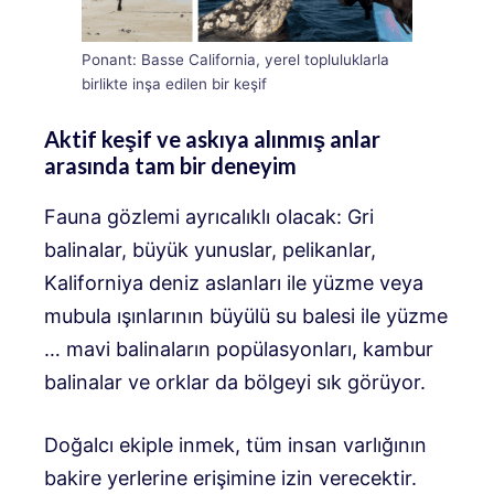
Ponant: Basse California, yerel topluluklarla
birlikte inşa edilen bir keşif
Aktif keşif ve askıya alınmış anlar
arasında tam bir deneyim
Fauna gözlemi ayrıcalıklı olacak: Gri
balinalar, büyük yunuslar, pelikanlar,
Kaliforniya deniz aslanları ile yüzme veya
mubula ışınlarının büyülü su balesi ile yüzme
… mavi balinaların popülasyonları, kambur
balinalar ve orklar da bölgeyi sık görüyor.
Doğalcı ekiple inmek, tüm insan varlığının
bakire yerlerine erişimine izin verecektir.