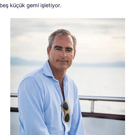
beş küçük gemi işletiyor.