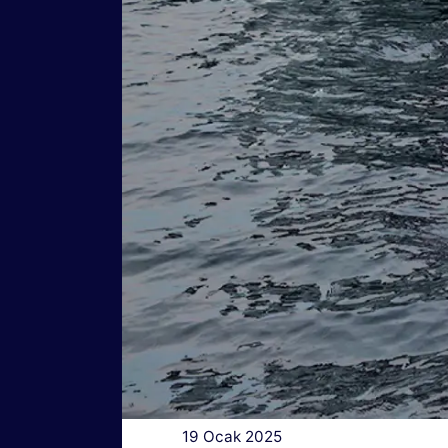
19 Ocak 2025