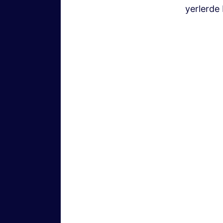
yerlerde 