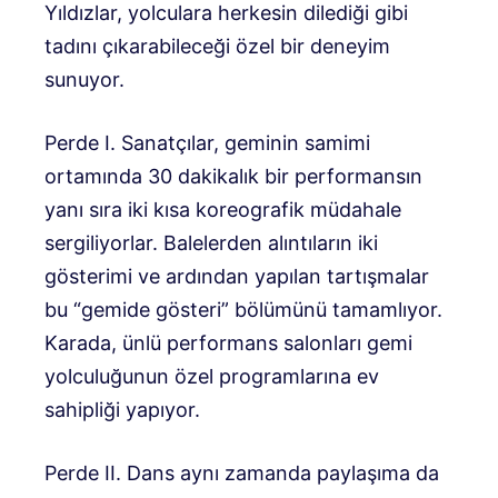
Yıldızlar, yolculara herkesin dilediği gibi
tadını çıkarabileceği özel bir deneyim
sunuyor.
Perde I. Sanatçılar, geminin samimi
ortamında 30 dakikalık bir performansın
yanı sıra iki kısa koreografik müdahale
sergiliyorlar. Balelerden alıntıların iki
gösterimi ve ardından yapılan tartışmalar
bu “gemide gösteri” bölümünü tamamlıyor.
Karada, ünlü performans salonları gemi
yolculuğunun özel programlarına ev
sahipliği yapıyor.
Perde II. Dans aynı zamanda paylaşıma da