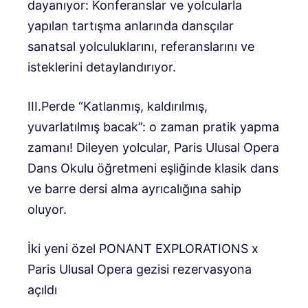
dayanıyor: Konferanslar ve yolcularla
yapılan tartışma anlarında dansçılar
sanatsal yolculuklarını, referanslarını ve
isteklerini detaylandırıyor.
III.Perde “Katlanmış, kaldırılmış,
yuvarlatılmış bacak”: o zaman pratik yapma
zamanı! Dileyen yolcular, Paris Ulusal Opera
Dans Okulu öğretmeni eşliğinde klasik dans
ve barre dersi alma ayrıcalığına sahip
oluyor.
İki yeni özel PONANT EXPLORATIONS x
Paris Ulusal Opera gezisi rezervasyona
açıldı