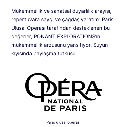
Mükemmellik ve sanatsal duyarlılık arayışı,
repertuvara saygı ve çağdaş yaratım: Paris
Ulusal Operası tarafından desteklenen bu
değerler, PONANT EXPLORATIONS’ın
mükemmellik arzusunu yansıtıyor. Suyun
kıyısında paylaşma tutkusu…
Paris ulusal operası