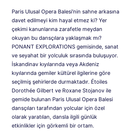
Paris Ulusal Opera Balesi’nin sahne arkasına
davet edilmeyi kim hayal etmez ki? Yer
çekimi kanunlarına zarafetle meydan
okuyan bu dansçılara yaklaşmak mı?
PONANT EXPLORATIONS gemisinde, sanat
ve seyahat bir yolculuk sırasında buluşuyor.
İskandinav kıyılarında veya Akdeniz
kıyılarında gemiler kültürel ilgilerine göre
seçilmiş şehirlerde durmaktadır. Étoiles
Dorothée Gilbert ve Roxane Stojanov ile
gemide bulunan Paris Ulusal Opera Balesi
dansçıları tarafından yolcular için özel
olarak yaratılan, dansla ilgili günlük
etkinlikler için görkemli bir ortam.