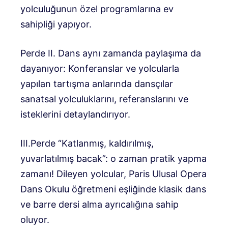
yolculuğunun özel programlarına ev
sahipliği yapıyor.
Perde II. Dans aynı zamanda paylaşıma da
dayanıyor: Konferanslar ve yolcularla
yapılan tartışma anlarında dansçılar
sanatsal yolculuklarını, referanslarını ve
isteklerini detaylandırıyor.
III.Perde “Katlanmış, kaldırılmış,
yuvarlatılmış bacak”: o zaman pratik yapma
zamanı! Dileyen yolcular, Paris Ulusal Opera
Dans Okulu öğretmeni eşliğinde klasik dans
ve barre dersi alma ayrıcalığına sahip
oluyor.