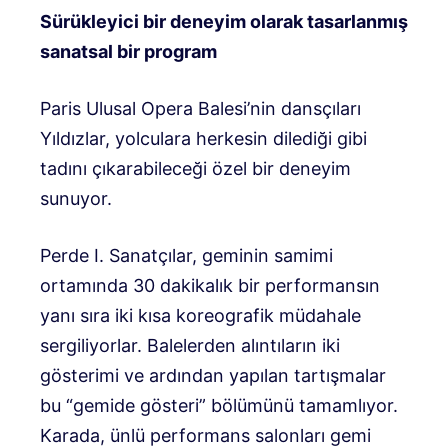
Sürükleyici bir deneyim olarak tasarlanmış
sanatsal bir program
Paris Ulusal Opera Balesi’nin dansçıları
Yıldızlar, yolculara herkesin dilediği gibi
tadını çıkarabileceği özel bir deneyim
sunuyor.
Perde I. Sanatçılar, geminin samimi
ortamında 30 dakikalık bir performansın
yanı sıra iki kısa koreografik müdahale
sergiliyorlar. Balelerden alıntıların iki
gösterimi ve ardından yapılan tartışmalar
bu “gemide gösteri” bölümünü tamamlıyor.
Karada, ünlü performans salonları gemi